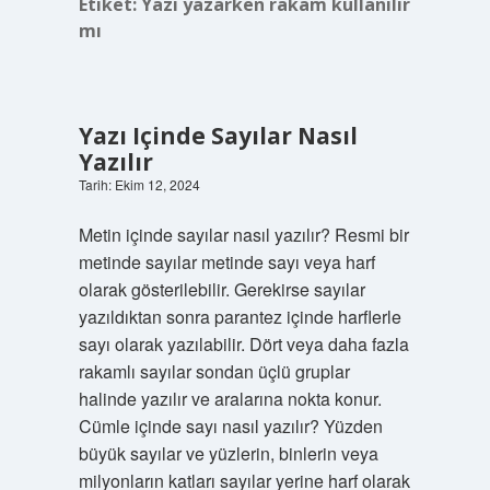
Etiket:
Yazı yazarken rakam kullanılır
mı
Yazı Içinde Sayılar Nasıl
Yazılır
Tarih: Ekim 12, 2024
Metin içinde sayılar nasıl yazılır? Resmi bir
metinde sayılar metinde sayı veya harf
olarak gösterilebilir. Gerekirse sayılar
yazıldıktan sonra parantez içinde harflerle
sayı olarak yazılabilir. Dört veya daha fazla
rakamlı sayılar sondan üçlü gruplar
halinde yazılır ve aralarına nokta konur.
Cümle içinde sayı nasıl yazılır? Yüzden
büyük sayılar ve yüzlerin, binlerin veya
milyonların katları sayılar yerine harf olarak