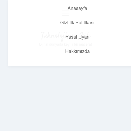
Anasayfa
menüyü
aç
Gizlilik Politikası
Teknoloji ve Aşk
Yasal Uyarı
Dijital dünyada keyifli bir macera!
Hakkımızda