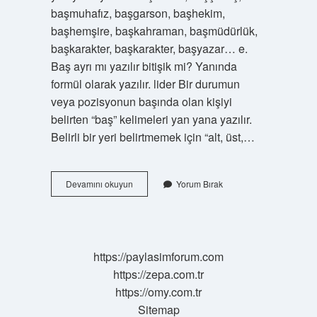
başmuhafız, başgarson, başhekim,
başhemşire, başkahraman, başmüdürlük,
başkarakter, başkarakter, başyazar… e.
Baş ayrı mı yazılır bitişik mi? Yanında
formül olarak yazılır. lider Bir durumun
veya pozisyonun başında olan kişiyi
belirten “baş” kelimeleri yan yana yazılır.
Belirli bir yeri belirtmemek için “alt, üst,…
Başmüşavir
Devamını okuyun
Yorum Bırak
Nasıl
Yazılır
https://paylasimforum.com
https://zepa.com.tr
https://omy.com.tr
Sitemap