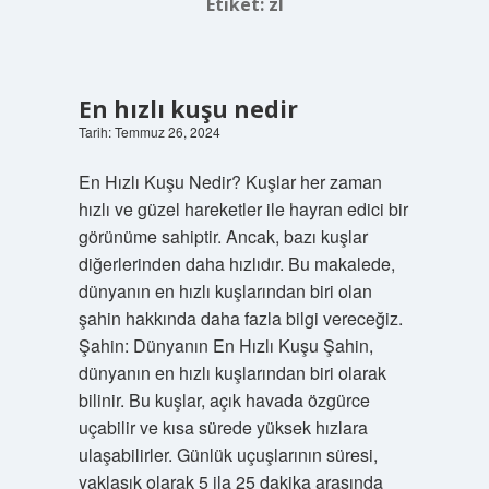
Etiket:
zl
En hızlı kuşu nedir
Tarih: Temmuz 26, 2024
En Hızlı Kuşu Nedir? Kuşlar her zaman
hızlı ve güzel hareketler ile hayran edici bir
görünüme sahiptir. Ancak, bazı kuşlar
diğerlerinden daha hızlıdır. Bu makalede,
dünyanın en hızlı kuşlarından biri olan
şahin hakkında daha fazla bilgi vereceğiz.
Şahin: Dünyanın En Hızlı Kuşu Şahin,
dünyanın en hızlı kuşlarından biri olarak
bilinir. Bu kuşlar, açık havada özgürce
uçabilir ve kısa sürede yüksek hızlara
ulaşabilirler. Günlük uçuşlarının süresi,
yaklaşık olarak 5 ila 25 dakika arasında