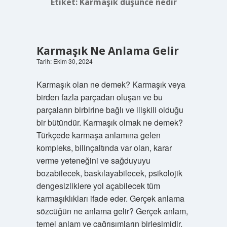
Etiket:
Karmaşık düşünce nedir
Karmaşık Ne Anlama Gelir
Tarih: Ekim 30, 2024
Karmaşık olan ne demek? Karmaşık veya
birden fazla parçadan oluşan ve bu
parçaların birbirine bağlı ve ilişkili olduğu
bir bütündür. Karmaşık olmak ne demek?
Türkçede karmaşa anlamına gelen
kompleks, bilinçaltında var olan, karar
verme yeteneğini ve sağduyuyu
bozabilecek, baskılayabilecek, psikolojik
dengesizliklere yol açabilecek tüm
karmaşıklıkları ifade eder. Gerçek anlama
sözcüğün ne anlama gelir? Gerçek anlam,
temel anlam ve çağrışımların birleşimidir.