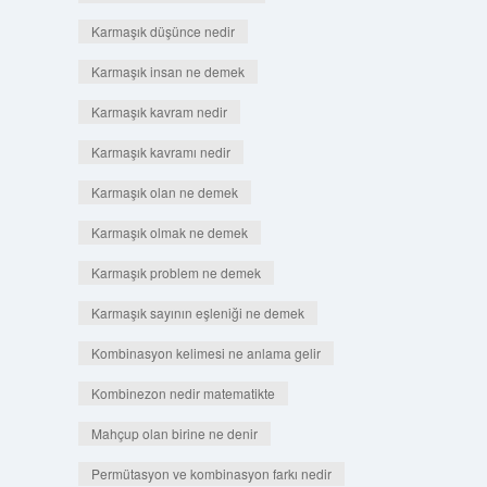
Karmaşık düşünce nedir
Karmaşık insan ne demek
Karmaşık kavram nedir
Karmaşık kavramı nedir
Karmaşık olan ne demek
Karmaşık olmak ne demek
Karmaşık problem ne demek
Karmaşık sayının eşleniği ne demek
Kombinasyon kelimesi ne anlama gelir
Kombinezon nedir matematikte
Mahçup olan birine ne denir
Permütasyon ve kombinasyon farkı nedir