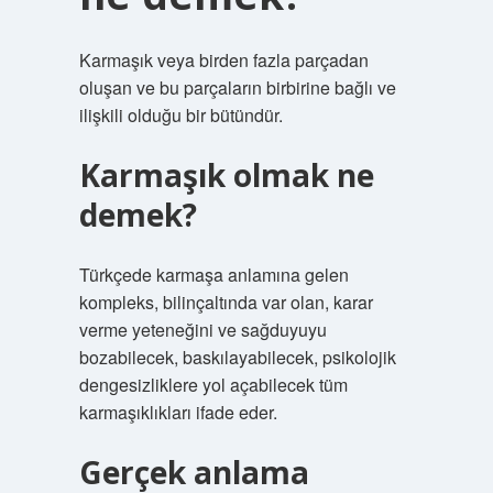
Karmaşık veya birden fazla parçadan
oluşan ve bu parçaların birbirine bağlı ve
ilişkili olduğu bir bütündür.
Karmaşık olmak ne
demek?
Türkçede karmaşa anlamına gelen
kompleks, bilinçaltında var olan, karar
verme yeteneğini ve sağduyuyu
bozabilecek, baskılayabilecek, psikolojik
dengesizliklere yol açabilecek tüm
karmaşıklıkları ifade eder.
Gerçek anlama