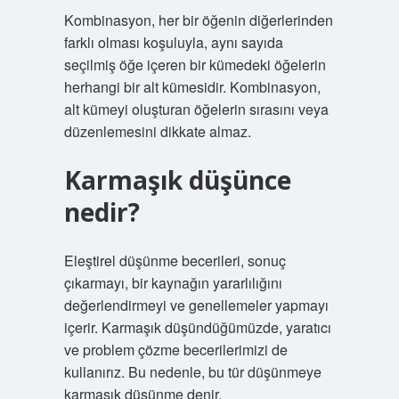
Kombinasyon, her bir öğenin diğerlerinden
farklı olması koşuluyla, aynı sayıda
seçilmiş öğe içeren bir kümedeki öğelerin
herhangi bir alt kümesidir. Kombinasyon,
alt kümeyi oluşturan öğelerin sırasını veya
düzenlemesini dikkate almaz.
Karmaşık düşünce
nedir?
Eleştirel düşünme becerileri, sonuç
çıkarmayı, bir kaynağın yararlılığını
değerlendirmeyi ve genellemeler yapmayı
içerir. Karmaşık düşündüğümüzde, yaratıcı
ve problem çözme becerilerimizi de
kullanırız. Bu nedenle, bu tür düşünmeye
karmaşık düşünme denir.