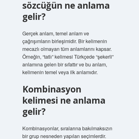
sözcüğün ne anlama
gelir?
Gerçek anlam, temel anlam ve
çağrışımların birleşimidir. Bir kelimenin
mecazlı olmayan tüm anlamlarını kapsar.
Örneğin, “tatlı” kelimesi Türkçede “şekerli”
anlamına gelen bir sıfattır ve bu anlam,
kelimenin temel veya ilk anlamıdır.
Kombinasyon
kelimesi ne anlama
gelir?
Kombinasyonlar, sıralarına bakılmaksızın
bir grup nesneden yapılan seçimlerdir.