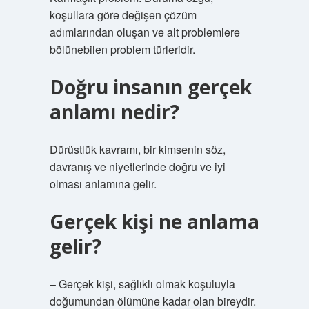
koşullara göre değişen çözüm
adımlarından oluşan ve alt problemlere
bölünebilen problem türleridir.
Doğru insanın gerçek
anlamı nedir?
Dürüstlük kavramı, bir kimsenin söz,
davranış ve niyetlerinde doğru ve iyi
olması anlamına gelir.
Gerçek kişi ne anlama
gelir?
– Gerçek kişi, sağlıklı olmak koşuluyla
doğumundan ölümüne kadar olan bireydir.