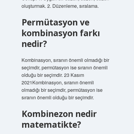
oluşturmak. 2. Düzenleme, sıralama.
Permütasyon ve
kombinasyon farkı
nedir?
Kombinasyon, sıranın önemli olmadığı bir
seçimdir, permütasyon ise sıranın önemli
olduğu bir seçimdir. 23 Kasım
2021Kombinasyon, sıranın önemli
olmadığı bir seçimdir, permütasyon ise
sıranın önemli olduğu bir seçimdir.
Kombinezon nedir
matematikte?