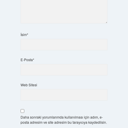
İsim*
E-Posta*
Web Sitesi
Daha sonraki yorumlarımda kullanılması için adım, e-
posta adresim ve site adresim bu tarayıcıya kaydedilsin.