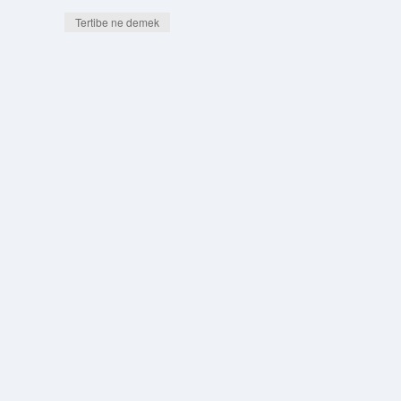
Tertibe ne demek