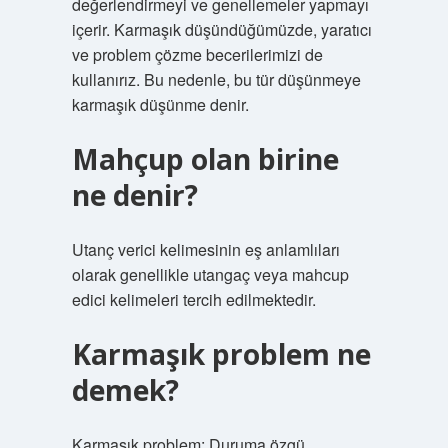
değerlendirmeyi ve genellemeler yapmayı
içerir. Karmaşık düşündüğümüzde, yaratıcı
ve problem çözme becerilerimizi de
kullanırız. Bu nedenle, bu tür düşünmeye
karmaşık düşünme denir.
Mahçup olan birine
ne denir?
Utanç verici kelimesinin eş anlamlıları
olarak genellikle utangaç veya mahcup
edici kelimeleri tercih edilmektedir.
Karmaşık problem ne
demek?
Karmaşık problem: Duruma özgü,