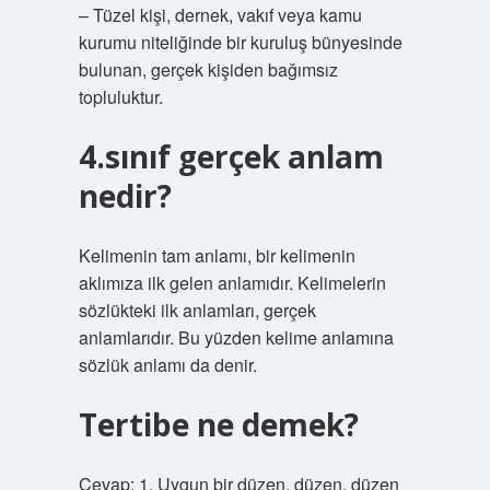
– Tüzel kişi, dernek, vakıf veya kamu
kurumu niteliğinde bir kuruluş bünyesinde
bulunan, gerçek kişiden bağımsız
topluluktur.
4.sınıf gerçek anlam
nedir?
Kelimenin tam anlamı, bir kelimenin
aklımıza ilk gelen anlamıdır. Kelimelerin
sözlükteki ilk anlamları, gerçek
anlamlarıdır. Bu yüzden kelime anlamına
sözlük anlamı da denir.
Tertibe ne demek?
Cevap: 1. Uygun bir düzen, düzen, düzen