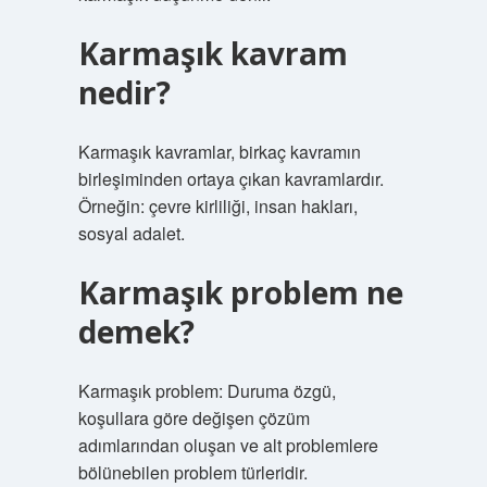
Karmaşık kavram
nedir?
Karmaşık kavramlar, birkaç kavramın
birleşiminden ortaya çıkan kavramlardır.
Örneğin: çevre kirliliği, insan hakları,
sosyal adalet.
Karmaşık problem ne
demek?
Karmaşık problem: Duruma özgü,
koşullara göre değişen çözüm
adımlarından oluşan ve alt problemlere
bölünebilen problem türleridir.