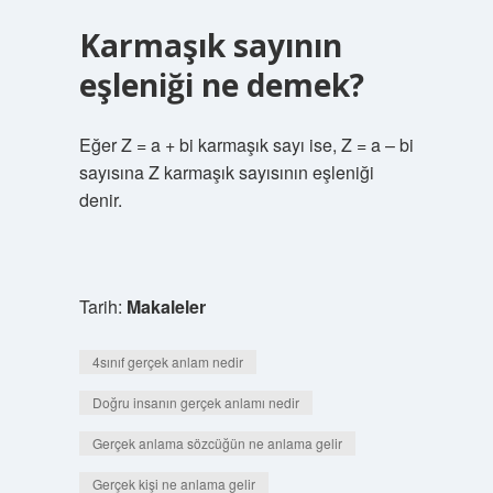
Karmaşık sayının
eşleniği ne demek?
Eğer Z = a + bi karmaşık sayı ise, Z = a – bi
sayısına Z karmaşık sayısının eşleniği
denir.
Tarih:
Makaleler
4sınıf gerçek anlam nedir
Doğru insanın gerçek anlamı nedir
Gerçek anlama sözcüğün ne anlama gelir
Gerçek kişi ne anlama gelir