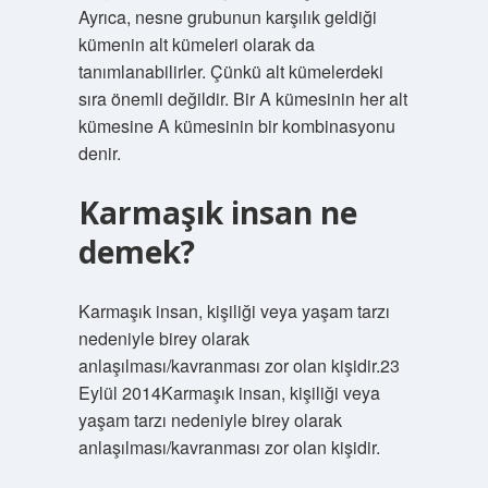
Ayrıca, nesne grubunun karşılık geldiği
kümenin alt kümeleri olarak da
tanımlanabilirler. Çünkü alt kümelerdeki
sıra önemli değildir. Bir A kümesinin her alt
kümesine A kümesinin bir kombinasyonu
denir.
Karmaşık insan ne
demek?
Karmaşık insan, kişiliği veya yaşam tarzı
nedeniyle birey olarak
anlaşılması/kavranması zor olan kişidir.23
Eylül 2014Karmaşık insan, kişiliği veya
yaşam tarzı nedeniyle birey olarak
anlaşılması/kavranması zor olan kişidir.