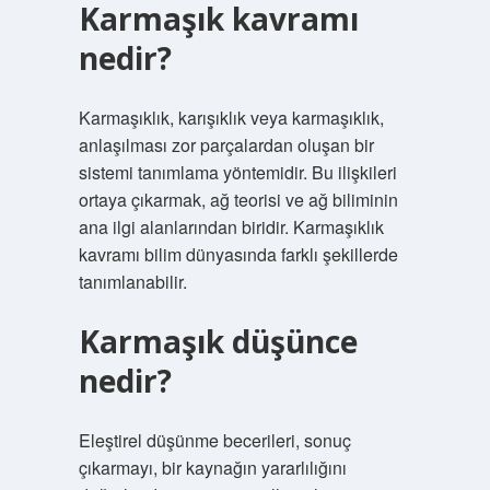
Karmaşık kavramı
nedir?
Karmaşıklık, karışıklık veya karmaşıklık,
anlaşılması zor parçalardan oluşan bir
sistemi tanımlama yöntemidir. Bu ilişkileri
ortaya çıkarmak, ağ teorisi ve ağ biliminin
ana ilgi alanlarından biridir. Karmaşıklık
kavramı bilim dünyasında farklı şekillerde
tanımlanabilir.
Karmaşık düşünce
nedir?
Eleştirel düşünme becerileri, sonuç
çıkarmayı, bir kaynağın yararlılığını