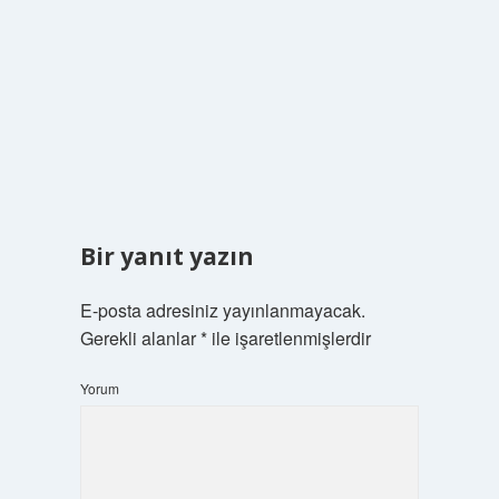
Bir yanıt yazın
E-posta adresiniz yayınlanmayacak.
Gerekli alanlar
*
ile işaretlenmişlerdir
Yorum