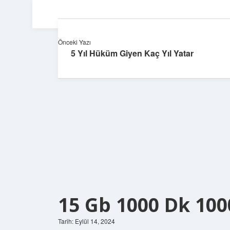
Önceki Yazı
5 Yıl Hüküm Giyen Kaç Yıl Yatar
15 Gb 1000 Dk 10
Tarih: Eylül 14, 2024