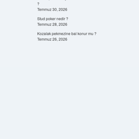
?
Temmuz 30, 2026
Stud poker nedir ?
Temmuz 28, 2026
Kozalak pekmezine bal konur mu ?
Temmuz 26, 2026