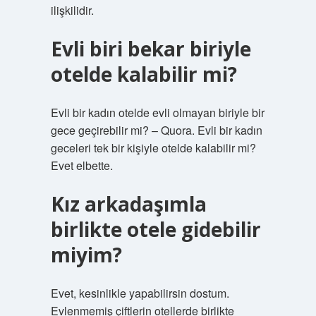
ilişkilidir.
Evli biri bekar biriyle
otelde kalabilir mi?
Evli bir kadın otelde evli olmayan biriyle bir
gece geçirebilir mi? – Quora. Evli bir kadın
geceleri tek bir kişiyle otelde kalabilir mi?
Evet elbette.
Kız arkadaşımla
birlikte otele gidebilir
miyim?
Evet, kesinlikle yapabilirsin dostum.
Evlenmemiş çiftlerin otellerde birlikte