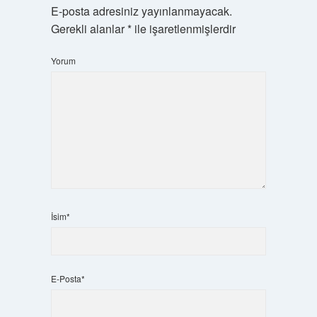
E-posta adresiniz yayınlanmayacak.
Gerekli alanlar
*
ile işaretlenmişlerdir
Yorum
İsim*
E-Posta*