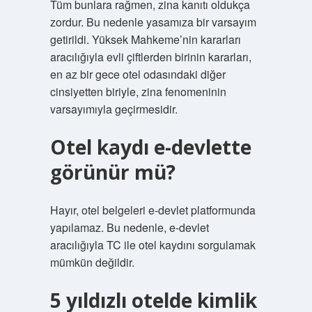
Tüm bunlara rağmen, zina kanıtı oldukça
zordur. Bu nedenle yasamıza bir varsayım
getirildi. Yüksek Mahkeme’nin kararları
aracılığıyla evli çiftlerden birinin kararları,
en az bir gece otel odasındaki diğer
cinsiyetten biriyle, zina fenomeninin
varsayımıyla geçirmesidir.
Otel kaydı e-devlette
görünür mü?
Hayır, otel belgeleri e-devlet platformunda
yapılamaz. Bu nedenle, e-devlet
aracılığıyla TC ile otel kaydını sorgulamak
mümkün değildir.
5 yıldızlı otelde kimlik