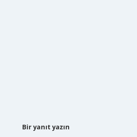
Bir yanıt yazın