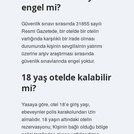
engel mi?
Güvenlik sınavı sırasında 31855 sayılı
Resmi Gazetede, bir otelde bir otelin
varlığında karşılıklı bir irade olması
durumunda kişinin sevgilisinin yatırımı
üzerine arşiv araştırması sırasında
güvenlik sınavlarında engel yoktur.
18 yaş otelde kalabilir
mi?
Yasaya göre, otel 18’e giriş yaşı,
ebeveynler polis karakolundan izin
almalıdır. 18 yaşın altındaki otelin
rezervasyonu; Kişinin bağlı olduğu bölge