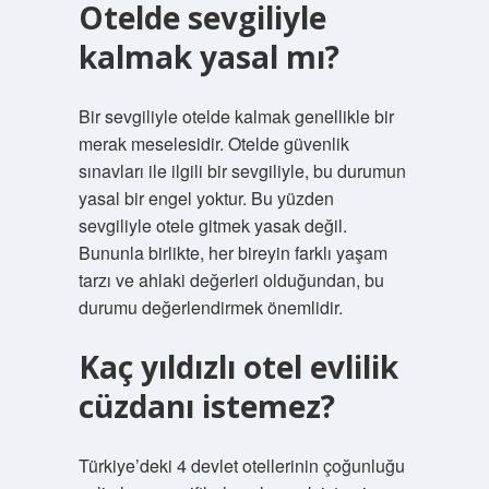
Otelde sevgiliyle
kalmak yasal mı?
Bir sevgiliyle otelde kalmak genellikle bir
merak meselesidir. Otelde güvenlik
sınavları ile ilgili bir sevgiliyle, bu durumun
yasal bir engel yoktur. Bu yüzden
sevgiliyle otele gitmek yasak değil.
Bununla birlikte, her bireyin farklı yaşam
tarzı ve ahlaki değerleri olduğundan, bu
durumu değerlendirmek önemlidir.
Kaç yıldızlı otel evlilik
cüzdanı istemez?
Türkiye’deki 4 devlet otellerinin çoğunluğu