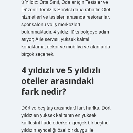
3 Yıldız: Orta Sınıf, Odalar için Tesisler ve
Düzenli Temizlik Servisi daha rahattır. Otel
hizmetleri ve tesisleri arasında restoranlar,
spor salonu ve iş merkezleri
bulunmaktadır. 4 yıldız: lüks bölgeye adım
atıyor; Aile servisi, yüksek kaliteli
konaklama, dekor ve mobilya ve alanlarda
birçok seçenek.
4 yıldızlı ve 5 yıldızlı
oteller arasındaki
fark nedir?
Dört ve beş taş arasındaki fark harika. Dört
yıldız en yüksek kalitenin en yüksek
kalitesini ifade ederken, gerçek bir beşinci
yıldızın ayrıcalığı özel bir duygu ile