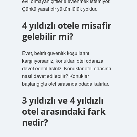
evli olmayan çiftlerle evlenmek istemiyor.
Çünkü yasal bir yükümlülük yoktur.
4 yıldızlı otele misafir
gelebilir mi?
Evet, belirli güvenlik koşullarını
karşılıyorsanız, konukları otel odanıza
davet edebilirsiniz. Konuklar otel odasına
nasıl davet edilebilir? Konuklar
başlangıçta otel sırasında odada kalırlar.
3 yıldızlı ve 4 yıldızlı
otel arasındaki fark
nedir?