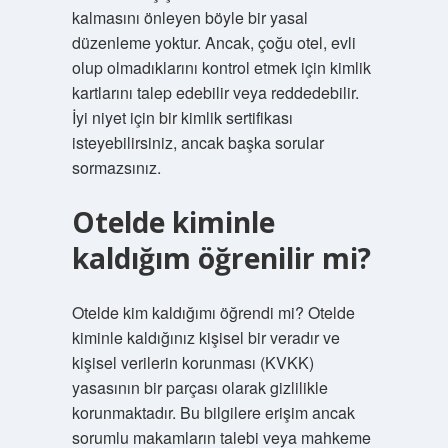
kalmasını önleyen böyle bir yasal
düzenleme yoktur. Ancak, çoğu otel, evli
olup olmadıklarını kontrol etmek için kimlik
kartlarını talep edebilir veya reddedebilir.
İyi niyet için bir kimlik sertifikası
isteyebilirsiniz, ancak başka sorular
sormazsınız.
Otelde kiminle
kaldığım öğrenilir mi?
Otelde kim kaldığımı öğrendi mi? Otelde
kiminle kaldığınız kişisel bir veradır ve
kişisel verilerin korunması (KVKK)
yasasının bir parçası olarak gizlilikle
korunmaktadır. Bu bilgilere erişim ancak
sorumlu makamların talebi veya mahkeme