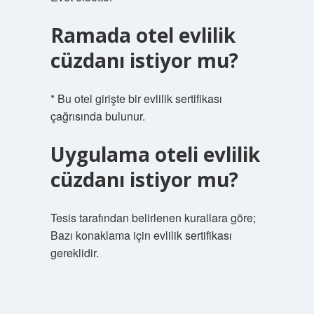
Ramada otel evlilik
cüzdanı istiyor mu?
* Bu otel girişte bir evlilik sertifikası
çağrısında bulunur.
Uygulama oteli evlilik
cüzdanı istiyor mu?
Tesis tarafından belirlenen kurallara göre;
Bazı konaklama için evlilik sertifikası
gereklidir.