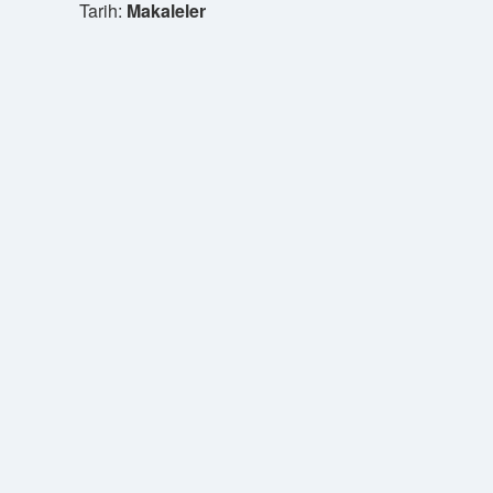
Tarih:
Makaleler