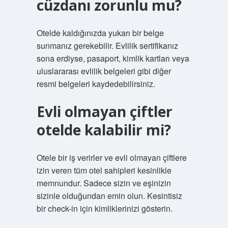
cüzdanı zorunlu mu?
Otelde kaldığınızda yukarı bir belge
sunmanız gerekebilir. Evlilik sertifikanız
sona erdiyse, pasaport, kimlik kartları veya
uluslararası evlilik belgeleri gibi diğer
resmi belgeleri kaydedebilirsiniz.
Evli olmayan çiftler
otelde kalabilir mi?
Otele bir iş verirler ve evli olmayan çiftlere
izin veren tüm otel sahipleri kesinlikle
memnundur. Sadece sizin ve eşinizin
sizinle olduğundan emin olun. Kesintisiz
bir check-in için kimliklerinizi gösterin.