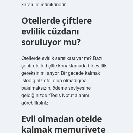
kararı ile mümkündür.
Otellerde çiftlere
evlilik cüzdanı
soruluyor mu?
Otellerde evlilik sertifikası var mı? Bazı
şehir otelleri çifte konaklamada bir evlilik
gereksinimi arıyor. Bir gecede kalmak
istediğiniz otel olup olmadığına
bakılmaksızın, ödeme seviyesine
geldiğinizde “Tesis Notu” alanını
görebilirsiniz.
Evli olmadan otelde
kalmak memuriyete