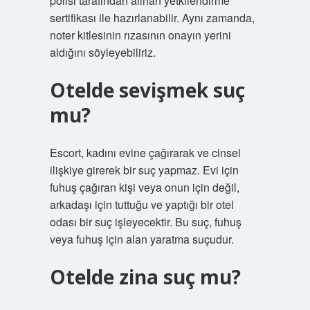
polisi tarafından alınan yetkilendirme
sertifikası ile hazırlanabilir. Aynı zamanda,
noter kitlesinin rızasının onayın yerini
aldığını söyleyebiliriz.
Otelde sevişmek suç
mu?
Escort, kadını evine çağırarak ve cinsel
ilişkiye girerek bir suç yapmaz. Evi için
fuhuş çağıran kişi veya onun için değil,
arkadaşı için tuttuğu ve yaptığı bir otel
odası bir suç işleyecektir. Bu suç, fuhuş
veya fuhuş için alan yaratma suçudur.
Otelde zina suç mu?