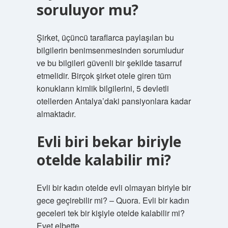
soruluyor mu?
Şirket, üçüncü taraflarca paylaşılan bu
bilgilerin benimsenmesinden sorumludur
ve bu bilgileri güvenli bir şekilde tasarruf
etmelidir. Birçok şirket otele giren tüm
konukların kimlik bilgilerini, 5 devletli
otellerden Antalya’daki pansiyonlara kadar
almaktadır.
Evli biri bekar biriyle
otelde kalabilir mi?
Evli bir kadın otelde evli olmayan biriyle bir
gece geçirebilir mi? – Quora. Evli bir kadın
geceleri tek bir kişiyle otelde kalabilir mi?
Evet elbette.