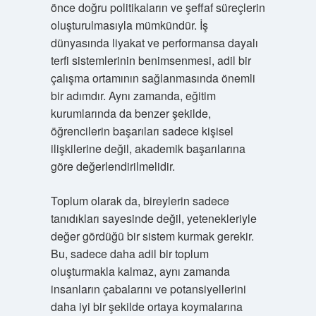
önce doğru politikaların ve şeffaf süreçlerin
oluşturulmasıyla mümkündür. İş
dünyasında liyakat ve performansa dayalı
terfi sistemlerinin benimsenmesi, adil bir
çalışma ortamının sağlanmasında önemli
bir adımdır. Aynı zamanda, eğitim
kurumlarında da benzer şekilde,
öğrencilerin başarıları sadece kişisel
ilişkilerine değil, akademik başarılarına
göre değerlendirilmelidir.
Toplum olarak da, bireylerin sadece
tanıdıkları sayesinde değil, yetenekleriyle
değer gördüğü bir sistem kurmak gerekir.
Bu, sadece daha adil bir toplum
oluşturmakla kalmaz, aynı zamanda
insanların çabalarını ve potansiyellerini
daha iyi bir şekilde ortaya koymalarına