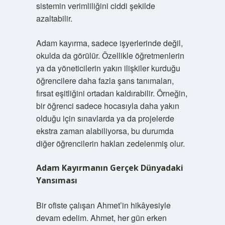
sistemin verimliliğini ciddi şekilde
azaltabilir.
Adam kayırma, sadece işyerlerinde değil,
okulda da görülür. Özellikle öğretmenlerin
ya da yöneticilerin yakın ilişkiler kurduğu
öğrencilere daha fazla şans tanımaları,
fırsat eşitliğini ortadan kaldırabilir. Örneğin,
bir öğrenci sadece hocasıyla daha yakın
olduğu için sınavlarda ya da projelerde
ekstra zaman alabiliyorsa, bu durumda
diğer öğrencilerin hakları zedelenmiş olur.
Adam Kayırmanın Gerçek Dünyadaki
Yansıması
Bir ofiste çalışan Ahmet’in hikâyesiyle
devam edelim. Ahmet, her gün erken