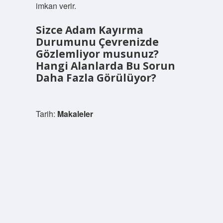
imkan verir.
Sizce Adam Kayırma
Durumunu Çevrenizde
Gözlemliyor musunuz?
Hangi Alanlarda Bu Sorun
Daha Fazla Görülüyor?
Tarih:
Makaleler