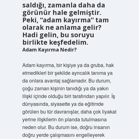
saldığı, zamanla daha da
görünür hale gelmiştir.
Peki, “adam kayırma” tam
olarak ne anlama gelir?
Hadi gelin, bu soruyu
birlikte keşfedelim.
Adam Kayırma Nedir?
Adam kayırma, bir kişiye ya da gruba, hak
etmedikleri bir şekilde ayrıcalık tanıma ya
da onlara avantaj sağlamadır. Bu durum,
çoğu zaman kişinin tanıdığı ya da yakın
ilişki içinde olduğu biri tarafından yapılır. İş
dünyasında, siyasette ya da eğitimde
görülen bu tür davranışlar, daha çok liyakat
yerine ilişkilerin ön planda tutulmasına
neden olur. Bu durum ise, doğru insanın
doğru yerde çalışmasını engelleyerek