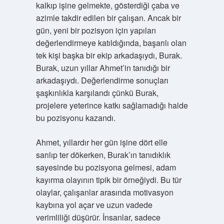
kalkıp işine gelmekte, gösterdiği çaba ve
azimle takdir edilen bir çalışan. Ancak bir
gün, yeni bir pozisyon için yapılan
değerlendirmeye katıldığında, başarılı olan
tek kişi başka bir ekip arkadaşıydı, Burak.
Burak, uzun yıllar Ahmet’in tanıdığı bir
arkadaşıydı. Değerlendirme sonuçları
şaşkınlıkla karşılandı çünkü Burak,
projelere yeterince katkı sağlamadığı halde
bu pozisyonu kazandı.
Ahmet, yıllardır her gün işine dört elle
sarılıp ter dökerken, Burak’ın tanıdıklık
sayesinde bu pozisyona gelmesi, adam
kayırma olayının tipik bir örneğiydi. Bu tür
olaylar, çalışanlar arasında motivasyon
kaybına yol açar ve uzun vadede
verimliliği düşürür. İnsanlar, sadece