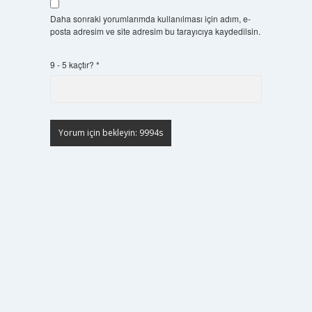
Daha sonraki yorumlarımda kullanılması için adım, e-
posta adresim ve site adresim bu tarayıcıya kaydedilsin.
9 - 5 kaçtır?
*