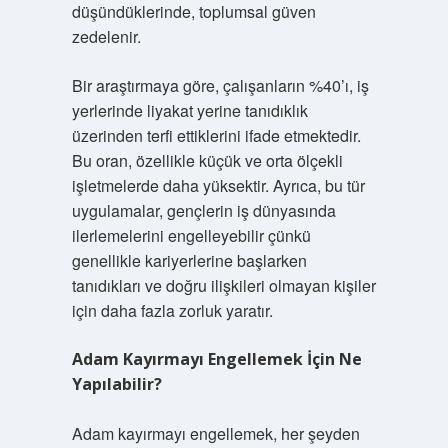
düşündüklerinde, toplumsal güven
zedelenir.
Bir araştırmaya göre, çalışanların %40’ı, iş
yerlerinde liyakat yerine tanıdıklık
üzerinden terfi ettiklerini ifade etmektedir.
Bu oran, özellikle küçük ve orta ölçekli
işletmelerde daha yüksektir. Ayrıca, bu tür
uygulamalar, gençlerin iş dünyasında
ilerlemelerini engelleyebilir çünkü
genellikle kariyerlerine başlarken
tanıdıkları ve doğru ilişkileri olmayan kişiler
için daha fazla zorluk yaratır.
Adam Kayırmayı Engellemek İçin Ne
Yapılabilir?
Adam kayırmayı engellemek, her şeyden