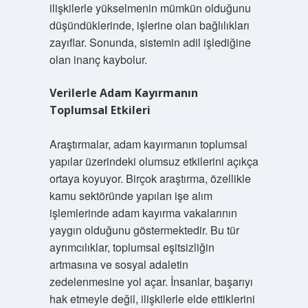
ilişkilerle yükselmenin mümkün olduğunu
düşündüklerinde, işlerine olan bağlılıkları
zayıflar. Sonunda, sistemin adil işlediğine
olan inanç kaybolur.
Verilerle Adam Kayırmanın
Toplumsal Etkileri
Araştırmalar, adam kayırmanın toplumsal
yapılar üzerindeki olumsuz etkilerini açıkça
ortaya koyuyor. Birçok araştırma, özellikle
kamu sektöründe yapılan işe alım
işlemlerinde adam kayırma vakalarının
yaygın olduğunu göstermektedir. Bu tür
ayrımcılıklar, toplumsal eşitsizliğin
artmasına ve sosyal adaletin
zedelenmesine yol açar. İnsanlar, başarıyı
hak etmeyle değil, ilişkilerle elde ettiklerini