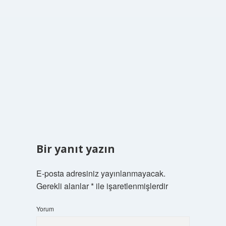
Bir yanıt yazın
E-posta adresiniz yayınlanmayacak.
Gerekli alanlar
*
ile işaretlenmişlerdir
Yorum