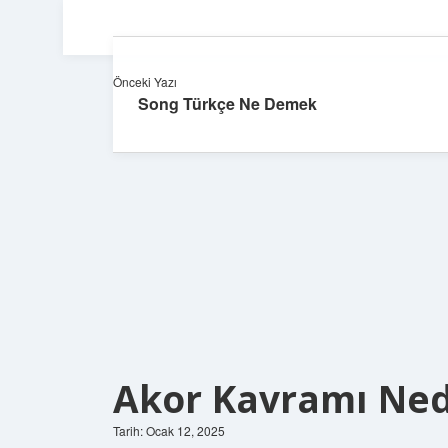
Önceki Yazı
Song Türkçe Ne Demek
Akor Kavramı Ned
Tarih: Ocak 12, 2025