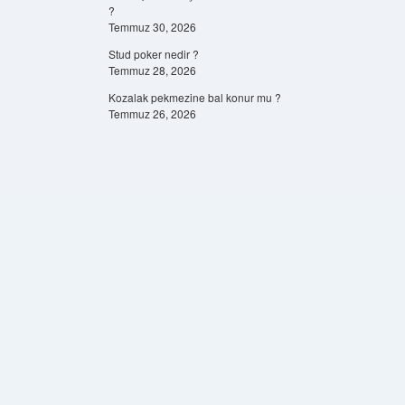
?
Temmuz 30, 2026
Stud poker nedir ?
Temmuz 28, 2026
Kozalak pekmezine bal konur mu ?
Temmuz 26, 2026