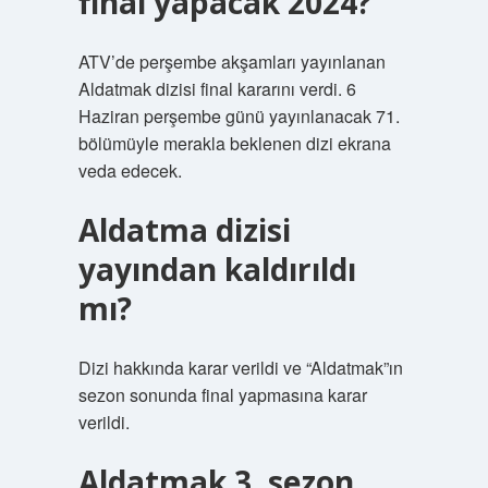
final yapacak 2024?
ATV’de perşembe akşamları yayınlanan
Aldatmak dizisi final kararını verdi. 6
Haziran perşembe günü yayınlanacak 71.
bölümüyle merakla beklenen dizi ekrana
veda edecek.
Aldatma dizisi
yayından kaldırıldı
mı?
Dizi hakkında karar verildi ve “Aldatmak”ın
sezon sonunda final yapmasına karar
verildi.
Aldatmak 3. sezon