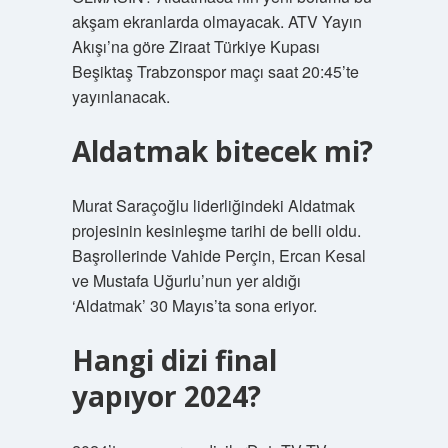
akşam ekranlarda olmayacak. ATV Yayın
Akışı’na göre Ziraat Türkiye Kupası
Beşiktaş Trabzonspor maçı saat 20:45’te
yayınlanacak.
Aldatmak bitecek mi?
Murat Saraçoğlu liderliğindeki Aldatmak
projesinin kesinleşme tarihi de belli oldu.
Başrollerinde Vahide Perçin, Ercan Kesal
ve Mustafa Uğurlu’nun yer aldığı
‘Aldatmak’ 30 Mayıs’ta sona eriyor.
Hangi dizi final
yapıyor 2024?