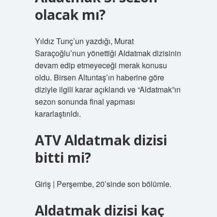
olacak mı?
Yıldız Tunç’un yazdığı, Murat
Saraçoğlu’nun yönettiği Aldatmak dizisinin
devam edip etmeyeceği merak konusu
oldu. Birsen Altuntaş’ın haberine göre
diziyle ilgili karar açıklandı ve “Aldatmak”ın
sezon sonunda final yapması
kararlaştırıldı.
ATV Aldatmak dizisi
bitti mi?
Giriş | Perşembe, 20’sinde son bölümle.
Aldatmak dizisi kaç