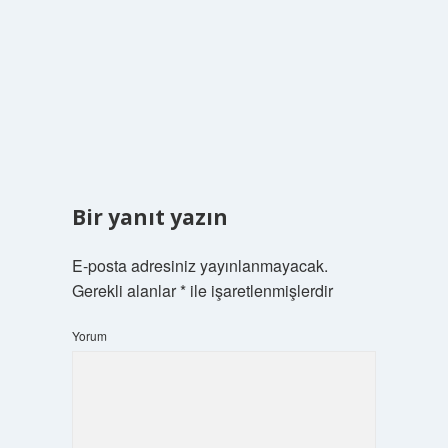
Bir yanıt yazın
E-posta adresiniz yayınlanmayacak.
Gerekli alanlar
*
ile işaretlenmişlerdir
Yorum