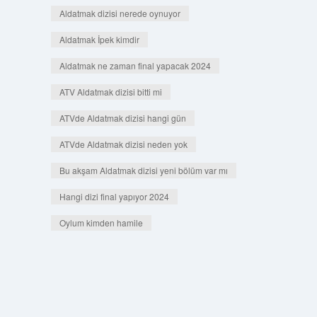
Aldatmak dizisi nerede oynuyor
Aldatmak İpek kimdir
Aldatmak ne zaman final yapacak 2024
ATV Aldatmak dizisi bitti mi
ATVde Aldatmak dizisi hangi gün
ATVde Aldatmak dizisi neden yok
Bu akşam Aldatmak dizisi yeni bölüm var mı
Hangi dizi final yapıyor 2024
Oylum kimden hamile