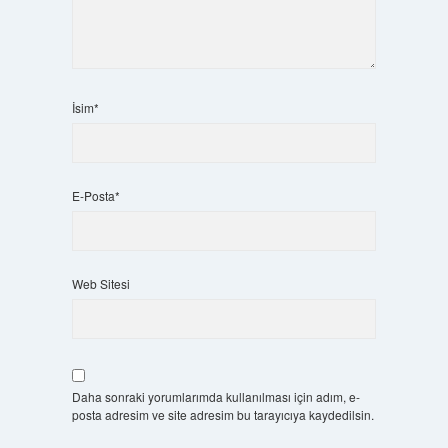
İsim*
E-Posta*
Web Sitesi
Daha sonraki yorumlarımda kullanılması için adım, e-
posta adresim ve site adresim bu tarayıcıya kaydedilsin.