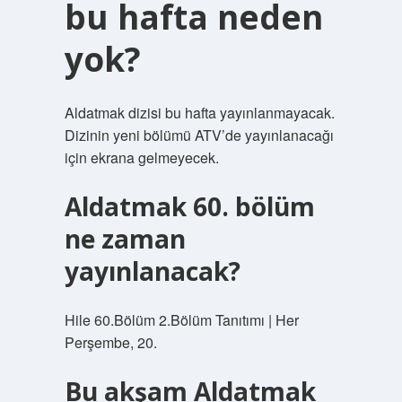
bu hafta neden
yok?
Aldatmak dizisi bu hafta yayınlanmayacak.
Dizinin yeni bölümü ATV’de yayınlanacağı
için ekrana gelmeyecek.
Aldatmak 60. bölüm
ne zaman
yayınlanacak?
Hile 60.Bölüm 2.Bölüm Tanıtımı | Her
Perşembe, 20.
Bu akşam Aldatmak