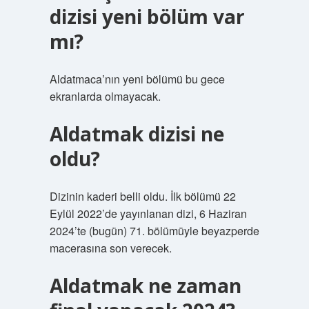
dizisi yeni bölüm var
mı?
Aldatmaca’nın yeni bölümü bu gece
ekranlarda olmayacak.
Aldatmak dizisi ne
oldu?
Dizinin kaderi belli oldu. İlk bölümü 22
Eylül 2022’de yayınlanan dizi, 6 Haziran
2024’te (bugün) 71. bölümüyle beyazperde
macerasına son verecek.
Aldatmak ne zaman