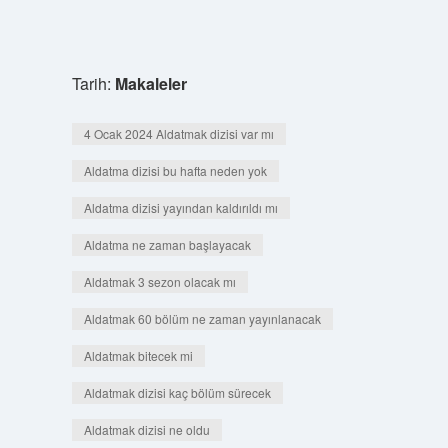
Tarih:
Makaleler
4 Ocak 2024 Aldatmak dizisi var mı
Aldatma dizisi bu hafta neden yok
Aldatma dizisi yayından kaldırıldı mı
Aldatma ne zaman başlayacak
Aldatmak 3 sezon olacak mı
Aldatmak 60 bölüm ne zaman yayınlanacak
Aldatmak bitecek mi
Aldatmak dizisi kaç bölüm sürecek
Aldatmak dizisi ne oldu