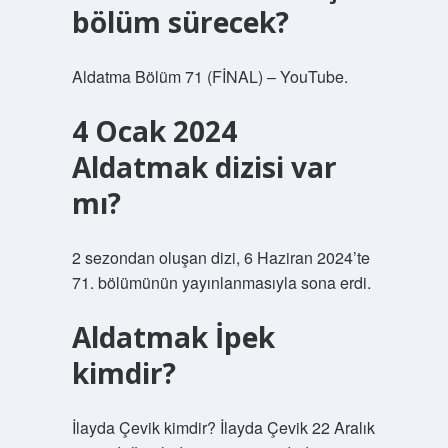
bölüm sürecek?
Aldatma Bölüm 71 (FİNAL) – YouTube.
4 Ocak 2024
Aldatmak dizisi var
mı?
2 sezondan oluşan dizi, 6 Haziran 2024’te
71. bölümünün yayınlanmasıyla sona erdi.
Aldatmak İpek
kimdir?
İlayda Çevik kimdir? İlayda Çevik 22 Aralık