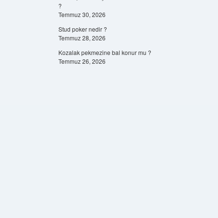
?
Temmuz 30, 2026
Stud poker nedir ?
Temmuz 28, 2026
Kozalak pekmezine bal konur mu ?
Temmuz 26, 2026