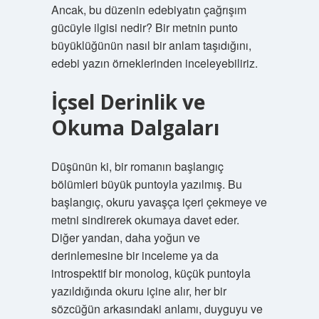
Ancak, bu düzenin edebiyatın çağrışım
gücüyle ilgisi nedir? Bir metnin punto
büyüklüğünün nasıl bir anlam taşıdığını,
edebi yazın örneklerinden inceleyebiliriz.
İçsel Derinlik ve
Okuma Dalgaları
Düşünün ki, bir romanın başlangıç
bölümleri büyük puntoyla yazılmış. Bu
başlangıç, okuru yavaşça içeri çekmeye ve
metni sindirerek okumaya davet eder.
Diğer yandan, daha yoğun ve
derinlemesine bir inceleme ya da
introspektif bir monolog, küçük puntoyla
yazıldığında okuru içine alır, her bir
sözcüğün arkasındaki anlamı, duyguyu ve