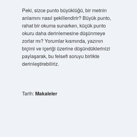
Peki, sizce punto büyüklüğü, bir metnin
anlamını nasıl şekillendirir? Büyük punto,
rahat bir okuma sunarken, küçük punto
okuru daha derinlemesine düşünmeye
zorlar mı? Yorumlar kısmında, yazının
biçimi ve içeriği üzerine düşündüklerinizi
paylaşarak, bu felsefi soruyu birlikte
derinleştirebiliriz.
Tarih:
Makaleler