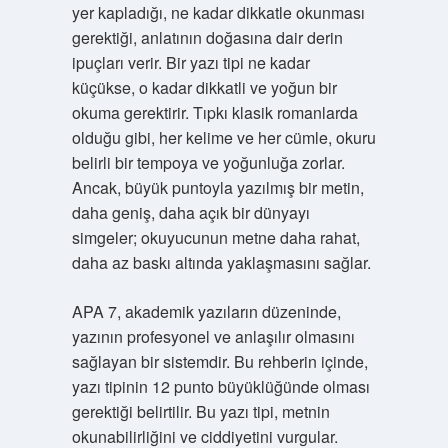
yer kapladığı, ne kadar dikkatle okunması
gerektiği, anlatının doğasına dair derin
ipuçları verir. Bir yazı tipi ne kadar
küçükse, o kadar dikkatli ve yoğun bir
okuma gerektirir. Tıpkı klasik romanlarda
olduğu gibi, her kelime ve her cümle, okuru
belirli bir tempoya ve yoğunluğa zorlar.
Ancak, büyük puntoyla yazılmış bir metin,
daha geniş, daha açık bir dünyayı
simgeler; okuyucunun metne daha rahat,
daha az baskı altında yaklaşmasını sağlar.
APA 7, akademik yazıların düzeninde,
yazının profesyonel ve anlaşılır olmasını
sağlayan bir sistemdir. Bu rehberin içinde,
yazı tipinin 12 punto büyüklüğünde olması
gerektiği belirtilir. Bu yazı tipi, metnin
okunabilirliğini ve ciddiyetini vurgular.