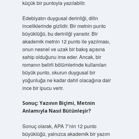
küçük bir puntoyla yazılabilir.
Edebiyatın duygusal derinliği, dilin
inceliklerinde gizlidir. Bir metnin punto
büyüklüğü, bu derinliği yansıtır. Bir
akademik metnin 12 punto ile yazılması,
onun nesnel ve uzak bir bakış açısına
sahip olduğunu ima eder. Ancak, bir
romanın belirli bölümlerinde kullanılan
büyük punto, okurun duygusal bir
yoğunluğa ne kadar dahil olacağına dair
ince bir ipucu verir.
Sonuç: Yazının Biçimi, Metnin
Anlamıyla Nasıl Bütünleşir?
Sonuç olarak, APA 7’nin 12 punto
büyüklüğü, yalnızca akademik bir yazım