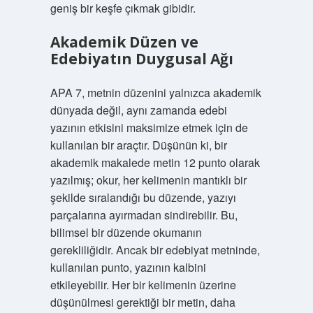
geniş bir keşfe çıkmak gibidir.
Akademik Düzen ve
Edebiyatın Duygusal Ağı
APA 7, metnin düzenini yalnızca akademik
dünyada değil, aynı zamanda edebi
yazının etkisini maksimize etmek için de
kullanılan bir araçtır. Düşünün ki, bir
akademik makalede metin 12 punto olarak
yazılmış; okur, her kelimenin mantıklı bir
şekilde sıralandığı bu düzende, yazıyı
parçalarına ayırmadan sindirebilir. Bu,
bilimsel bir düzende okumanın
gerekliliğidir. Ancak bir edebiyat metninde,
kullanılan punto, yazının kalbini
etkileyebilir. Her bir kelimenin üzerine
düşünülmesi gerektiği bir metin, daha