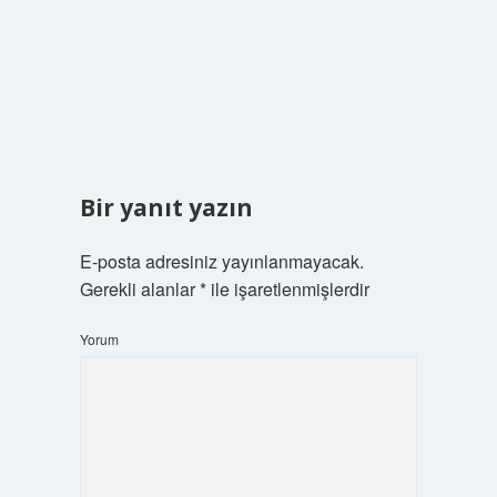
Bir yanıt yazın
E-posta adresiniz yayınlanmayacak.
Gerekli alanlar
*
ile işaretlenmişlerdir
Yorum