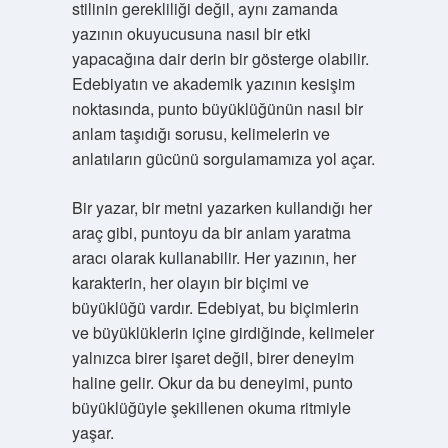
stilinin gerekliliği değil, aynı zamanda
yazının okuyucusuna nasıl bir etki
yapacağına dair derin bir gösterge olabilir.
Edebiyatın ve akademik yazının kesişim
noktasında, punto büyüklüğünün nasıl bir
anlam taşıdığı sorusu, kelimelerin ve
anlatıların gücünü sorgulamamıza yol açar.
Bir yazar, bir metni yazarken kullandığı her
araç gibi, puntoyu da bir anlam yaratma
aracı olarak kullanabilir. Her yazının, her
karakterin, her olayın bir biçimi ve
büyüklüğü vardır. Edebiyat, bu biçimlerin
ve büyüklüklerin içine girdiğinde, kelimeler
yalnızca birer işaret değil, birer deneyim
haline gelir. Okur da bu deneyimi, punto
büyüklüğüyle şekillenen okuma ritmiyle
yaşar.