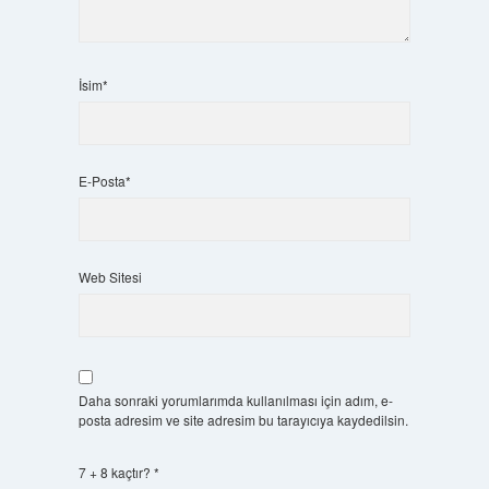
İsim*
E-Posta*
Web Sitesi
Daha sonraki yorumlarımda kullanılması için adım, e-
posta adresim ve site adresim bu tarayıcıya kaydedilsin.
7 + 8 kaçtır?
*