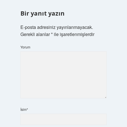
Bir yanıt yazın
E-posta adresiniz yayınlanmayacak.
Gerekli alanlar
*
ile işaretlenmişlerdir
Yorum
İsim*