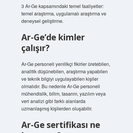
3 Ar-Ge kapsamındaki temel faaliyetler:
temel araştırma, uygulamalı araştırma ve
deneysel geliştirme.
Ar-Ge’de kimler
çalışır?
Ar-Ge personeli yenilikçi fikirler üretebilen,
analitik düşünebilen, araştırma yapabilen
ve teknik bilgiyi uygulayabilen kişiler
olmalıdır. Bu nedenle Ar-Ge personeli
mühendislik, bilim, tasarım, yazılım veya
veri analizi gibi farklı alanlarda
uzmanlaşmış kişilerden oluşabilir.
Ar-Ge sertifikası ne