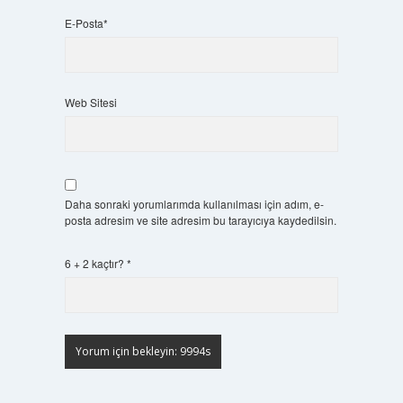
E-Posta*
Web Sitesi
Daha sonraki yorumlarımda kullanılması için adım, e-
posta adresim ve site adresim bu tarayıcıya kaydedilsin.
6 + 2 kaçtır?
*