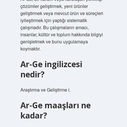
çözümler geliştirmek, yeni ürünler
geliştirmek veya mevcut ürün ve süreçleri
iyileştirmek için yaptığı sistematik
çalışmadır. Bu çalışmaların amacı,
insanlar, kültür ve toplum hakkında bilgiyi
genişletmek ve bunu uygulamaya
koymaktır.
Ar-Ge ingilizcesi
nedir?
Araştırma ve Geliştirme i.
Ar-Ge maaşları ne
kadar?