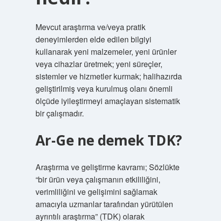
Mevcut araştırma ve/veya pratik
deneyimlerden elde edilen bilgiyi
kullanarak yeni malzemeler, yeni ürünler
veya cihazlar üretmek; yeni süreçler,
sistemler ve hizmetler kurmak; halihazırda
geliştirilmiş veya kurulmuş olanı önemli
ölçüde iyileştirmeyi amaçlayan sistematik
bir çalışmadır.
Ar-Ge ne demek TDK?
Araştırma ve geliştirme kavramı; Sözlükte
“bir ürün veya çalışmanın etkililiğini,
verimliliğini ve gelişimini sağlamak
amacıyla uzmanlar tarafından yürütülen
ayrıntılı araştırma” (TDK) olarak