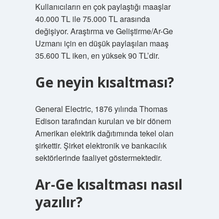
Kullanıcıların en çok paylaştığı maaşlar
40.000 TL ile 75.000 TL arasında
değişiyor. Araştırma ve Geliştirme/Ar-Ge
Uzmanı için en düşük paylaşılan maaş
35.600 TL iken, en yüksek 90 TL’dir.
Ge neyin kısaltması?
General Electric, 1876 yılında Thomas
Edison tarafından kurulan ve bir dönem
Amerikan elektrik dağıtımında tekel olan
şirkettir. Şirket elektronik ve bankacılık
sektörlerinde faaliyet göstermektedir.
Ar-Ge kısaltması nasıl
yazılır?