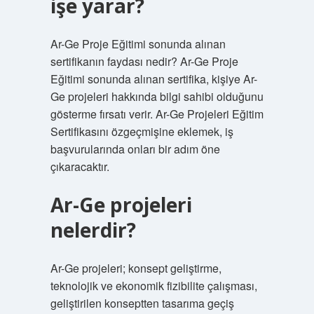
işe yarar?
Ar-Ge Proje Eğitimi sonunda alınan
sertifikanın faydası nedir? Ar-Ge Proje
Eğitimi sonunda alınan sertifika, kişiye Ar-
Ge projeleri hakkında bilgi sahibi olduğunu
gösterme fırsatı verir. Ar-Ge Projeleri Eğitim
Sertifikasını özgeçmişine eklemek, iş
başvurularında onları bir adım öne
çıkaracaktır.
Ar-Ge projeleri
nelerdir?
Ar-Ge projeleri; konsept geliştirme,
teknolojik ve ekonomik fizibilite çalışması,
geliştirilen konseptten tasarıma geçiş