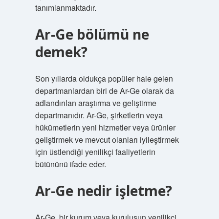
tanımlanmaktadır.
Ar-Ge bölümü ne
demek?
Son yıllarda oldukça popüler hale gelen
departmanlardan biri de Ar-Ge olarak da
adlandırılan araştırma ve geliştirme
departmanıdır. Ar-Ge, şirketlerin veya
hükümetlerin yeni hizmetler veya ürünler
geliştirmek ve mevcut olanları iyileştirmek
için üstlendiği yenilikçi faaliyetlerin
bütününü ifade eder.
Ar-Ge nedir işletme?
Ar-Ge, bir kurum veya kuruluşun yenilikçi