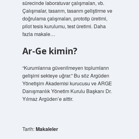
sürecinde laboratuvar çalışmaları, vb.
Çalışmalar, tasarım, tasarım geliştirme ve
doğrulama çalışmaları, prototip üretimi,
pilot tesis kurulumu, test üretimi. Daha
fazla makale…
Ar-Ge kimin?
“Kurumlarına güvenilmeyen toplumların
gelişimi sekteye uğrar.” Bu söz Argüden
Yönetişim Akademisi kurucusu ve ARGE
Danışmanlık Yönetim Kurulu Başkanı Dr.
Yılmaz Argüden’e aittir.
Tarih:
Makaleler