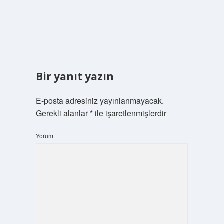
Bir yanıt yazın
E-posta adresiniz yayınlanmayacak.
Gerekli alanlar
*
ile işaretlenmişlerdir
Yorum