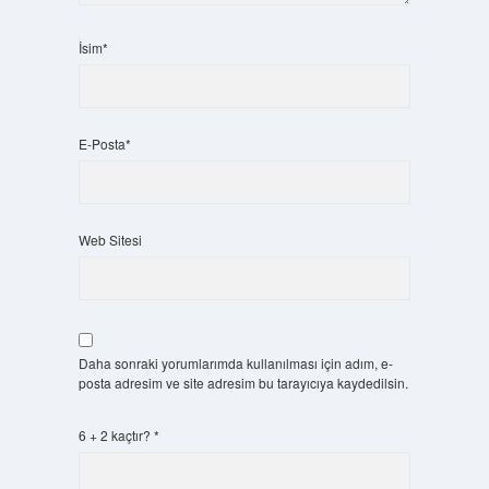
İsim*
E-Posta*
Web Sitesi
Daha sonraki yorumlarımda kullanılması için adım, e-
posta adresim ve site adresim bu tarayıcıya kaydedilsin.
6 + 2 kaçtır?
*