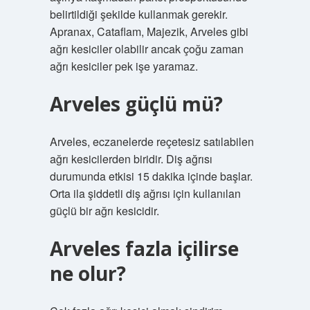
belirtildiği şekilde kullanmak gerekir.
Apranax, Cataflam, Majezik, Arveles gibi
ağrı kesiciler olabilir ancak çoğu zaman
ağrı kesiciler pek işe yaramaz.
Arveles güçlü mü?
Arveles, eczanelerde reçetesiz satılabilen
ağrı kesicilerden biridir. Diş ağrısı
durumunda etkisi 15 dakika içinde başlar.
Orta ila şiddetli diş ağrısı için kullanılan
güçlü bir ağrı kesicidir.
Arveles fazla içilirse
ne olur?