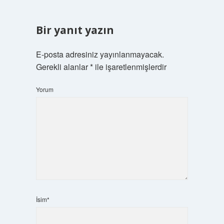
Bir yanıt yazın
E-posta adresiniz yayınlanmayacak.
Gerekli alanlar
*
ile işaretlenmişlerdir
Yorum
İsim*