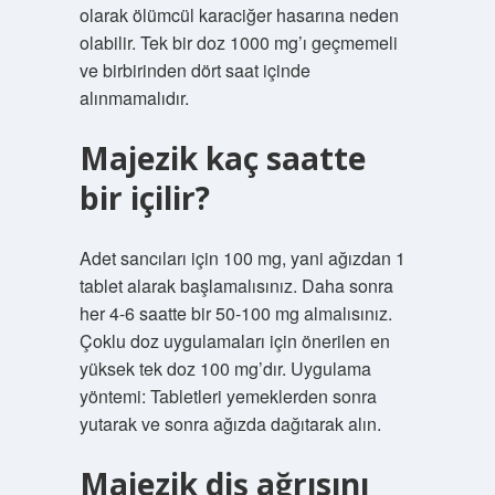
olarak ölümcül karaciğer hasarına neden
olabilir. Tek bir doz 1000 mg’ı geçmemeli
ve birbirinden dört saat içinde
alınmamalıdır.
Majezik kaç saatte
bir içilir?
Adet sancıları için 100 mg, yani ağızdan 1
tablet alarak başlamalısınız. Daha sonra
her 4-6 saatte bir 50-100 mg almalısınız.
Çoklu doz uygulamaları için önerilen en
yüksek tek doz 100 mg’dır. Uygulama
yöntemi: Tabletleri yemeklerden sonra
yutarak ve sonra ağızda dağıtarak alın.
Majezik diş ağrısını