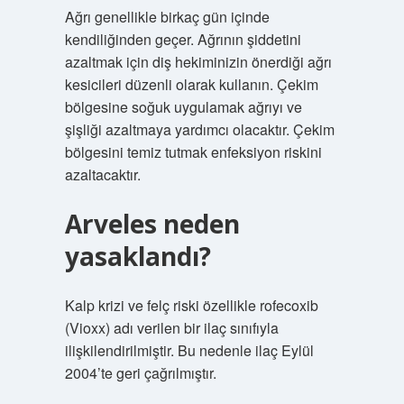
Ağrı genellikle birkaç gün içinde
kendiliğinden geçer. Ağrının şiddetini
azaltmak için diş hekiminizin önerdiği ağrı
kesicileri düzenli olarak kullanın. Çekim
bölgesine soğuk uygulamak ağrıyı ve
şişliği azaltmaya yardımcı olacaktır. Çekim
bölgesini temiz tutmak enfeksiyon riskini
azaltacaktır.
Arveles neden
yasaklandı?
Kalp krizi ve felç riski özellikle rofecoxib
(Vioxx) adı verilen bir ilaç sınıfıyla
ilişkilendirilmiştir. Bu nedenle ilaç Eylül
2004’te geri çağrılmıştır.