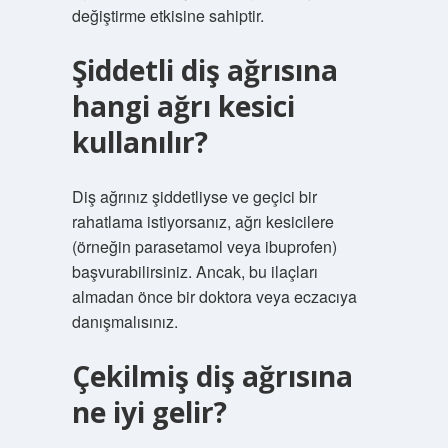
değiştirme etkisine sahiptir.
Şiddetli diş ağrısına
hangi ağrı kesici
kullanılır?
Diş ağrınız şiddetliyse ve geçici bir
rahatlama istiyorsanız, ağrı kesicilere
(örneğin parasetamol veya ibuprofen)
başvurabilirsiniz. Ancak, bu ilaçları
almadan önce bir doktora veya eczacıya
danışmalısınız.
Çekilmiş diş ağrısına
ne iyi gelir?