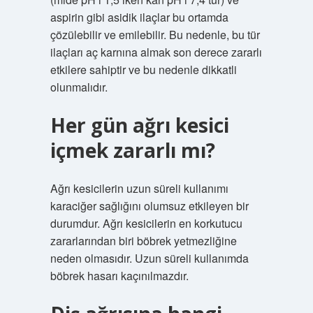
aspirin gibi asidik ilaçlar bu ortamda
çözülebilir ve emilebilir. Bu nedenle, bu tür
ilaçları aç karnına almak son derece zararlı
etkilere sahiptir ve bu nedenle dikkatli
olunmalıdır.
Her gün ağrı kesici
içmek zararlı mı?
Ağrı kesicilerin uzun süreli kullanımı
karaciğer sağlığını olumsuz etkileyen bir
durumdur. Ağrı kesicilerin en korkutucu
zararlarından biri böbrek yetmezliğine
neden olmasıdır. Uzun süreli kullanımda
böbrek hasarı kaçınılmazdır.