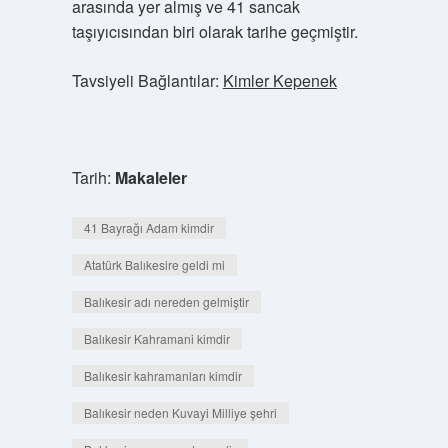
arasında yer almış ve 41 sancak
taşıyıcısından biri olarak tarihe geçmiştir.
Tavsiyeli Bağlantılar:
Kimler Kepenek
Tarih:
Makaleler
41 Bayrağı Adam kimdir
Atatürk Balıkesire geldi mi
Balıkesir adı nereden gelmiştir
Balıkesir Kahramani kimdir
Balıkesir kahramanları kimdir
Balıkesir neden Kuvayi Milliye şehri