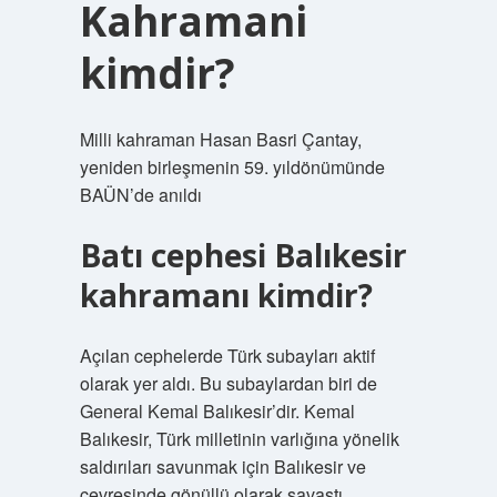
Kahramani
kimdir?
Milli kahraman Hasan Basri Çantay,
yeniden birleşmenin 59. yıldönümünde
BAÜN’de anıldı
Batı cephesi Balıkesir
kahramanı kimdir?
Açılan cephelerde Türk subayları aktif
olarak yer aldı. Bu subaylardan biri de
General Kemal Balıkesir’dir. Kemal
Balıkesir, Türk milletinin varlığına yönelik
saldırıları savunmak için Balıkesir ve
çevresinde gönüllü olarak savaştı.