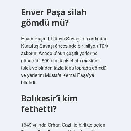
Enver Paşa silah
gömdü mü?
Enver Paşa, I. Dünya Savaşı’nın ardından
Kurtuluş Savaşı öncesinde bir milyon Türk
askerini Anadolu’nun çeşitli yerlerine
gönderdi. 800 bin tüfek, 4 bin makineli
tüfek ve binden fazla topu toprağa gömdü
ve yerlerini Mustafa Kemal Paşa’ya
bildirdi.
Balıkesir’i kim
fethetti?
1345 yılında Orhan Gazi ile birlikte gelen