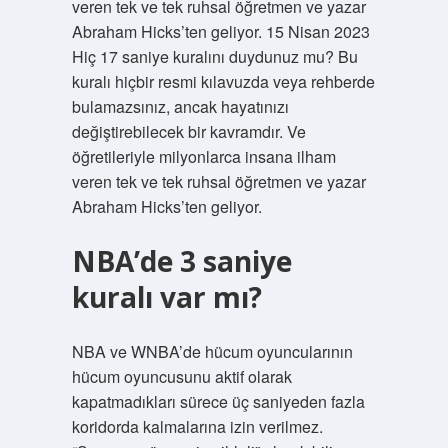
veren tek ve tek ruhsal öğretmen ve yazar
Abraham Hicks’ten geliyor. 15 Nisan 2023
Hiç 17 saniye kuralını duydunuz mu? Bu
kuralı hiçbir resmi kılavuzda veya rehberde
bulamazsınız, ancak hayatınızı
değiştirebilecek bir kavramdır. Ve
öğretileriyle milyonlarca insana ilham
veren tek ve tek ruhsal öğretmen ve yazar
Abraham Hicks’ten geliyor.
NBA’de 3 saniye
kuralı var mı?
NBA ve WNBA’de hücum oyuncularının
hücum oyuncusunu aktif olarak
kapatmadıkları sürece üç saniyeden fazla
koridorda kalmalarına izin verilmez.