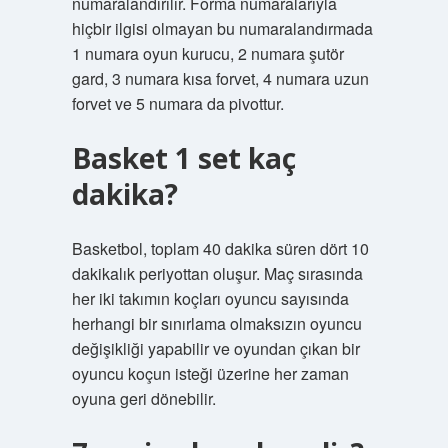
numaralandırılır. Forma numaralarıyla
hiçbir ilgisi olmayan bu numaralandırmada
1 numara oyun kurucu, 2 numara şutör
gard, 3 numara kısa forvet, 4 numara uzun
forvet ve 5 numara da pivottur.
Basket 1 set kaç
dakika?
Basketbol, ​​toplam 40 dakika süren dört 10
dakikalık periyottan oluşur. Maç sırasında
her iki takımın koçları oyuncu sayısında
herhangi bir sınırlama olmaksızın oyuncu
değişikliği yapabilir ve oyundan çıkan bir
oyuncu koçun isteği üzerine her zaman
oyuna geri dönebilir.