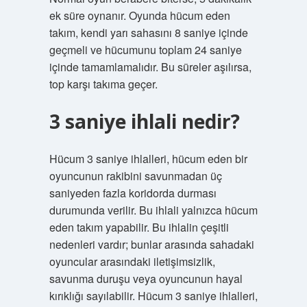
ek süre oynanır. Oyunda hücum eden
takım, kendi yarı sahasını 8 saniye içinde
geçmeli ve hücumunu toplam 24 saniye
içinde tamamlamalıdır. Bu süreler aşılırsa,
top karşı takıma geçer.
3 saniye ihlali nedir?
Hücum 3 saniye ihlalleri, hücum eden bir
oyuncunun rakibini savunmadan üç
saniyeden fazla koridorda durması
durumunda verilir. Bu ihlali yalnızca hücum
eden takım yapabilir. Bu ihlalin çeşitli
nedenleri vardır; bunlar arasında sahadaki
oyuncular arasındaki iletişimsizlik,
savunma duruşu veya oyuncunun hayal
kırıklığı sayılabilir. Hücum 3 saniye ihlalleri,