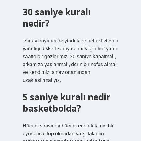
30 saniye kuralı
nedir?
“Sınav boyunca beyindeki genel aktivitenin
yarattığı dikkati koruyabilmek için her yarım
saatte bir gözlerimizi 30 saniye kapatmalı,
arkamıza yaslanmalı, derin bir nefes almalı
ve kendimizi sınav ortamından
uzaklaştırmalıyız.
5 saniye kuralı nedir
basketbolda?
Hücum sırasında hücum eden takımın bir
oyuncusu, top olmadan karşı takımın