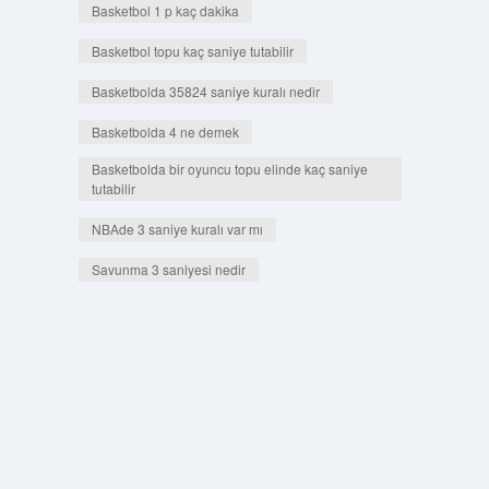
Basketbol 1 p kaç dakika
Basketbol topu kaç saniye tutabilir
Basketbolda 35824 saniye kuralı nedir
Basketbolda 4 ne demek
Basketbolda bir oyuncu topu elinde kaç saniye
tutabilir
NBAde 3 saniye kuralı var mı
Savunma 3 saniyesi nedir