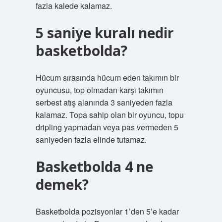
fazla kalede kalamaz.
5 saniye kuralı nedir
basketbolda?
Hücum sırasında hücum eden takımın bir
oyuncusu, top olmadan karşı takımın
serbest atış alanında 3 saniyeden fazla
kalamaz. Topa sahip olan bir oyuncu, topu
dripling yapmadan veya pas vermeden 5
saniyeden fazla elinde tutamaz.
Basketbolda 4 ne
demek?
Basketbolda pozisyonlar 1’den 5’e kadar