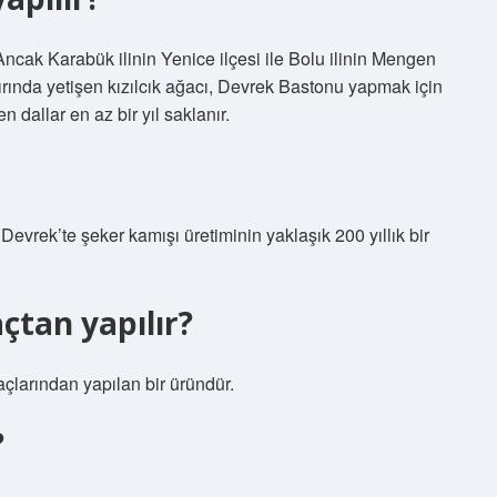
 Ancak Karabük ilinin Yenice ilçesi ile Bolu ilinin Mengen
rında yetişen kızılcık ağacı, Devrek Bastonu yapmak için
 dallar en az bir yıl saklanır.
Devrek’te şeker kamışı üretiminin yaklaşık 200 yıllık bir
çtan yapılır?
açlarından yapılan bir üründür.
?