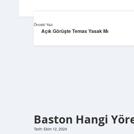
Önceki Yazı
Açık Görüşte Temas Yasak Mı
Baston Hangi Yöre
Tarih: Ekim 12, 2024