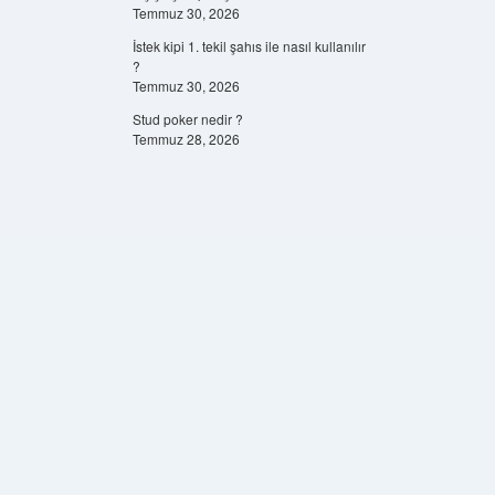
Temmuz 30, 2026
İstek kipi 1. tekil şahıs ile nasıl kullanılır
?
Temmuz 30, 2026
Stud poker nedir ?
Temmuz 28, 2026