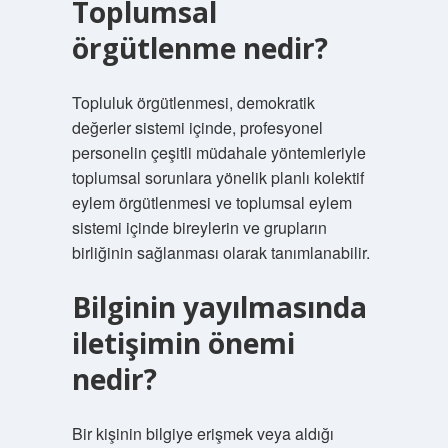
Toplumsal
örgütlenme nedir?
Topluluk örgütlenmesi, demokratik
değerler sistemi içinde, profesyonel
personelin çeşitli müdahale yöntemleriyle
toplumsal sorunlara yönelik planlı kolektif
eylem örgütlenmesi ve toplumsal eylem
sistemi içinde bireylerin ve grupların
birliğinin sağlanması olarak tanımlanabilir.
Bilginin yayılmasında
iletişimin önemi
nedir?
Bir kişinin bilgiye erişmek veya aldığı