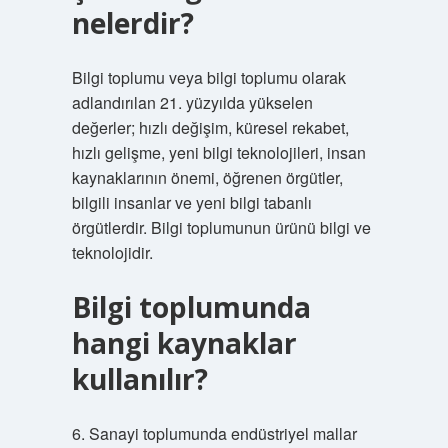
nelerdir?
Bilgi toplumu veya bilgi toplumu olarak
adlandırılan 21. yüzyılda yükselen
değerler; hızlı değişim, küresel rekabet,
hızlı gelişme, yeni bilgi teknolojileri, insan
kaynaklarının önemi, öğrenen örgütler,
bilgili insanlar ve yeni bilgi tabanlı
örgütlerdir. Bilgi toplumunun ürünü bilgi ve
teknolojidir.
Bilgi toplumunda
hangi kaynaklar
kullanılır?
6. Sanayi toplumunda endüstriyel mallar