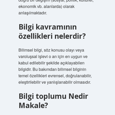
ekonomik vb. alanlarda) olarak
anlaşılmaktadır.
Bilgi kavramının
özellikleri nelerdir?
Bilimsel bilgi, söz konusu olayı veya
varoluşsal işlevi o an için en uygun ve
kabul edilebilir şekilde açıklayabilen
bilgidir. Bu bakımdan bilimsel bilginin
temel özellikleri evrensel, doğrulanabilir,
eleştirilebilir ve yanlışlanabilir olmasıdır.
Bilgi toplumu Nedir
Makale?