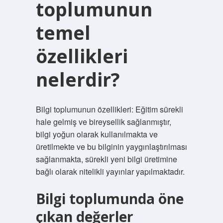
toplumunun
temel
özellikleri
nelerdir?
Bilgi toplumunun özellikleri: Eğitim sürekli
hale gelmiş ve bireysellik sağlanmıştır,
bilgi yoğun olarak kullanılmakta ve
üretilmekte ve bu bilginin yaygınlaştırılması
sağlanmakta, sürekli yeni bilgi üretimine
bağlı olarak nitelikli yayınlar yapılmaktadır.
Bilgi toplumunda öne
çıkan değerler