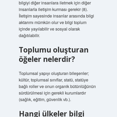
bilgiyi diğer insanlara iletmek için diğer
insanlarla iletişim kurması gerekir (8).
İletişim sayesinde insanlar arasında bilgi
aktarımı mümkün olur ve bilgi toplum
içinde yayılabilir ve sosyal olarak
dağıtılabilir.
Toplumu oluşturan
öğeler nelerdir?
Toplumsal yapıyı oluşturan bileşenler;
kültür, toplumsal sınıflar, statü, statüye
bağlı roller ve onun organik bütünlüğünün
sürdürülmesi için gerekli kurumlardır
(sağlık, eğitim, güvenlik vb.).
Hangi ülkeler bilgi