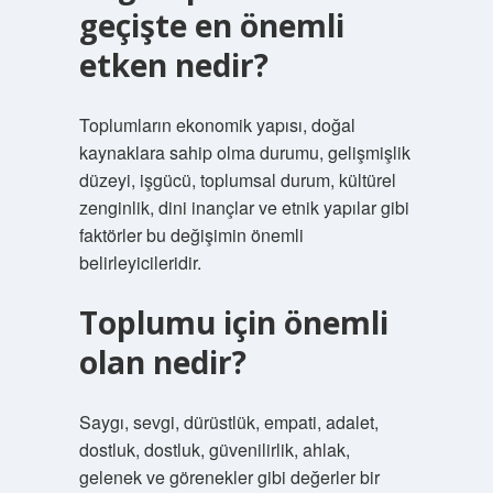
geçişte en önemli
etken nedir?
Toplumların ekonomik yapısı, doğal
kaynaklara sahip olma durumu, gelişmişlik
düzeyi, işgücü, toplumsal durum, kültürel
zenginlik, dini inançlar ve etnik yapılar gibi
faktörler bu değişimin önemli
belirleyicileridir.
Toplumu için önemli
olan nedir?
Saygı, sevgi, dürüstlük, empati, adalet,
dostluk, dostluk, güvenilirlik, ahlak,
gelenek ve görenekler gibi değerler bir