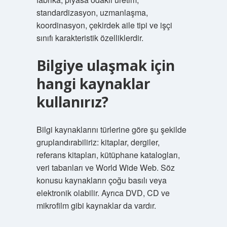
standardizasyon, uzmanlaşma,
koordinasyon, çekirdek aile tipi ve işçi
sınıfı karakteristik özelliklerdir.
Bilgiye ulaşmak için
hangi kaynaklar
kullanırız?
Bilgi kaynaklarını türlerine göre şu şekilde
gruplandırabiliriz: kitaplar, dergiler,
referans kitapları, kütüphane katalogları,
veri tabanları ve World Wide Web. Söz
konusu kaynakların çoğu basılı veya
elektronik olabilir. Ayrıca DVD, CD ve
mikrofilm gibi kaynaklar da vardır.