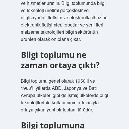
ve hizmetler üretilir. Bilgi toplumunda bilgi
ve teknoloji üretimi gerçekleşir ve
bilgisayarlar, iletişim ve elektronik cihazlar,
elektronik iletişimler, robotlar ve yeni ileri
malzeme teknolojileri bilgi sektörünün
ürünleri olarak ön plana çıkar.
Bilgi toplumu ne
zaman ortaya çıktı?
Bilgi toplumu genel olarak 1950’li ve
1960’lı yıllarda ABD, Japonya ve Batı
Avrupa ülkeleri gibi gelişmiş ülkelerde bilgi
teknolojilerinin kullanımının artmasıyla
ortaya çıkan yeni bir toplum türüdür.
Bilgi toplumuna