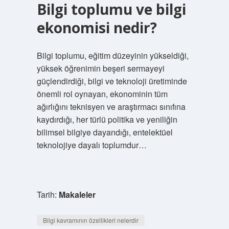
Bilgi toplumu ve bilgi
ekonomisi nedir?
Bilgi toplumu, eğitim düzeyinin yükseldiği,
yüksek öğrenimin beşeri sermayeyi
güçlendirdiği, bilgi ve teknoloji üretiminde
önemli rol oynayan, ekonominin tüm
ağırlığını teknisyen ve araştırmacı sınıfına
kaydırdığı, her türlü politika ve yeniliğin
bilimsel bilgiye dayandığı, entelektüel
teknolojiye dayalı toplumdur…
Tarih:
Makaleler
Bilgi kavramının özellikleri nelerdir