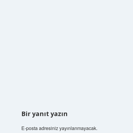
Bir yanıt yazın
E-posta adresiniz yayınlanmayacak.