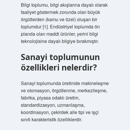
Bilgi toplumu, bilgi akışlarına dayalı olarak
faaliyet göstermek zorunda olan büyük
örgütlerden (kamu ve özel) oluşan bir
toplumdur [1]. Endüstriyel toplumda ön
planda olan maddi ürünler, yerini bilgi
teknolojisine dayalı bilgiye bırakmıştır.
Sanayi toplumunun
özellikleri nelerdir?
Sanayi toplumunda üretimde makineleşme
ve otomasyon, örgütlenme, merkezileşme,
fabrika, piyasa odaklı üretim,
standardizasyon, uzmanlaşma,
koordinasyon, çekirdek aile tipi ve işçi
sınıfı karakteristik özelliklerdir.