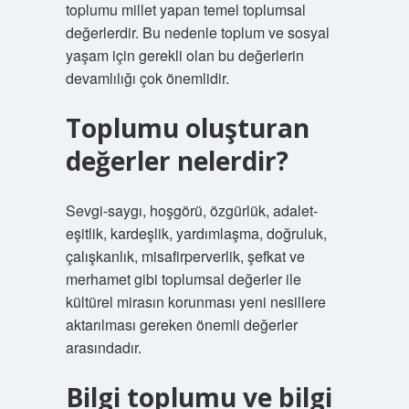
toplumu millet yapan temel toplumsal
değerlerdir. Bu nedenle toplum ve sosyal
yaşam için gerekli olan bu değerlerin
devamlılığı çok önemlidir.
Toplumu oluşturan
değerler nelerdir?
Sevgi-saygı, hoşgörü, özgürlük, adalet-
eşitlik, kardeşlik, yardımlaşma, doğruluk,
çalışkanlık, misafirperverlik, şefkat ve
merhamet gibi toplumsal değerler ile
kültürel mirasın korunması yeni nesillere
aktarılması gereken önemli değerler
arasındadır.
Bilgi toplumu ve bilgi