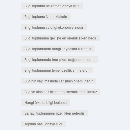
Bilgi toplumu ne zaman ortaya çıktı
Bilgi toplumu Nedir Makale
Bilgi toplumu ve bilgi ekonomisi nedir
Bilgi toplumuna geçişte en önemli etken nedir
Bilgi toplumunda hangi kaynaklar kullanılır
Bilgi toplumunda öne çıkan değerler nelerdir
Bilgi toplumunun temel özellikleri nelerdir
Bilginin yayılmasında iletişimin önemi nedir
Bilgiye ulaşmak için hangi kaynaklar kullanırız
Hangi ülkeler bilgi toplumu
Sanayi toplumunun özellikleri nelerdir
Toplum nasıl ortaya çıktı