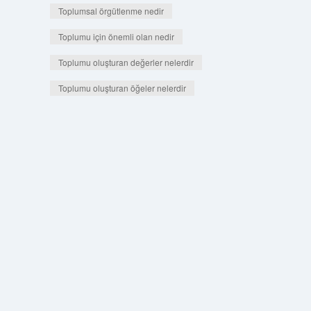
Toplumsal örgütlenme nedir
Toplumu için önemli olan nedir
Toplumu oluşturan değerler nelerdir
Toplumu oluşturan öğeler nelerdir