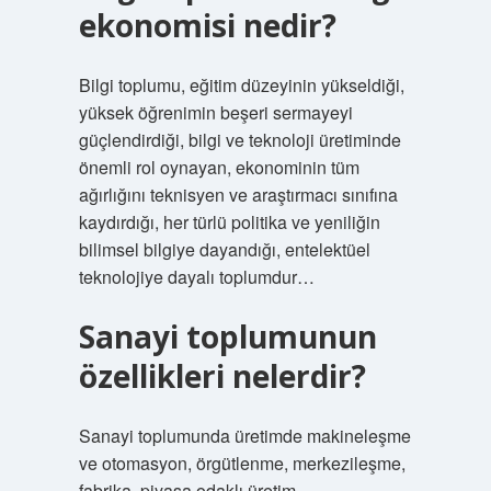
ekonomisi nedir?
Bilgi toplumu, eğitim düzeyinin yükseldiği,
yüksek öğrenimin beşeri sermayeyi
güçlendirdiği, bilgi ve teknoloji üretiminde
önemli rol oynayan, ekonominin tüm
ağırlığını teknisyen ve araştırmacı sınıfına
kaydırdığı, her türlü politika ve yeniliğin
bilimsel bilgiye dayandığı, entelektüel
teknolojiye dayalı toplumdur…
Sanayi toplumunun
özellikleri nelerdir?
Sanayi toplumunda üretimde makineleşme
ve otomasyon, örgütlenme, merkezileşme,
fabrika, piyasa odaklı üretim,