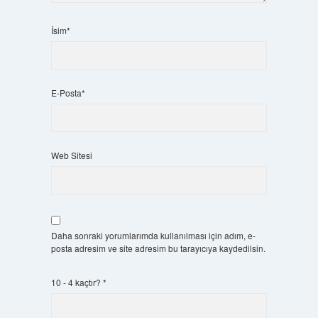
İsim*
E-Posta*
Web Sitesi
Daha sonraki yorumlarımda kullanılması için adım, e-
posta adresim ve site adresim bu tarayıcıya kaydedilsin.
10 - 4 kaçtır?
*