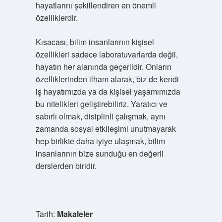
hayatlarını şekillendiren en önemli
özelliklerdir.
Kısacası, bilim insanlarının kişisel
özellikleri sadece laboratuvarlarda değil,
hayatın her alanında geçerlidir. Onların
özelliklerinden ilham alarak, biz de kendi
iş hayatımızda ya da kişisel yaşamımızda
bu nitelikleri geliştirebiliriz. Yaratıcı ve
sabırlı olmak, disiplinli çalışmak, aynı
zamanda sosyal etkileşimi unutmayarak
hep birlikte daha iyiye ulaşmak, bilim
insanlarının bize sunduğu en değerli
derslerden biridir.
Tarih:
Makaleler