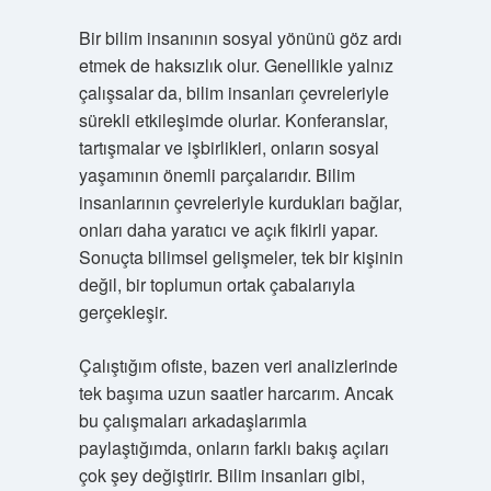
Bir bilim insanının sosyal yönünü göz ardı
etmek de haksızlık olur. Genellikle yalnız
çalışsalar da, bilim insanları çevreleriyle
sürekli etkileşimde olurlar. Konferanslar,
tartışmalar ve işbirlikleri, onların sosyal
yaşamının önemli parçalarıdır. Bilim
insanlarının çevreleriyle kurdukları bağlar,
onları daha yaratıcı ve açık fikirli yapar.
Sonuçta bilimsel gelişmeler, tek bir kişinin
değil, bir toplumun ortak çabalarıyla
gerçekleşir.
Çalıştığım ofiste, bazen veri analizlerinde
tek başıma uzun saatler harcarım. Ancak
bu çalışmaları arkadaşlarımla
paylaştığımda, onların farklı bakış açıları
çok şey değiştirir. Bilim insanları gibi,