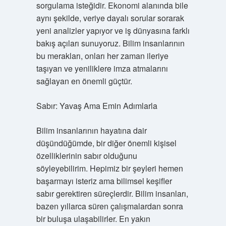
sorgulama isteğidir. Ekonomi alanında bile
aynı şekilde, veriye dayalı sorular sorarak
yeni analizler yapıyor ve iş dünyasına farklı
bakış açıları sunuyoruz. Bilim insanlarının
bu merakları, onları her zaman ileriye
taşıyan ve yeniliklere imza atmalarını
sağlayan en önemli güçtür.
Sabır: Yavaş Ama Emin Adımlarla
Bilim insanlarının hayatına dair
düşündüğümde, bir diğer önemli kişisel
özelliklerinin sabır olduğunu
söyleyebilirim. Hepimiz bir şeyleri hemen
başarmayı isteriz ama bilimsel keşifler
sabır gerektiren süreçlerdir. Bilim insanları,
bazen yıllarca süren çalışmalardan sonra
bir buluşa ulaşabilirler. En yakın