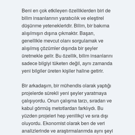
Beni en çok etkileyen özelliklerden biri de
bilim insanlarının yaratıcılık ve eleştirel
düşünme yetenekleridir. Bilim, bir bakıma
alışılmışın dışına çıkmaktır. Başarı,
genellikle mevcut olanı sorgulamak ve
alışılmış çözümler dışında bir şeyler
üretmekle gelir. Bu özellik, bilim insanlarını
sadece bilgiyi tüketen değil, aynı zamanda
yeni bilgiler üreten kişiler haline getirir.
Bir arkadaşım, bir mühendis olarak yaptığı
projelerde sürekli yeni şeyler yaratmaya
çalışıyordu. Onun çalışma tarzı, sıradan ve
kabul görmüş metotlardan farklıydı. Bu
yüzden projeleri hep yenilikçi ve sıra dışı
oluyordu. Ekonomist olarak ben de veri
analizlerinde ve araştırmalarımda aynı şeyi