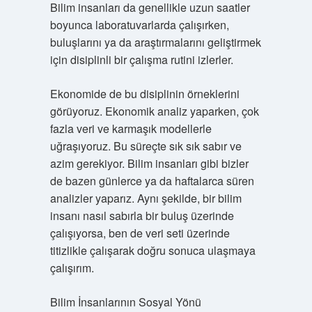
Bilim insanları da genellikle uzun saatler
boyunca laboratuvarlarda çalışırken,
buluşlarını ya da araştırmalarını geliştirmek
için disiplinli bir çalışma rutini izlerler.
Ekonomide de bu disiplinin örneklerini
görüyoruz. Ekonomik analiz yaparken, çok
fazla veri ve karmaşık modellerle
uğraşıyoruz. Bu süreçte sık sık sabır ve
azim gerekiyor. Bilim insanları gibi bizler
de bazen günlerce ya da haftalarca süren
analizler yaparız. Aynı şekilde, bir bilim
insanı nasıl sabırla bir buluş üzerinde
çalışıyorsa, ben de veri seti üzerinde
titizlikle çalışarak doğru sonuca ulaşmaya
çalışırım.
Bilim İnsanlarının Sosyal Yönü