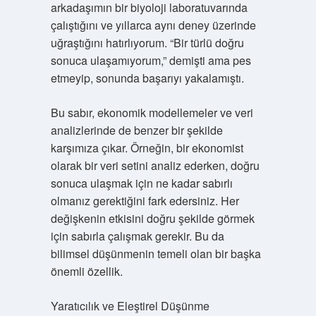
arkadaşımın bir biyoloji laboratuvarında
çalıştığını ve yıllarca aynı deney üzerinde
uğraştığını hatırlıyorum. “Bir türlü doğru
sonuca ulaşamıyorum,” demişti ama pes
etmeyip, sonunda başarıyı yakalamıştı.
Bu sabır, ekonomik modellemeler ve veri
analizlerinde de benzer bir şekilde
karşımıza çıkar. Örneğin, bir ekonomist
olarak bir veri setini analiz ederken, doğru
sonuca ulaşmak için ne kadar sabırlı
olmanız gerektiğini fark edersiniz. Her
değişkenin etkisini doğru şekilde görmek
için sabırla çalışmak gerekir. Bu da
bilimsel düşünmenin temeli olan bir başka
önemli özellik.
Yaratıcılık ve Eleştirel Düşünme