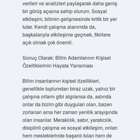
verileri ve analizleri paylaşarak daha geniş
bir görüş açısına sahip olurum. Sosyal
etkileşim, bilimin gelişmesinde kritik bir yer
tutar. Kendi çalışma alanımda da,
başkalarıyla etkileşime geçmek, fikirlere
açık olmak çok önemli.
Sonuç Olarak: Bilim Adamlarının Kişisel
Özelliklerinin Hayata Yansıması
Bilim insanlarının kişisel özellikleri,
genellikle toplumdan biraz uzak, yalnız bir
çalışma ortamı gibi algılansa da, aslında
onlar da bizim gibi duyguları olan, bazen
zorlanan ama her zaman yenilik arayışında
olan insanlar. Meraklılık, sabır, yaratıcılık,
disiplinli çalışma ve sosyal etkileşim, onları
hem mesleklerinde başarılı kılan hem de