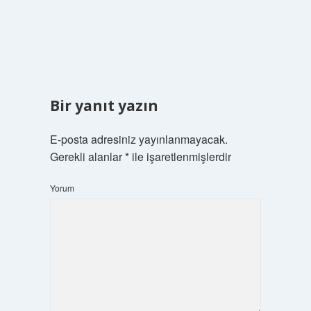
Bir yanıt yazın
E-posta adresiniz yayınlanmayacak.
Gerekli alanlar
*
ile işaretlenmişlerdir
Yorum