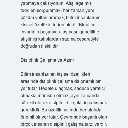
yapmaya çalışıyorum. Alışılagelmiş
teorileri sorgulamak, her zaman yeni
çözüm yolları aramak, bilim insanlarının
kişisel özelliklerinden biridir. Bir bilim
insanının başarıya ulaşması, genellikle
alışılmış kalıplardan sapma cesaretiyle
doğrudan ilişkilidir.
Disiplinli Çalışma ve Azim
Bilim insanlarının kişisel özellikleri
arasında disiplinli çalışma da önemli bir
yer tutar. Hedefe ulaşmak, sadece yaratıcı
olmakla mümkün olmaz; aynı zamanda
sürekli olarak disiplinli bir şekilde çalışmak
gereklidir. Bu özellik, aslında her alanda
önemli bir yer tutar. Çevremde başarılı olan
birçok insanın disiplinli çalışma tarzı vardır.