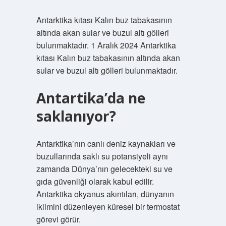
Antarktika kıtası Kalın buz tabakasının
altında akan sular ve buzul altı gölleri
bulunmaktadır. 1 Aralık 2024 Antarktika
kıtası Kalın buz tabakasının altında akan
sular ve buzul altı gölleri bulunmaktadır.
Antartika’da ne
saklanıyor?
Antarktika’nın canlı deniz kaynakları ve
buzullarında saklı su potansiyeli aynı
zamanda Dünya’nın gelecekteki su ve
gıda güvenliği olarak kabul edilir.
Antarktika okyanus akıntıları, dünyanın
iklimini düzenleyen küresel bir termostat
görevi görür.