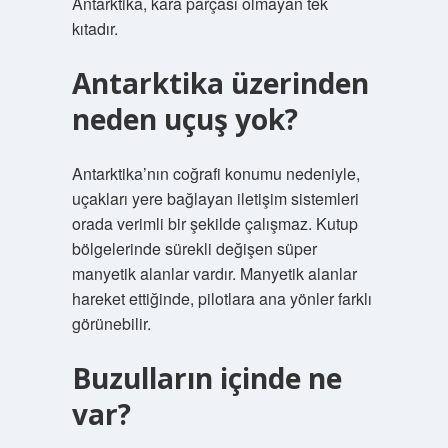
Antarktika, kara parçası olmayan tek
kıtadır.
Antarktika üzerinden
neden uçuş yok?
Antarktika’nın coğrafi konumu nedeniyle,
uçakları yere bağlayan iletişim sistemleri
orada verimli bir şekilde çalışmaz. Kutup
bölgelerinde sürekli değişen süper
manyetik alanlar vardır. Manyetik alanlar
hareket ettiğinde, pilotlara ana yönler farklı
görünebilir.
Buzulların içinde ne
var?