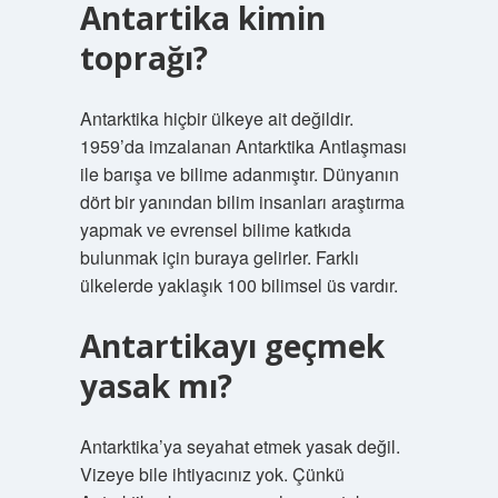
Antartika kimin
toprağı?
Antarktika hiçbir ülkeye ait değildir.
1959’da imzalanan Antarktika Antlaşması
ile barışa ve bilime adanmıştır. Dünyanın
dört bir yanından bilim insanları araştırma
yapmak ve evrensel bilime katkıda
bulunmak için buraya gelirler. Farklı
ülkelerde yaklaşık 100 bilimsel üs vardır.
Antartikayı geçmek
yasak mı?
Antarktika’ya seyahat etmek yasak değil.
Vizeye bile ihtiyacınız yok. Çünkü