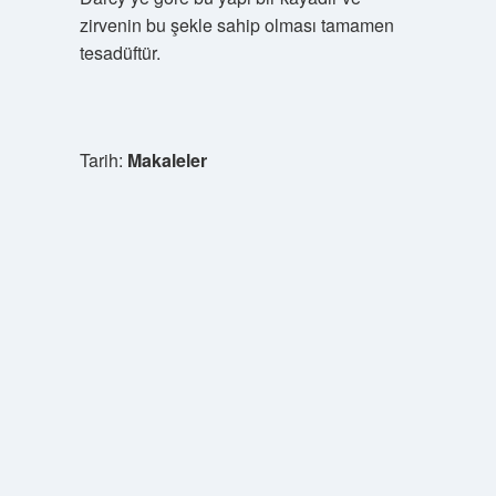
zirvenin bu şekle sahip olması tamamen
tesadüftür.
Tarih:
Makaleler