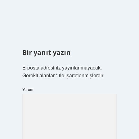
Bir yanıt yazın
E-posta adresiniz yayınlanmayacak.
Gerekli alanlar
*
ile işaretlenmişlerdir
Yorum