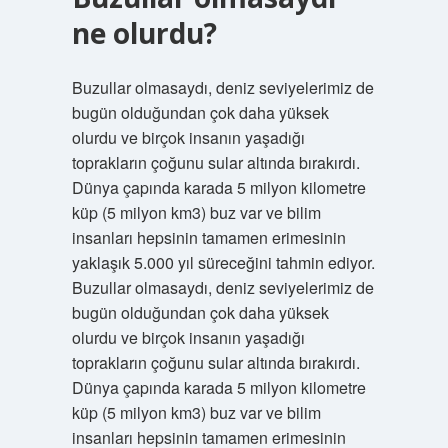
ne olurdu?
Buzullar olmasaydı, deniz seviyelerimiz de
bugün olduğundan çok daha yüksek
olurdu ve birçok insanın yaşadığı
toprakların çoğunu sular altında bırakırdı.
Dünya çapında karada 5 milyon kilometre
küp (5 milyon km3) buz var ve bilim
insanları hepsinin tamamen erimesinin
yaklaşık 5.000 yıl süreceğini tahmin ediyor.
Buzullar olmasaydı, deniz seviyelerimiz de
bugün olduğundan çok daha yüksek
olurdu ve birçok insanın yaşadığı
toprakların çoğunu sular altında bırakırdı.
Dünya çapında karada 5 milyon kilometre
küp (5 milyon km3) buz var ve bilim
insanları hepsinin tamamen erimesinin