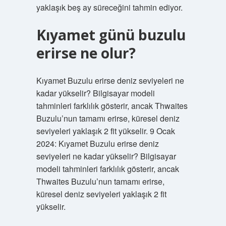
yaklaşık beş ay süreceğini tahmin ediyor.
Kıyamet günü buzulu
erirse ne olur?
Kıyamet Buzulu erirse deniz seviyeleri ne
kadar yükselir? Bilgisayar modeli
tahminleri farklılık gösterir, ancak Thwaites
Buzulu’nun tamamı erirse, küresel deniz
seviyeleri yaklaşık 2 fit yükselir. 9 Ocak
2024: Kıyamet Buzulu erirse deniz
seviyeleri ne kadar yükselir? Bilgisayar
modeli tahminleri farklılık gösterir, ancak
Thwaites Buzulu’nun tamamı erirse,
küresel deniz seviyeleri yaklaşık 2 fit
yükselir.