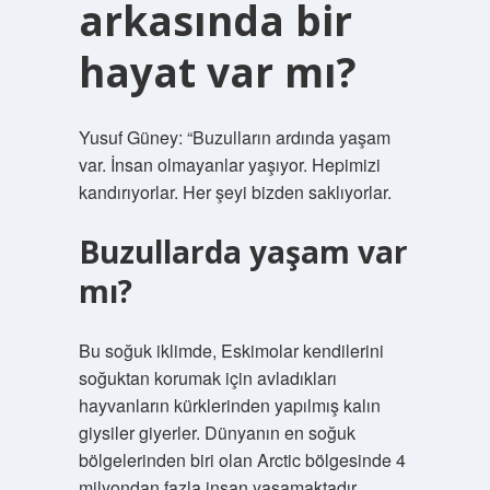
arkasında bir
hayat var mı?
Yusuf Güney: “Buzulların ardında yaşam
var. İnsan olmayanlar yaşıyor. Hepimizi
kandırıyorlar. Her şeyi bizden saklıyorlar.
Buzullarda yaşam var
mı?
Bu soğuk iklimde, Eskimolar kendilerini
soğuktan korumak için avladıkları
hayvanların kürklerinden yapılmış kalın
giysiler giyerler. Dünyanın en soğuk
bölgelerinden biri olan Arctic bölgesinde 4
milyondan fazla insan yaşamaktadır.