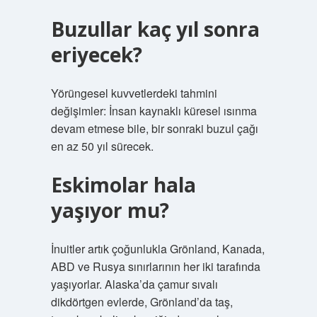
Buzullar kaç yıl sonra
eriyecek?
Yörüngesel kuvvetlerdeki tahmini
değişimler: İnsan kaynaklı küresel ısınma
devam etmese bile, bir sonraki buzul çağı
en az 50 yıl sürecek.
Eskimolar hala
yaşıyor mu?
İnuitler artık çoğunlukla Grönland, Kanada,
ABD ve Rusya sınırlarının her iki tarafında
yaşıyorlar. Alaska’da çamur sıvalı
dikdörtgen evlerde, Grönland’da taş,