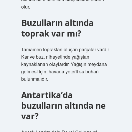
olur.
Buzulların altında
toprak var mı?
Tamamen topraktan oluşan parçalar vardır.
Kar ve buz, nihayetinde yağıştan
kaynaklanan olaylardır. Yağışın meydana
gelmesi için, havada yeterli su buharı
bulunmalıdır.
Antartika’da
buzulların altında ne
var?