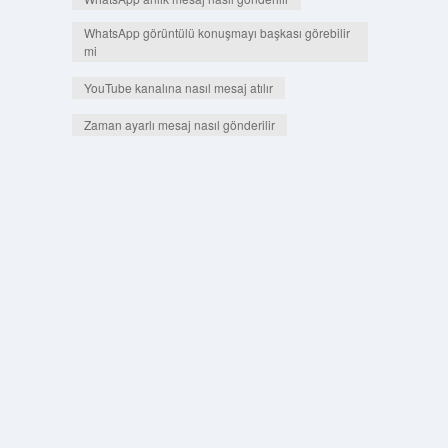
WhatsApp görüntülü konuşmayı başkası görebilir
mi
YouTube kanalına nasıl mesaj atılır
Zaman ayarlı mesaj nasıl gönderilir