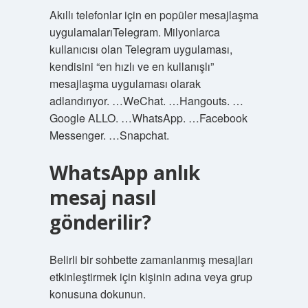
Akıllı telefonlar için en popüler mesajlaşma
uygulamalarıTelegram. Milyonlarca
kullanıcısı olan Telegram uygulaması,
kendisini “en hızlı ve en kullanışlı”
mesajlaşma uygulaması olarak
adlandırıyor. …WeChat. …Hangouts. …
Google ALLO. …WhatsApp. …Facebook
Messenger. …Snapchat.
WhatsApp anlık
mesaj nasıl
gönderilir?
Belirli bir sohbette zamanlanmış mesajları
etkinleştirmek için kişinin adına veya grup
konusuna dokunun.