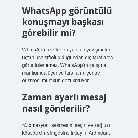
WhatsApp görüntülü
konuşmayı başkası
görebilir mi?
WhatsApp üzerinden yapılan yazışmalar
uçtan uca şifreli olduğundan dış taraflarca
görüntülenemez. WhatsApp’ın çalışma
mantığında üçüncü tarafların içeriğe
erişmesi mümkün gözükmüyor.
Zaman ayarlı mesaj
nasıl gönderilir?
“Otomasyon” sekmesini seçin ve sağ üst
köşedeki + simgesine tıklayın. Ardından,