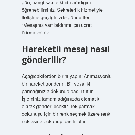
gün, hangi saatte kimin aradığını
öğrenebilirsiniz. Sekreterlik hizmetiyle
iletişime geçtiğinizde gönderilen
“Mesajınız var” bildirimi için ücret
ödemezsiniz.
Hareketli mesaj nasıl
gönderilir?
Aşağıdakilerden birini yapın: Animasyonlu
bir hareket gönderin: Bir veya iki
parmağınızla dokunup basılı tutun.
İşleminiz tamamladığınızda otomatik
olarak gönderilecektir. Tek parmak
dokunuşu için bir renk seçmek üzere renk
noktasına dokunup basılı tutun.