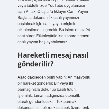
veya tabletinizde YouTube uygulamasını
açın Alttaki Oluştur’a tıklayın Canlı Yayını
Başlat’a dokunun İlk canlı yayınınızı
başlatmak için canlı yayın erişimini
etkinleştirmeniz gerekir. Bu işlem en az 24
saat sürer. Etkinleştirildikten sonra hemen
canlı yayına başlayabilirsiniz.
Hareketli mesaj nasıl
gönderilir?
Aşağıdakilerden birini yapın: Animasyonlu
bir hareket gönderin: Bir veya iki
parmağınızla dokunup basılı tutun.
İşleminiz tamamladığınızda otomatik
olarak gönderilecektir. Tek parmak
dokunuşu için bir renk seçmek üzere renk