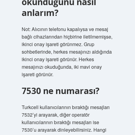
okunduğunu nasıl
anlarım?
Not: Alıcının telefonu kapalıysa ve mesaj
bağlı cihazlarından hiçbirine iletilmemişse,
ikinci onay işareti görünmez. Grup
sohbetlerinde, herkes mesajınızı aldığında
ikinci onay işareti görünür. Herkes
mesajınızı okuduğunda, iki mavi onay
işareti görünür.
7530 ne numarası?
Turkcell kullanıcılarının bıraktığı mesajları
7532’yi arayarak, diğer operatör
kullanıcılarının bıraktığı mesajları ise
7530’u arayarak dinleyebilirsiniz. Hangi