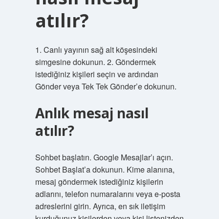
atılır?
1. Canlı yayının sağ alt köşesindeki
simgesine dokunun. 2. Göndermek
istediğiniz kişileri seçin ve ardından
Gönder veya Tek Tek Gönder’e dokunun.
Anlık mesaj nasıl
atılır?
Sohbet başlatın. Google Mesajlar’ı açın.
Sohbet Başlat’a dokunun. Kime alanına,
mesaj göndermek istediğiniz kişilerin
adlarını, telefon numaralarını veya e-posta
adreslerini girin. Ayrıca, en sık iletişim
kurduğunuz kişilerden veya kişi listenizden