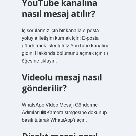
YouTube kanalına
nasıl mesaj atılır?
İş sorularınız için bir kanalla e-posta
yoluyla iletişim kurmak için: E-posta
göndermek istediğiniz YouTube kanalına
gidin. Hakkında bölümünü açmak için ( )
öğesine tıklayın.
Videolu mesaj nasıl
gönderilir?
WhatsApp Video Mesajı Gönderme
Adımları
Kamera simgesine dokunup
basılı tutarak WhatsApp’ı açın.