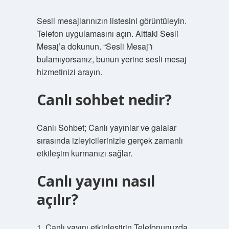
Sesli mesajlarınızın listesini görüntüleyin.
Telefon uygulamasını açın. Alttaki Sesli
Mesaj’a dokunun. “Sesli Mesaj”ı
bulamıyorsanız, bunun yerine sesli mesaj
hizmetinizi arayın.
Canlı sohbet nedir?
Canlı Sohbet; Canlı yayınlar ve galalar
sırasında izleyicilerinizle gerçek zamanlı
etkileşim kurmanızı sağlar.
Canlı yayını nasıl
açılır?
1. Canlı yayını etkinleştirin Telefonunuzda