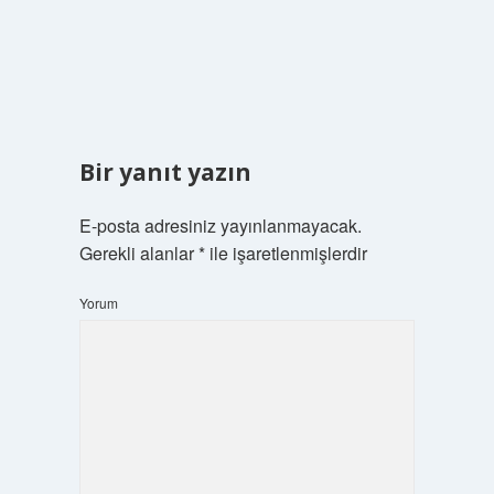
Bir yanıt yazın
E-posta adresiniz yayınlanmayacak.
Gerekli alanlar
*
ile işaretlenmişlerdir
Yorum