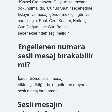
“Kişisel Otomasyon Oluştur” sekmesine
dokunulmalıdır. “Günün Saati” seçeneğine
tıklayın ve mesajı göndermek için gün ve
saati seçin. Saat, Özel Saatler, Hafta İçi,
Gün Doğumu ve Gün Batımı
seçeneklerinden seçilmelidir.
Engellenen numara
sesli mesaj bırakabilir
mi?
İpucu: Görsel sesli mesaj
etkinleştirildiğinde, engellenen arayanlar
sesli mesaj bırakamaz.
Sesli mesajın