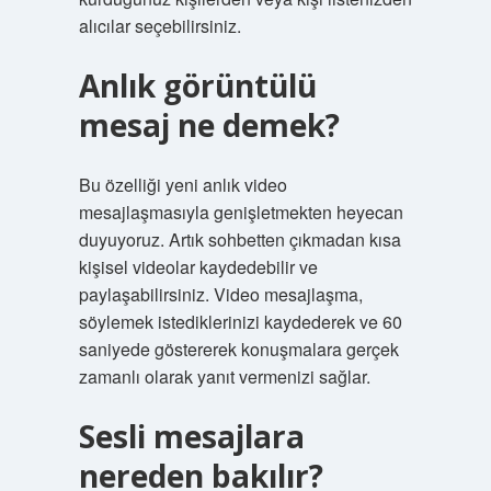
alıcılar seçebilirsiniz.
Anlık görüntülü
mesaj ne demek?
Bu özelliği yeni anlık video
mesajlaşmasıyla genişletmekten heyecan
duyuyoruz. Artık sohbetten çıkmadan kısa
kişisel videolar kaydedebilir ve
paylaşabilirsiniz. Video mesajlaşma,
söylemek istediklerinizi kaydederek ve 60
saniyede göstererek konuşmalara gerçek
zamanlı olarak yanıt vermenizi sağlar.
Sesli mesajlara
nereden bakılır?