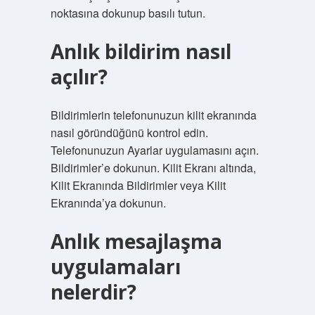
noktasına dokunup basılı tutun.
Anlık bildirim nasıl
açılır?
Bildirimlerin telefonunuzun kilit ekranında
nasıl göründüğünü kontrol edin.
Telefonunuzun Ayarlar uygulamasını açın.
Bildirimler’e dokunun. Kilit Ekranı altında,
Kilit Ekranında Bildirimler veya Kilit
Ekranında’ya dokunun.
Anlık mesajlaşma
uygulamaları
nelerdir?