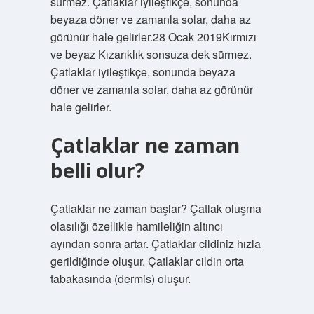
sürmez. Çatlaklar iyileştikçe, sonunda
beyaza döner ve zamanla solar, daha az
görünür hale gelirler.28 Ocak 2019Kırmızı
ve beyaz Kızarıklık sonsuza dek sürmez.
Çatlaklar iyileştikçe, sonunda beyaza
döner ve zamanla solar, daha az görünür
hale gelirler.
Çatlaklar ne zaman
belli olur?
Çatlaklar ne zaman başlar? Çatlak oluşma
olasılığı özellikle hamileliğin altıncı
ayından sonra artar. Çatlaklar cildiniz hızla
gerildiğinde oluşur. Çatlaklar cildin orta
tabakasında (dermis) oluşur.