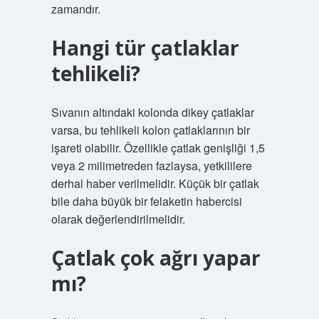
zamandır.
Hangi tür çatlaklar
tehlikeli?
Sıvanın altındaki kolonda dikey çatlaklar
varsa, bu tehlikeli kolon çatlaklarının bir
işareti olabilir. Özellikle çatlak genişliği 1,5
veya 2 milimetreden fazlaysa, yetkililere
derhal haber verilmelidir. Küçük bir çatlak
bile daha büyük bir felaketin habercisi
olarak değerlendirilmelidir.
Çatlak çok ağrı yapar
mı?