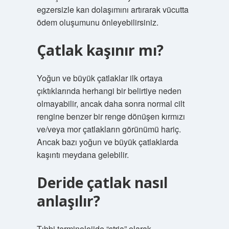
egzersizle kan dolaşımını artırarak vücutta
ödem oluşumunu önleyebilirsiniz.
Çatlak kaşınır mı?
Yoğun ve büyük çatlaklar ilk ortaya
çıktıklarında herhangi bir belirtiye neden
olmayabilir, ancak daha sonra normal cilt
rengine benzer bir renge dönüşen kırmızı
ve/veya mor çatlakların görünümü hariç.
Ancak bazı yoğun ve büyük çatlaklarda
kaşıntı meydana gelebilir.
Deride çatlak nasıl
anlaşılır?
Tıbbi terminolojide “stria” olarak