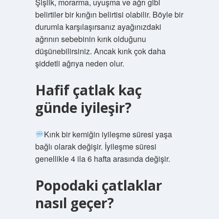
Şişlik, morarma, uyuşma ve ağrı gibi
belirtiler bir kırığın belirtisi olabilir. Böyle bir
durumla karşılaşırsanız ayağınızdaki
ağrının sebebinin kırık olduğunu
düşünebilirsiniz. Ancak kırık çok daha
şiddetli ağrıya neden olur.
Hafif çatlak kaç
günde iyileşir?
Kırık bir kemiğin iyileşme süresi yaşa
bağlı olarak değişir. İyileşme süresi
genellikle 4 ila 6 hafta arasında değişir.
Popodaki çatlaklar
nasıl geçer?