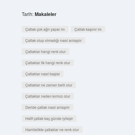
Tarih:
Makaleler
Çatlak çok ağrı yapar mı
Çatlak kaşınır mı
Çatlak olup olmadığı nasıl anlaşılır
Çatlaklar hangi renk olur
Çatlaklar ilk hangi renk olur
Çatlaklar nasıl başlar
Çatlaklar ne zaman belli olur
Çatlaklar neden kırmızı olur
Deride çatlak nasıl anlaşılır
Hafif çatlak kaç günde iyileşir
Hamilelikte çatlaklar ne renk olur