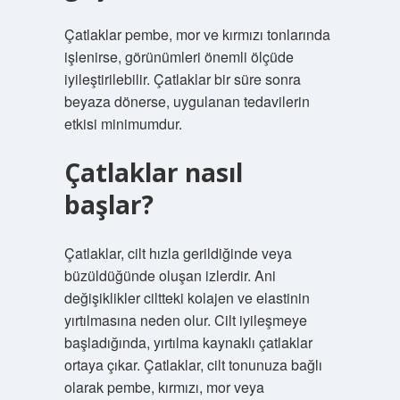
Çatlaklar pembe, mor ve kırmızı tonlarında
işlenirse, görünümleri önemli ölçüde
iyileştirilebilir. Çatlaklar bir süre sonra
beyaza dönerse, uygulanan tedavilerin
etkisi minimumdur.
Çatlaklar nasıl
başlar?
Çatlaklar, cilt hızla gerildiğinde veya
büzüldüğünde oluşan izlerdir. Ani
değişiklikler ciltteki kolajen ve elastinin
yırtılmasına neden olur. Cilt iyileşmeye
başladığında, yırtılma kaynaklı çatlaklar
ortaya çıkar. Çatlaklar, cilt tonunuza bağlı
olarak pembe, kırmızı, mor veya