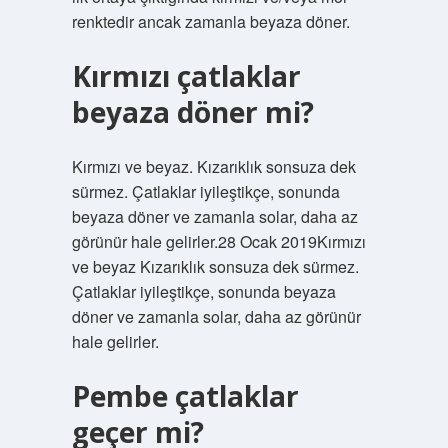
renktedir ancak zamanla beyaza döner.
Kırmızı çatlaklar
beyaza döner mi?
Kırmızı ve beyaz. Kızarıklık sonsuza dek
sürmez. Çatlaklar iyileştikçe, sonunda
beyaza döner ve zamanla solar, daha az
görünür hale gelirler.28 Ocak 2019Kırmızı
ve beyaz Kızarıklık sonsuza dek sürmez.
Çatlaklar iyileştikçe, sonunda beyaza
döner ve zamanla solar, daha az görünür
hale gelirler.
Pembe çatlaklar
geçer mi?