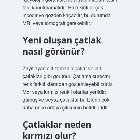
tanı konulmamalıdır. Bazı kırıklar çok
incedir ve gözden kaçabilir, bu durumda
MRI veya tomografi gerekebilir.
Yeni oluşan çatlak
nasıl görünür?
Zayıflayan cilt zamanla çatlar ve cilt
çatlakları gibi görünür. Çatlama sürecini
renk farklılıklarından gözlemleyebilirsiniz.
Mor veya kırmızı renkli olanlar yenidir;
gümüş ve beyaz çatlaklar bu izlerin çok
daha önce ortaya çıktığının belirtileridir.
Çatlaklar neden
kırmızı olur?