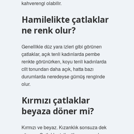
kahverengi olabilir.
Hamilelikte çatlaklar
ne renk olur?
Genellikle düz yara izleri gibi görünen
çatlaklar, açık tenli kadınlarda pembe
renkte görünürken, koyu tenli kadınlarda
cilt tonundan daha açık, hatta bazı
durumlarda neredeyse gümüş renginde
olur.
Kırmızı çatlaklar
beyaza döner mi?
Kırmızı ve beyaz. Kızarıklık sonsuza dek