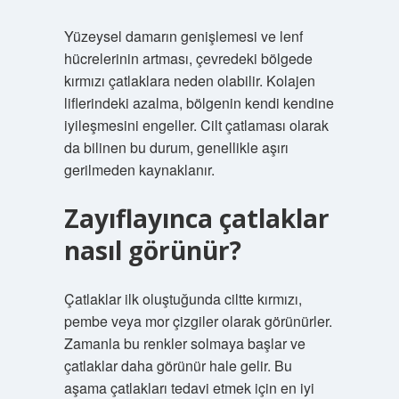
Yüzeysel damarın genişlemesi ve lenf
hücrelerinin artması, çevredeki bölgede
kırmızı çatlaklara neden olabilir. Kolajen
liflerindeki azalma, bölgenin kendi kendine
iyileşmesini engeller. Cilt çatlaması olarak
da bilinen bu durum, genellikle aşırı
gerilmeden kaynaklanır.
Zayıflayınca çatlaklar
nasıl görünür?
Çatlaklar ilk oluştuğunda ciltte kırmızı,
pembe veya mor çizgiler olarak görünürler.
Zamanla bu renkler solmaya başlar ve
çatlaklar daha görünür hale gelir. Bu
aşama çatlakları tedavi etmek için en iyi