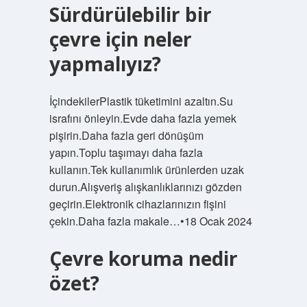
Sürdürülebilir bir
çevre için neler
yapmalıyız?
İçindekilerPlastik tüketimini azaltın.Su
israfını önleyin.Evde daha fazla yemek
pişirin.Daha fazla geri dönüşüm
yapın.Toplu taşımayı daha fazla
kullanın.Tek kullanımlık ürünlerden uzak
durun.Alışveriş alışkanlıklarınızı gözden
geçirin.Elektronik cihazlarınızın fişini
çekin.Daha fazla makale…•18 Ocak 2024
Çevre koruma nedir
özet?