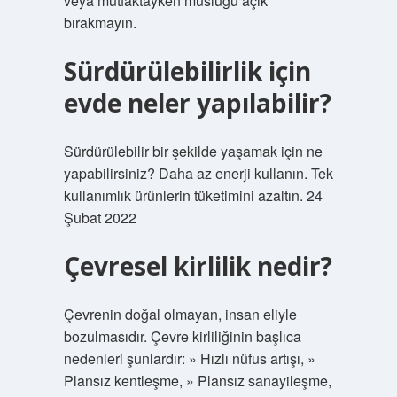
veya mutfaktayken musluğu açık
bırakmayın.
Sürdürülebilirlik için
evde neler yapılabilir?
Sürdürülebilir bir şekilde yaşamak için ne
yapabilirsiniz? Daha az enerji kullanın. Tek
kullanımlık ürünlerin tüketimini azaltın. 24
Şubat 2022
Çevresel kirlilik nedir?
Çevrenin doğal olmayan, insan eliyle
bozulmasıdır. Çevre kirliliğinin başlıca
nedenleri şunlardır: » Hızlı nüfus artışı, »
Plansız kentleşme, » Plansız sanayileşme,