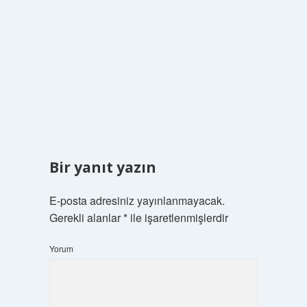
Bir yanıt yazın
E-posta adresiniz yayınlanmayacak.
Gerekli alanlar
*
ile işaretlenmişlerdir
Yorum