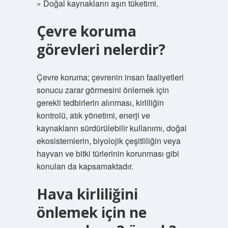
» Doğal kaynakların aşırı tüketimi.
Çevre koruma
görevleri nelerdir?
Çevre koruma; çevrenin insan faaliyetleri
sonucu zarar görmesini önlemek için
gerekli tedbirlerin alınması, kirliliğin
kontrolü, atık yönetimi, enerji ve
kaynakların sürdürülebilir kullanımı, doğal
ekosistemlerin, biyolojik çeşitliliğin veya
hayvan ve bitki türlerinin korunması gibi
konuları da kapsamaktadır.
Hava kirliliğini
önlemek için ne