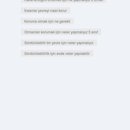
İnsanlar çevreyi nasıl korur
Koruma olmak için ne gerekli
Ormanları korumak için neler yapmalıyız 5 sınıf
Sürdürülebilir bir çevre için neler yapmalıyız
Sürdürülebilirlik için evde neler yapılabilir