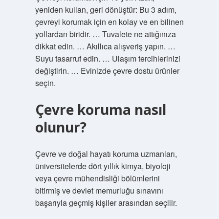
yeniden kullan, geri dönüştür: Bu 3 adım,
çevreyi korumak için en kolay ve en bilinen
yollardan biridir. … Tuvalete ne attığınıza
dikkat edin. … Akıllıca alışveriş yapın. …
Suyu tasarruf edin. … Ulaşım tercihlerinizi
değiştirin. … Evinizde çevre dostu ürünler
seçin.
Çevre koruma nasıl
olunur?
Çevre ve doğal hayatı koruma uzmanları,
üniversitelerde dört yıllık kimya, biyoloji
veya çevre mühendisliği bölümlerini
bitirmiş ve devlet memurluğu sınavını
başarıyla geçmiş kişiler arasından seçilir.