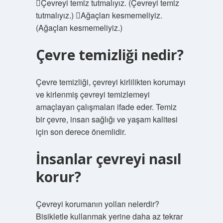
Çevreyi temiz tutmalıyız. (Çevreyi temiz
tutmalıyız.) Ağaçları kesmemeliyiz.
(Ağaçları kesmemeliyiz.)
Çevre temizliği nedir?
Çevre temizliği, çevreyi kirlilikten korumayı
ve kirlenmiş çevreyi temizlemeyi
amaçlayan çalışmaları ifade eder. Temiz
bir çevre, insan sağlığı ve yaşam kalitesi
için son derece önemlidir.
İnsanlar çevreyi nasıl
korur?
Çevreyi korumanın yolları nelerdir?
Bisikletle kullanmak yerine daha az tekrar