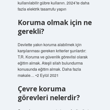
kullanılabilir gübre kullanın. 2024’te daha
fazla elektrik tasarrufu yapın
Koruma olmak için ne
gerekli?
Devlette yakın koruma alabilmek için
karşılanması gereken kriterler şunlardır:
T.R. Koruma ve güvenlik görevlisi olarak
eğitim almak. Ateşli silah bulundurma
konusunda eğitim almak. Daha fazla
makale… •2 Eylül 2021
Çevre koruma
görevleri nelerdir?