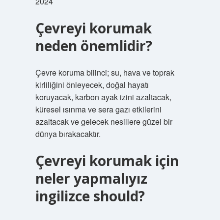
2024
Çevreyi korumak
neden önemlidir?
Çevre koruma bilinci; su, hava ve toprak
kirliliğini önleyecek, doğal hayatı
koruyacak, karbon ayak izini azaltacak,
küresel ısınma ve sera gazı etkilerini
azaltacak ve gelecek nesillere güzel bir
dünya bırakacaktır.
Çevreyi korumak için
neler yapmalıyız
ingilizce should?