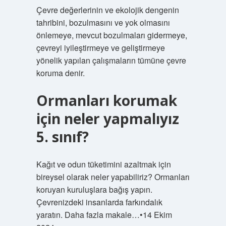
Çevre değerlerinin ve ekolojik dengenin
tahribini, bozulmasını ve yok olmasını
önlemeye, mevcut bozulmaları gidermeye,
çevreyi iyileştirmeye ve geliştirmeye
yönelik yapılan çalışmaların tümüne çevre
koruma denir.
Ormanları korumak
için neler yapmalıyız
5. sınıf?
Kağıt ve odun tüketimini azaltmak için
bireysel olarak neler yapabiliriz? Ormanları
koruyan kuruluşlara bağış yapın.
Çevrenizdeki insanlarda farkındalık
yaratın. Daha fazla makale…•14 Ekim