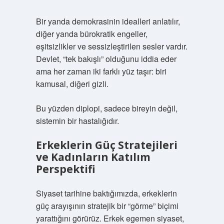
Bir yanda demokrasinin idealleri anlatılır,
diğer yanda bürokratik engeller,
eşitsizlikler ve sessizleştirilen sesler vardır.
Devlet, “tek bakışlı” olduğunu iddia eder
ama her zaman iki farklı yüz taşır: biri
kamusal, diğeri gizli.
Bu yüzden diplopi, sadece bireyin değil,
sistemin bir hastalığıdır.
Erkeklerin Güç Stratejileri
ve Kadınların Katılım
Perspektifi
Siyaset tarihine baktığımızda, erkeklerin
güç arayışının stratejik bir “görme” biçimi
yarattığını görürüz. Erkek egemen siyaset,