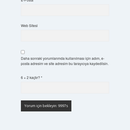
Web Sitesi
Daha sonraki yorumlarımda kullanılması için adım, e-
posta adresim ve site adresim bu tarayıcıya kaydedilsin.
6 + 2 kaçtır?
*