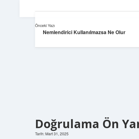
Önceki Yazı
Nemlendirici Kullanılmazsa Ne Olur
Doğrulama Ön Yar
Tarih: Mart 31, 2025