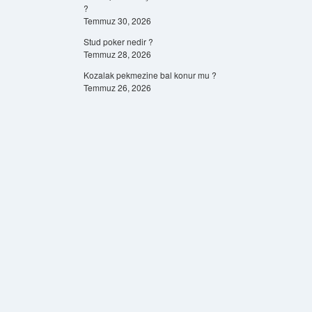
?
Temmuz 30, 2026
Stud poker nedir ?
Temmuz 28, 2026
Kozalak pekmezine bal konur mu ?
Temmuz 26, 2026