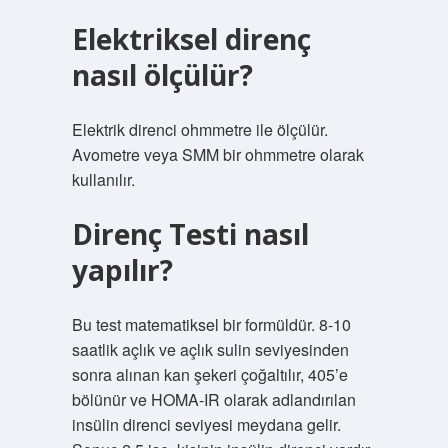
Elektriksel direnç
nasıl ölçülür?
Elektrik direnci ohmmetre ile ölçülür.
Avometre veya SMM bir ohmmetre olarak
kullanılır.
Direnç Testi nasıl
yapılır?
Bu test matematiksel bir formüldür. 8-10
saatlik açlık ve açlık sulin seviyesinden
sonra alınan kan şekeri çoğaltılır, 405’e
bölünür ve HOMA-IR olarak adlandırılan
insülin direnci seviyesi meydana gelir.