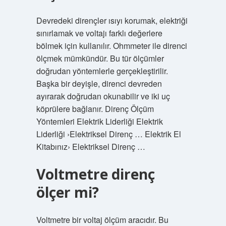
Devredeki dirençler ısıyı korumak, elektriği
sınırlamak ve voltajı farklı değerlere
bölmek için kullanılır. Ohmmeter ile direnci
ölçmek mümkündür. Bu tür ölçümler
doğrudan yöntemlerle gerçekleştirilir.
Başka bir deyişle, direnci devreden
ayırarak doğrudan okunabilir ve iki uç
köprülere bağlanır. Direnç Ölçüm
Yöntemleri Elektrik Liderliği Elektrik
Liderliği ›Elektriksel Direnç … Elektrik El
Kitabınız› Elektriksel Direnç …
Voltmetre direnç
ölçer mi?
Voltmetre bir voltaj ölçüm aracıdır. Bu