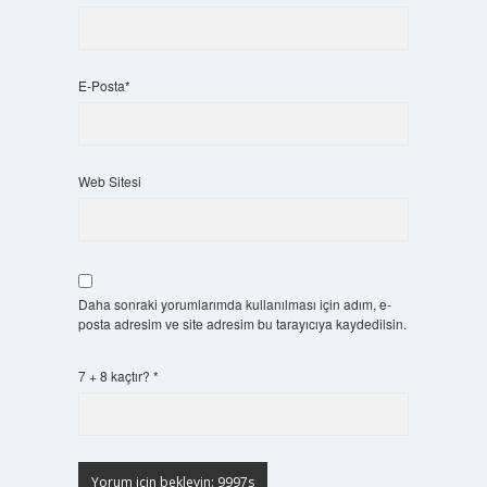
E-Posta*
Web Sitesi
Daha sonraki yorumlarımda kullanılması için adım, e-
posta adresim ve site adresim bu tarayıcıya kaydedilsin.
7 + 8 kaçtır?
*