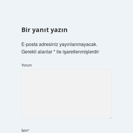
Bir yanıt yazın
E-posta adresiniz yayınlanmayacak.
Gerekli alanlar
*
ile işaretlenmişlerdir
Yorum
İsim*