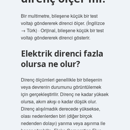
Bir multimetre, bileşene küçük bir test
voltajı göndererek direnci ölçer. (İngilizce
→ Türk) · Orijinal, bileşene küçük bir test
voltajı göndererek direnci gösterir.
Elektrik direnci fazla
olursa ne olur?
Direnç ölçümleri genellikle bir bileşenin
veya devrenin durumunu görüntülemek
için gerçekleştirilir. Direnç ne kadar yüksek
olursa, akım akışı o kadar düşük olur.
Direnç alışılmadık derecede yüksekse,
olası nedenlerden biri (diğer birçok
nedenden dolayı) yanma veya aşınma ile