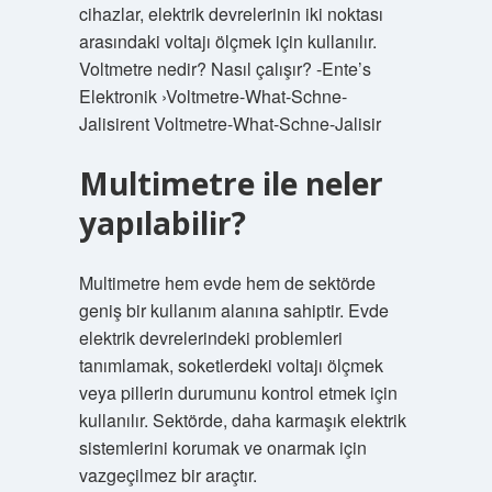
cihazlar, elektrik devrelerinin iki noktası
arasındaki voltajı ölçmek için kullanılır.
Voltmetre nedir? Nasıl çalışır? -Ente’s
Elektronik ›Voltmetre-What-Schne-
Jalisirent Voltmetre-What-Schne-Jalisir
Multimetre ile neler
yapılabilir?
Multimetre hem evde hem de sektörde
geniş bir kullanım alanına sahiptir. Evde
elektrik devrelerindeki problemleri
tanımlamak, soketlerdeki voltajı ölçmek
veya pillerin durumunu kontrol etmek için
kullanılır. Sektörde, daha karmaşık elektrik
sistemlerini korumak ve onarmak için
vazgeçilmez bir araçtır.