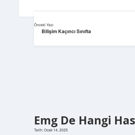
Önceki Yazı
Bilişim Kaçıncı Sınıfta
Emg De Hangi Hast
Tarih: Ocak 14, 2025