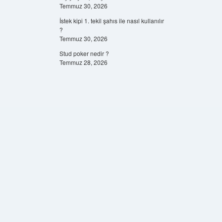
Temmuz 30, 2026
İstek kipi 1. tekil şahıs ile nasıl kullanılır
?
Temmuz 30, 2026
Stud poker nedir ?
Temmuz 28, 2026