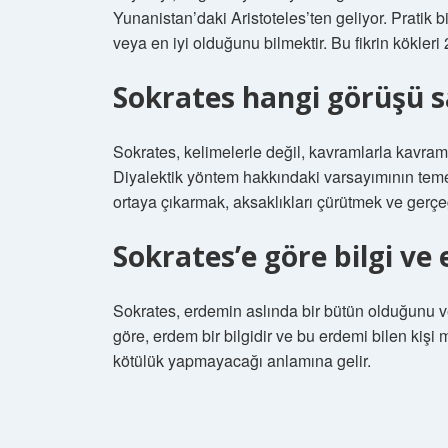
Yunanistan’daki Aristoteles’ten geliyor. Pratik bil
veya en iyi olduğunu bilmektir. Bu fikrin kökleri 
Sokrates hangi görüşü 
Sokrates, kelimelerle değil, kavramlarla kavraml
Diyalektik yöntem hakkındaki varsayımının temel 
ortaya çıkarmak, aksaklıkları çürütmek ve gerçe
Sokrates’e göre bilgi ve 
Sokrates, erdemin aslında bir bütün olduğunu v
göre, erdem bir bilgidir ve bu erdemi bilen kişi m
kötülük yapmayacağı anlamına gelir.