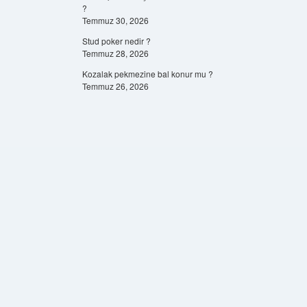
?
Temmuz 30, 2026
Stud poker nedir ?
Temmuz 28, 2026
Kozalak pekmezine bal konur mu ?
Temmuz 26, 2026