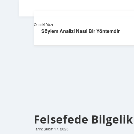
Önceki Yazı
Söylem Analizi Nasıl Bir Yöntemdir
Felsefede Bilgel
Tarih: Şubat 17, 2025