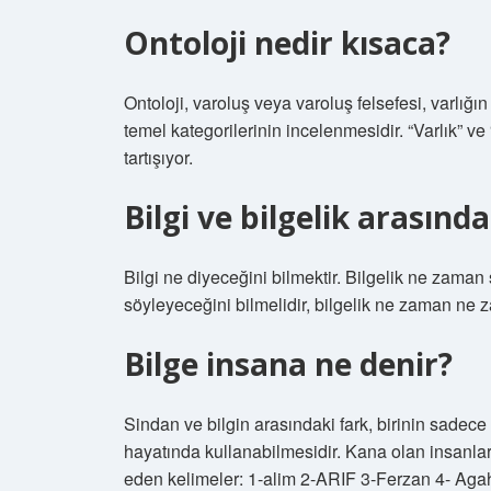
Ontoloji nedir kısaca?
Ontoloji, varoluş veya varoluş felsefesi, varlığın
temel kategorilerinin incelenmesidir. “Varlık” ve “
tartışıyor.
Bilgi ve bilgelik arasınd
Bilgi ne diyeceğini bilmektir. Bilgelik ne zaman
söyleyeceğini bilmelidir, bilgelik ne zaman ne 
Bilge insana ne denir?
Sindan ve bilgin arasındaki fark, birinin sade
hayatında kullanabilmesidir. Kana olan insanlar
eden kelimeler: 1-alim 2-ARIF 3-Ferzan 4- Aga