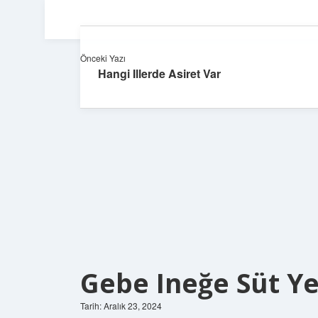
Önceki Yazı
Hangi Illerde Asiret Var
Gebe Ineğe Süt Ye
Tarih: Aralık 23, 2024