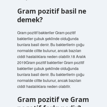
Gram pozitif basil ne
demek?
Gram pozitif bakteriler Gram pozitif
bakteriler çubuk şeklinde olduğunda
bunlara basil denir. Bu bakterilerin çoğu
normalde ciltte bulunur, ancak bazıları
ciddi hastalıklara neden olabilir.18 Aralık
2019Gram pozitif bakteriler Gram pozitif
bakteriler çubuk şeklinde olduğunda
bunlara basil denir. Bu bakterilerin çoğu
normalde ciltte bulunur, ancak bazıları
ciddi hastalıklara neden olabilir.
Gram pozitif ve Gram