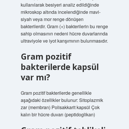
kullanılarak besiyeri analiz edildiğinde
mikroskop altında incelendiğinde mavi-
siyah veya mor renge dönüşen
bakterilerdir. Gram (+) bakterilerin bu renge
sahip olmasının nedeni hücre duvarlarında
ultraviyole ve iyot karışımının bulunmasıdır.
Gram pozitif
bakterilerde kapsül
var mı?
Gram pozitif bakterilerde genellikle
aşağıdaki özellikler bulunur: Sitoplazmik
zar (membran) Polisakkarit kapsül Çok
kalın bir hücre duvarı (peptidoglikan)