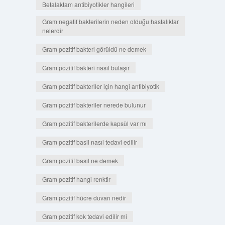
Betalaktam antibiyotikler hangileri
Gram negatif bakterilerin neden olduğu hastalıklar
nelerdir
Gram pozitif bakteri görüldü ne demek
Gram pozitif bakteri nasıl bulaşır
Gram pozitif bakteriler için hangi antibiyotik
Gram pozitif bakteriler nerede bulunur
Gram pozitif bakterilerde kapsül var mı
Gram pozitif basil nasıl tedavi edilir
Gram pozitif basil ne demek
Gram pozitif hangi renktir
Gram pozitif hücre duvarı nedir
Gram pozitif kok tedavi edilir mi