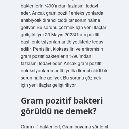
bakterilerin %90’ından fazlasını tedavi
eder. Ancak gram pozitif enfeksiyonlarda
antibiyotik direnci ciddi bir sorun haline
geliyor. Bu sorunu çözmek için yeni ilaçlar
geliştiriliyor.23 Mayıs 2023Gram pozitif
basil enfeksiyonları antibiyotiklerle tedavi
edilir. Penisilin, kloksasilin ve eritromisin
gram pozitif bakterilerin %90’ından
fazlasını tedavi eder. Ancak gram pozitif
enfeksiyonlarda antibiyotik direnci ciddi bir
sorun haline geliyor. Bu sorunu çözmek
için yeni ilaçlar geliştiriliyor.
Gram pozitif bakteri
görüldü ne demek?
Gram (+) bakterileri; Gram boyama yöntemi