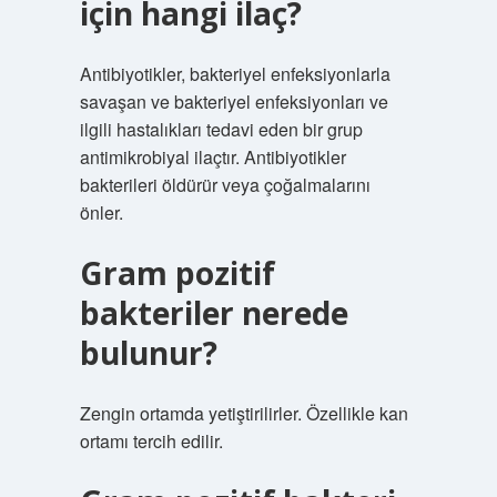
için hangi ilaç?
Antibiyotikler, bakteriyel enfeksiyonlarla
savaşan ve bakteriyel enfeksiyonları ve
ilgili hastalıkları tedavi eden bir grup
antimikrobiyal ilaçtır. Antibiyotikler
bakterileri öldürür veya çoğalmalarını
önler.
Gram pozitif
bakteriler nerede
bulunur?
Zengin ortamda yetiştirilirler. Özellikle kan
ortamı tercih edilir.