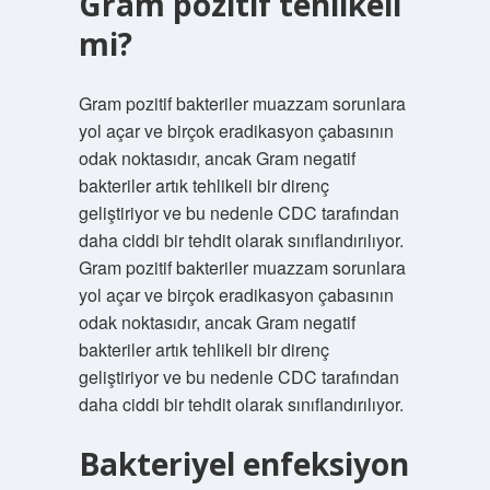
Gram pozitif tehlikeli
mi?
Gram pozitif bakteriler muazzam sorunlara
yol açar ve birçok eradikasyon çabasının
odak noktasıdır, ancak Gram negatif
bakteriler artık tehlikeli bir direnç
geliştiriyor ve bu nedenle CDC tarafından
daha ciddi bir tehdit olarak sınıflandırılıyor.
Gram pozitif bakteriler muazzam sorunlara
yol açar ve birçok eradikasyon çabasının
odak noktasıdır, ancak Gram negatif
bakteriler artık tehlikeli bir direnç
geliştiriyor ve bu nedenle CDC tarafından
daha ciddi bir tehdit olarak sınıflandırılıyor.
Bakteriyel enfeksiyon