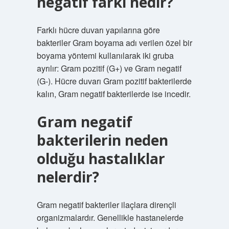
negatif farkı nedir?
Farklı hücre duvarı yapılarına göre
bakteriler Gram boyama adı verilen özel bir
boyama yöntemi kullanılarak iki gruba
ayrılır: Gram pozitif (G+) ve Gram negatif
(G-). Hücre duvarı Gram pozitif bakterilerde
kalın, Gram negatif bakterilerde ise incedir.
Gram negatif
bakterilerin neden
olduğu hastalıklar
nelerdir?
Gram negatif bakteriler ilaçlara dirençli
organizmalardır. Genellikle hastanelerde