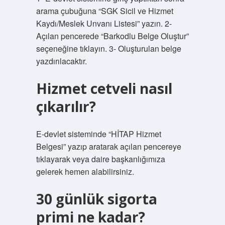
arama çubuğuna “SGK Sicil ve Hizmet
Kaydı/Meslek Unvanı Listesi” yazın. 2-
Açılan pencerede “Barkodlu Belge Oluştur”
seçeneğine tıklayın. 3- Oluşturulan belge
yazdırılacaktır.
Hizmet cetveli nasıl
çıkarılır?
E-devlet sisteminde “HİTAP Hizmet
Belgesi” yazıp aratarak açılan pencereye
tıklayarak veya daire başkanlığımıza
gelerek hemen alabilirsiniz.
30 günlük sigorta
primi ne kadar?