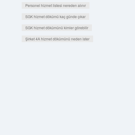
Personel hizmet listesi nereden alınır
SGK hizmet dökümü kaç günde çıkar
SGK hizmet dökümünü kimler görebilir
Şirket 4A hizmet dökümünü neden ister