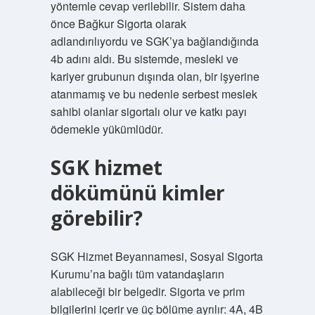
yöntemle cevap verilebilir. Sistem daha
önce Bağkur Sigorta olarak
adlandırılıyordu ve SGK’ya bağlandığında
4b adını aldı. Bu sistemde, mesleki ve
kariyer grubunun dışında olan, bir işyerine
atanmamış ve bu nedenle serbest meslek
sahibi olanlar sigortalı olur ve katkı payı
ödemekle yükümlüdür.
SGK hizmet
dökümünü kimler
görebilir?
SGK Hizmet Beyannamesi, Sosyal Sigorta
Kurumu’na bağlı tüm vatandaşların
alabileceği bir belgedir. Sigorta ve prim
bilgilerini içerir ve üç bölüme ayrılır: 4A, 4B