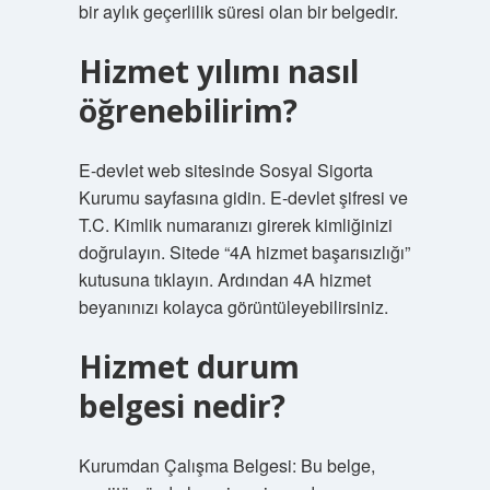
bir aylık geçerlilik süresi olan bir belgedir.
Hizmet yılımı nasıl
öğrenebilirim?
E-devlet web sitesinde Sosyal Sigorta
Kurumu sayfasına gidin. E-devlet şifresi ve
T.C. Kimlik numaranızı girerek kimliğinizi
doğrulayın. Sitede “4A hizmet başarısızlığı”
kutusuna tıklayın. Ardından 4A hizmet
beyanınızı kolayca görüntüleyebilirsiniz.
Hizmet durum
belgesi nedir?
Kurumdan Çalışma Belgesi: Bu belge,