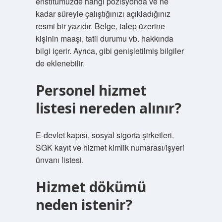
enstitümüzde hangi pozisyonda ve ne
kadar süreyle çalıştığınızı açıkladığınız
resmi bir yazıdır. Belge, talep üzerine
kişinin maaşı, tatil durumu vb. hakkında
bilgi içerir. Ayrıca, gibi genişletilmiş bilgiler
de eklenebilir.
Personel hizmet
listesi nereden alınır?
E-devlet kapısı, sosyal sigorta şirketleri.
SGK kayıt ve hizmet kimlik numarası/işyeri
ünvanı listesi.
Hizmet dökümü
neden istenir?