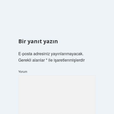
Bir yanıt yazın
E-posta adresiniz yayınlanmayacak.
Gerekli alanlar
*
ile işaretlenmişlerdir
Yorum