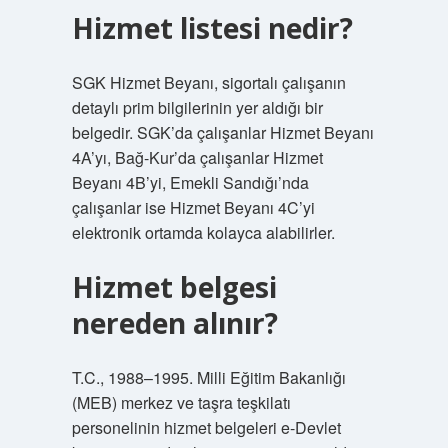
Hizmet listesi nedir?
SGK Hizmet Beyanı, sigortalı çalışanın
detaylı prim bilgilerinin yer aldığı bir
belgedir. SGK’da çalışanlar Hizmet Beyanı
4A’yı, Bağ-Kur’da çalışanlar Hizmet
Beyanı 4B’yi, Emekli Sandığı’nda
çalışanlar ise Hizmet Beyanı 4C’yi
elektronik ortamda kolayca alabilirler.
Hizmet belgesi
nereden alınır?
T.C., 1988–1995. Milli Eğitim Bakanlığı
(MEB) merkez ve taşra teşkilatı
personelinin hizmet belgeleri e-Devlet