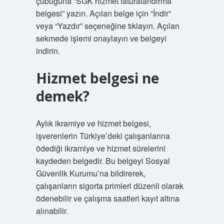
çubuğuna “SGK hizmet faturalandırma
belgesi” yazın. Açılan belge için “İndir”
veya “Yazdır” seçeneğine tıklayın. Açılan
sekmede işlemi onaylayın ve belgeyi
indirin.
Hizmet belgesi ne
demek?
Aylık ikramiye ve hizmet belgesi,
işverenlerin Türkiye’deki çalışanlarına
ödediği ikramiye ve hizmet sürelerini
kaydeden belgedir. Bu belgeyi Sosyal
Güvenlik Kurumu’na bildirerek,
çalışanların sigorta primleri düzenli olarak
ödenebilir ve çalışma saatleri kayıt altına
alınabilir.