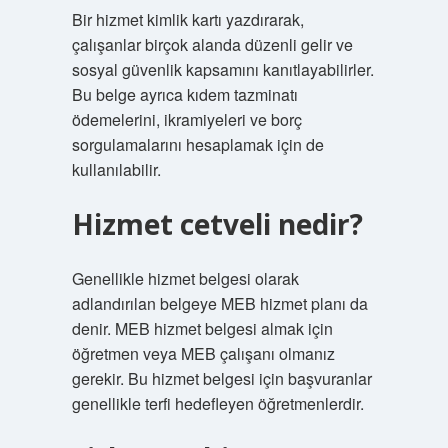
Bir hizmet kimlik kartı yazdırarak,
çalışanlar birçok alanda düzenli gelir ve
sosyal güvenlik kapsamını kanıtlayabilirler.
Bu belge ayrıca kıdem tazminatı
ödemelerini, ikramiyeleri ve borç
sorgulamalarını hesaplamak için de
kullanılabilir.
Hizmet cetveli nedir?
Genellikle hizmet belgesi olarak
adlandırılan belgeye MEB hizmet planı da
denir. MEB hizmet belgesi almak için
öğretmen veya MEB çalışanı olmanız
gerekir. Bu hizmet belgesi için başvuranlar
genellikle terfi hedefleyen öğretmenlerdir.