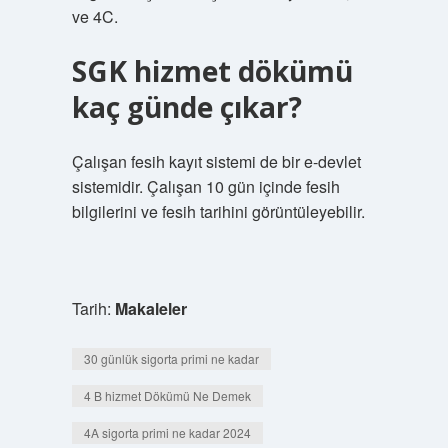
ve 4C.
SGK hizmet dökümü
kaç günde çıkar?
Çalışan fesih kayıt sistemi de bir e-devlet
sistemidir. Çalışan 10 gün içinde fesih
bilgilerini ve fesih tarihini görüntüleyebilir.
Tarih:
Makaleler
30 günlük sigorta primi ne kadar
4 B hizmet Dökümü Ne Demek
4A sigorta primi ne kadar 2024