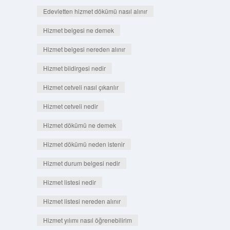
Edevletten hizmet dökümü nasıl alınır
Hizmet belgesi ne demek
Hizmet belgesi nereden alınır
Hizmet bildirgesi nedir
Hizmet cetveli nasıl çıkarılır
Hizmet cetveli nedir
Hizmet dökümü ne demek
Hizmet dökümü neden istenir
Hizmet durum belgesi nedir
Hizmet listesi nedir
Hizmet listesi nereden alınır
Hizmet yılımı nasıl öğrenebilirim