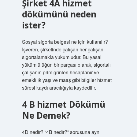
Şirket 4A hizmet
dökümünü neden
ister?
Sosyal sigorta belgesi ne için kullanılır?
İşveren, şirketinde çalışan her çalışanı
sigortalamakla yükümlüdür. Bu yasal
yükümlülüğün bir parçası olarak, sigortalı
çalışanın prim günleri hesaplanır ve
emeklilik yaşı ve maaş gibi bilgiler hizmet
süresi kaydı aracılığıyla kaydedilir.
4 B hizmet Dökümü
Ne Demek?
4D nedir? “4B nedir?” sorusuna aynı