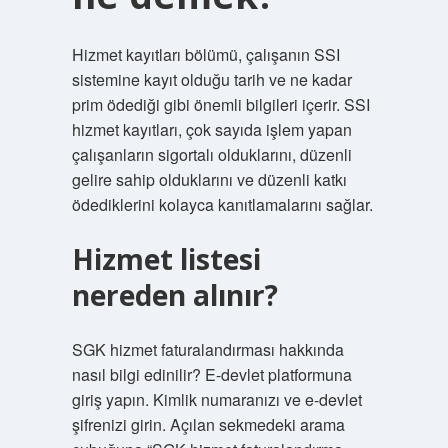
Hizmet kayıtları bölümü, çalışanın SSI
sistemine kayıt olduğu tarih ve ne kadar
prim ödediği gibi önemli bilgileri içerir. SSI
hizmet kayıtları, çok sayıda işlem yapan
çalışanların sigortalı olduklarını, düzenli
gelire sahip olduklarını ve düzenli katkı
ödediklerini kolayca kanıtlamalarını sağlar.
Hizmet listesi
nereden alınır?
SGK hizmet faturalandırması hakkında
nasıl bilgi edinilir? E-devlet platformuna
giriş yapın. Kimlik numaranızı ve e-devlet
şifrenizi girin. Açılan sekmedeki arama