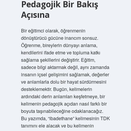
Pedagojik Bir Bakış
Açısına
Bir eğitimci olarak, öğrenmenin
dönüştürücü gücüne inancım sonsuz.
Öğrenme, bireylerin dünyayı anlama,
kendilerini ifade etme ve topluma katkı
sağlama şekillerini değiştirir. Eğitim,
sadece bilgi aktarmak değil, aynı zamanda
insanın içsel gelişimini sağlamak, değerler
ve anlamlarla dolu bir hayat sürdürmesini
desteklemektir. Bugün, kelimelerin
ardındaki derin anlamları keşfetmeye, bir
kelimenin pedagojik açıdan nasıl farklı bir
boyuta taşınabileceğine odaklanacağız.
Bu yazımda, “ibadethane” kelimesinin TDK
tanımını ele alacak ve bu kelimenin