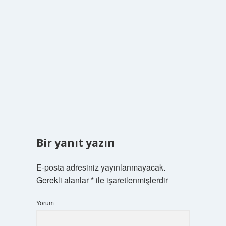
Bir yanıt yazın
E-posta adresiniz yayınlanmayacak.
Gerekli alanlar
*
ile işaretlenmişlerdir
Yorum