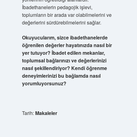
İbadethanelerin pedagojik işlevi,
toplumların bir arada var olabilmelerini ve
değerlerini sürdürebilmelerini sağlar.
Okuyucularım, sizce ibadethanelerde
öğrenilen değerler hayatınızda nasıl bir
yer tutuyor? İbadet edilen mekanlar,
toplumsal bağlarınızı ve değerlerinizi
nasıl şekillendiriyor? Kendi öğrenme
deneyimlerinizi bu bağlamda nasıl
yorumluyorsunuz?
Tarih:
Makaleler