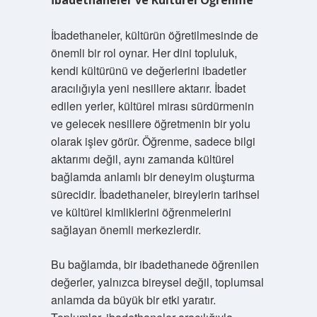
İbadethaneler ve Kültürel Öğrenme
İbadethaneler, kültürün öğretilmesinde de
önemli bir rol oynar. Her dini topluluk,
kendi kültürünü ve değerlerini ibadetler
aracılığıyla yeni nesillere aktarır. İbadet
edilen yerler, kültürel mirası sürdürmenin
ve gelecek nesillere öğretmenin bir yolu
olarak işlev görür. Öğrenme, sadece bilgi
aktarımı değil, aynı zamanda kültürel
bağlamda anlamlı bir deneyim oluşturma
sürecidir. İbadethaneler, bireylerin tarihsel
ve kültürel kimliklerini öğrenmelerini
sağlayan önemli merkezlerdir.
Bu bağlamda, bir ibadethanede öğrenilen
değerler, yalnızca bireysel değil, toplumsal
anlamda da büyük bir etki yaratır.