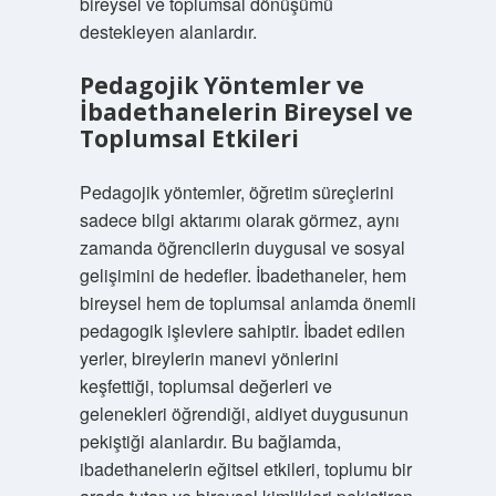
bireysel ve toplumsal dönüşümü
destekleyen alanlardır.
Pedagojik Yöntemler ve
İbadethanelerin Bireysel ve
Toplumsal Etkileri
Pedagojik yöntemler, öğretim süreçlerini
sadece bilgi aktarımı olarak görmez, aynı
zamanda öğrencilerin duygusal ve sosyal
gelişimini de hedefler. İbadethaneler, hem
bireysel hem de toplumsal anlamda önemli
pedagogik işlevlere sahiptir. İbadet edilen
yerler, bireylerin manevi yönlerini
keşfettiği, toplumsal değerleri ve
gelenekleri öğrendiği, aidiyet duygusunun
pekiştiği alanlardır. Bu bağlamda,
ibadethanelerin eğitsel etkileri, toplumu bir