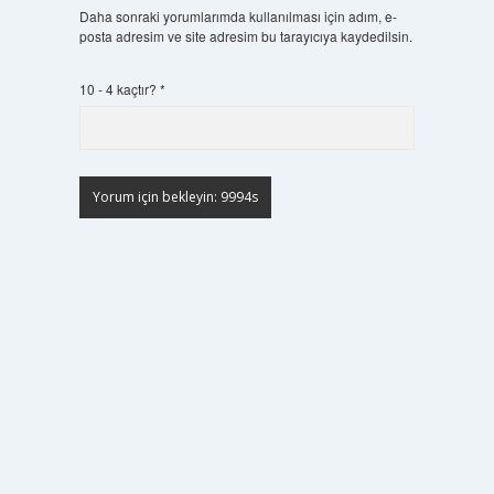
Daha sonraki yorumlarımda kullanılması için adım, e-
posta adresim ve site adresim bu tarayıcıya kaydedilsin.
10 - 4 kaçtır?
*