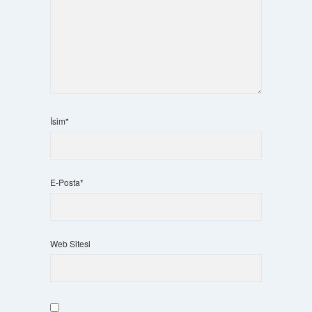
İsim*
E-Posta*
Web Sitesi