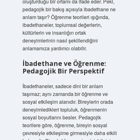
oluşturduğu bir ortamı da ifade eder. Peki,
pedagojik bir bakış açısıyla ibadethane ne
anlam taşır? Öğrenme teorileri ışığında,
ibadethaneler, toplumsal değerlerin,
kültürlerin ve insanlığın ortak
deneyimlerinin nasıl şekillendiğini
anlamamıza yardımcı olabilir.
İbadethane ve Öğrenme:
Pedagojik Bir Perspektif
İbadethaneler, sadece dini bir anlam
taşımaz; aynı zamanda bir öğrenme ve
sosyal etkileşim alanıdır. Bireylerin orada
deneyimledikleri topluluk, öğrenmenin
sosyal boyutlarını besler. Pedagojik
teorilere göre, öğrenme, bireyin sosyal
çevresiyle etkileşime girmesiyle daha etkili