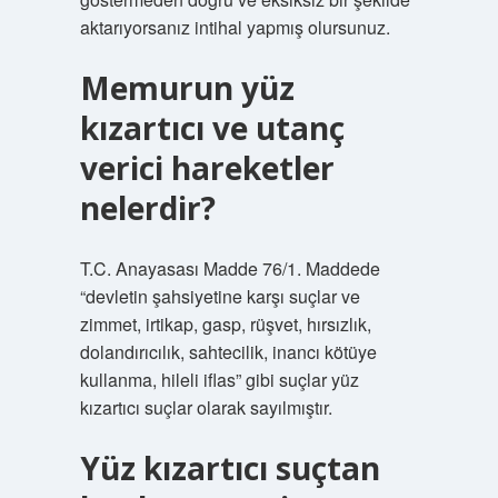
aktarıyorsanız intihal yapmış olursunuz.
Memurun yüz
kızartıcı ve utanç
verici hareketler
nelerdir?
T.C. Anayasası Madde 76/1. Maddede
“devletin şahsiyetine karşı suçlar ve
zimmet, irtikap, gasp, rüşvet, hırsızlık,
dolandırıcılık, sahtecilik, inancı kötüye
kullanma, hileli iflas” gibi suçlar yüz
kızartıcı suçlar olarak sayılmıştır.
Yüz kızartıcı suçtan