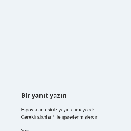
Bir yanıt yazın
E-posta adresiniz yayınlanmayacak.
Gerekli alanlar
*
ile işaretlenmişlerdir
Yorum