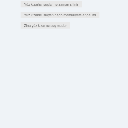
Yüz kızartıcı suçlar ne zaman silinir
Yüz kızartıcı suçtan hagb memuriyete engel mi
Zina yüz kızartıcı suç mudur