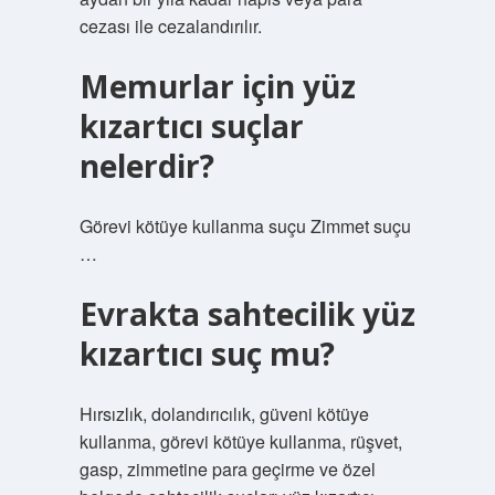
cezası ile cezalandırılır.
Memurlar için yüz
kızartıcı suçlar
nelerdir?
Görevi kötüye kullanma suçu Zimmet suçu
…
Evrakta sahtecilik yüz
kızartıcı suç mu?
Hırsızlık, dolandırıcılık, güveni kötüye
kullanma, görevi kötüye kullanma, rüşvet,
gasp, zimmetine para geçirme ve özel