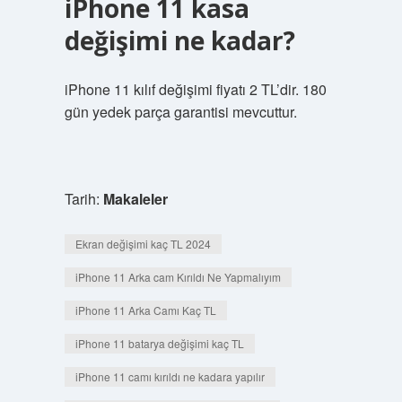
iPhone 11 kasa
değişimi ne kadar?
iPhone 11 kılıf değişimi fiyatı 2 TL’dir. 180
gün yedek parça garantisi mevcuttur.
Tarih:
Makaleler
Ekran değişimi kaç TL 2024
iPhone 11 Arka cam Kırıldı Ne Yapmalıyım
iPhone 11 Arka Camı Kaç TL
iPhone 11 batarya değişimi kaç TL
iPhone 11 camı kırıldı ne kadara yapılır