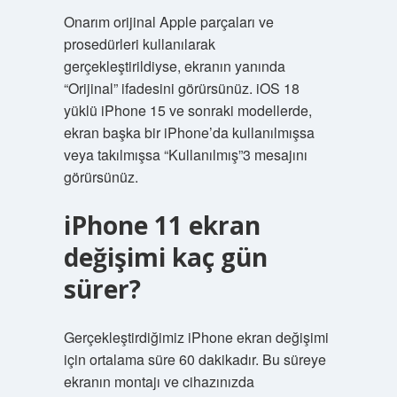
Onarım orijinal Apple parçaları ve
prosedürleri kullanılarak
gerçekleştirildiyse, ekranın yanında
“Orijinal” ifadesini görürsünüz. iOS 18
yüklü iPhone 15 ve sonraki modellerde,
ekran başka bir iPhone’da kullanılmışsa
veya takılmışsa “Kullanılmış”3 mesajını
görürsünüz.
iPhone 11 ekran
değişimi kaç gün
sürer?
Gerçekleştirdiğimiz iPhone ekran değişimi
için ortalama süre 60 dakikadır. Bu süreye
ekranın montajı ve cihazınızda