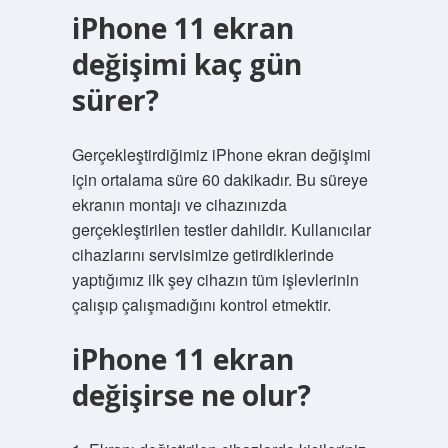
iPhone 11 ekran
değişimi kaç gün
sürer?
Gerçekleştirdiğimiz iPhone ekran değişimi
için ortalama süre 60 dakikadır. Bu süreye
ekranın montajı ve cihazınızda
gerçekleştirilen testler dahildir. Kullanıcılar
cihazlarını servisimize getirdiklerinde
yaptığımız ilk şey cihazın tüm işlevlerinin
çalışıp çalışmadığını kontrol etmektir.
iPhone 11 ekran
değişirse ne olur?