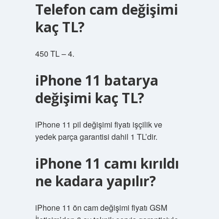
Telefon cam değişimi
kaç TL?
450 TL – 4.
iPhone 11 batarya
değişimi kaç TL?
iPhone 11 pil değişimi fiyatı işçilik ve
yedek parça garantisi dahil 1 TL’dir.
iPhone 11 camı kırıldı
ne kadara yapılır?
iPhone 11 ön cam değişimi fiyatı GSM