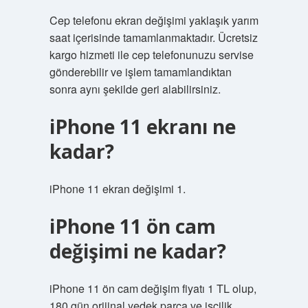
Cep telefonu ekran değişimi yaklaşık yarım
saat içerisinde tamamlanmaktadır. Ücretsiz
kargo hizmeti ile cep telefonunuzu servise
gönderebilir ve işlem tamamlandıktan
sonra aynı şekilde geri alabilirsiniz.
iPhone 11 ekranı ne
kadar?
iPhone 11 ekran değişimi 1.
iPhone 11 ön cam
değişimi ne kadar?
iPhone 11 ön cam değişim fiyatı 1 TL olup,
180 gün orijinal yedek parça ve işçilik