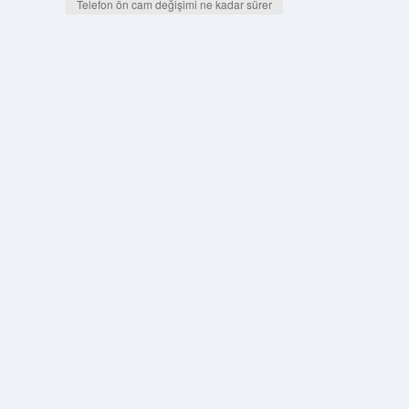
Telefon ön cam değişimi ne kadar sürer