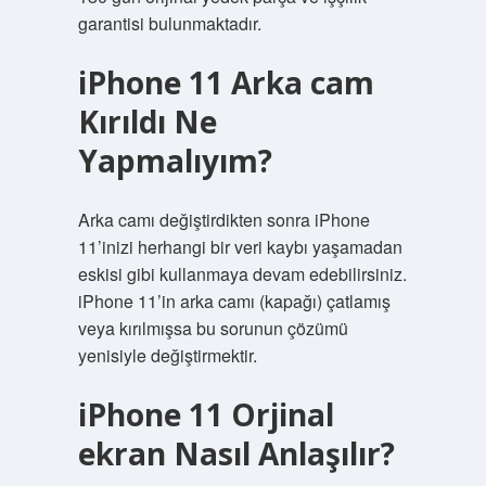
garantisi bulunmaktadır.
iPhone 11 Arka cam
Kırıldı Ne
Yapmalıyım?
Arka camı değiştirdikten sonra iPhone
11’inizi herhangi bir veri kaybı yaşamadan
eskisi gibi kullanmaya devam edebilirsiniz.
iPhone 11’in arka camı (kapağı) çatlamış
veya kırılmışsa bu sorunun çözümü
yenisiyle değiştirmektir.
iPhone 11 Orjinal
ekran Nasıl Anlaşılır?