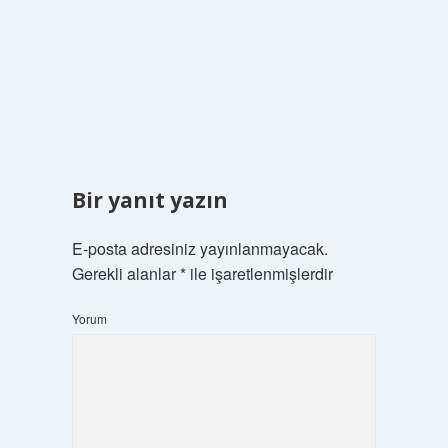
Bir yanıt yazın
E-posta adresiniz yayınlanmayacak.
Gerekli alanlar
*
ile işaretlenmişlerdir
Yorum