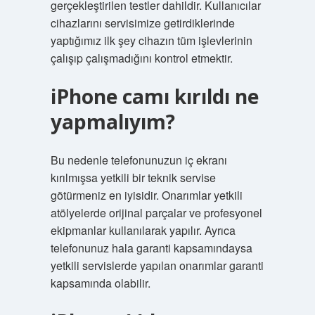
gerçekleştirilen testler dahildir. Kullanıcılar
cihazlarını servisimize getirdiklerinde
yaptığımız ilk şey cihazın tüm işlevlerinin
çalışıp çalışmadığını kontrol etmektir.
iPhone camı kırıldı ne
yapmalıyım?
Bu nedenle telefonunuzun iç ekranı
kırılmışsa yetkili bir teknik servise
götürmeniz en iyisidir. Onarımlar yetkili
atölyelerde orijinal parçalar ve profesyonel
ekipmanlar kullanılarak yapılır. Ayrıca
telefonunuz hala garanti kapsamındaysa
yetkili servislerde yapılan onarımlar garanti
kapsamında olabilir.