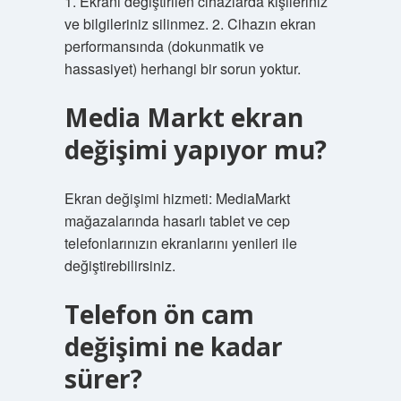
1. Ekranı değiştirilen cihazlarda kişileriniz
ve bilgileriniz silinmez. 2. Cihazın ekran
performansında (dokunmatik ve
hassasiyet) herhangi bir sorun yoktur.
Media Markt ekran
değişimi yapıyor mu?
Ekran değişimi hizmeti: MediaMarkt
mağazalarında hasarlı tablet ve cep
telefonlarınızın ekranlarını yenileri ile
değiştirebilirsiniz.
Telefon ön cam
değişimi ne kadar
sürer?