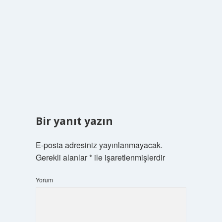
Bir yanıt yazın
E-posta adresiniz yayınlanmayacak.
Gerekli alanlar
*
ile işaretlenmişlerdir
Yorum