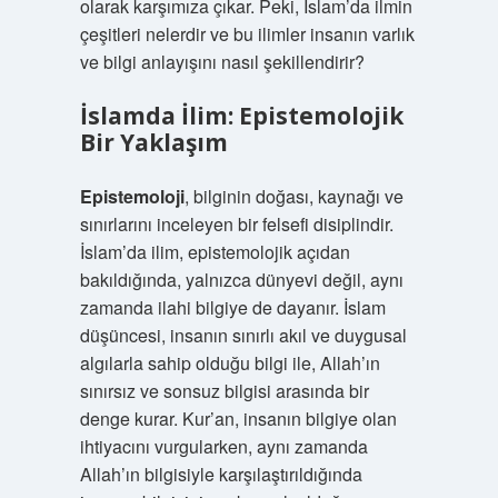
olarak karşımıza çıkar. Peki, İslam’da ilmin
çeşitleri nelerdir ve bu ilimler insanın varlık
ve bilgi anlayışını nasıl şekillendirir?
İslamda İlim: Epistemolojik
Bir Yaklaşım
Epistemoloji
, bilginin doğası, kaynağı ve
sınırlarını inceleyen bir felsefi disiplindir.
İslam’da ilim, epistemolojik açıdan
bakıldığında, yalnızca dünyevi değil, aynı
zamanda ilahi bilgiye de dayanır. İslam
düşüncesi, insanın sınırlı akıl ve duygusal
algılarla sahip olduğu bilgi ile, Allah’ın
sınırsız ve sonsuz bilgisi arasında bir
denge kurar. Kur’an, insanın bilgiye olan
ihtiyacını vurgularken, aynı zamanda
Allah’ın bilgisiyle karşılaştırıldığında