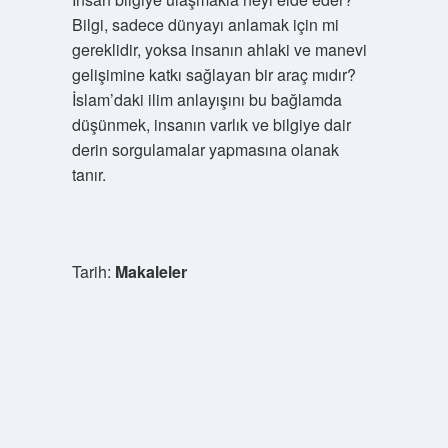
Bilgi, sadece dünyayı anlamak için mi
gereklidir, yoksa insanın ahlaki ve manevi
gelişimine katkı sağlayan bir araç mıdır?
İslam’daki ilim anlayışını bu bağlamda
düşünmek, insanın varlık ve bilgiye dair
derin sorgulamalar yapmasına olanak
tanır.
Tarih:
Makaleler