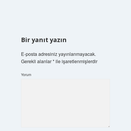
Bir yanıt yazın
E-posta adresiniz yayınlanmayacak.
Gerekli alanlar
*
ile işaretlenmişlerdir
Yorum