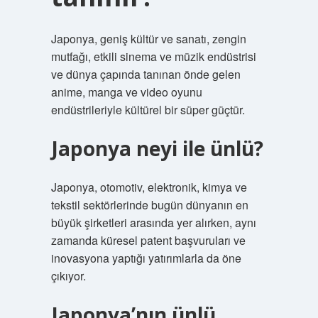
Japonya, geniş kültür ve sanatı, zengin
mutfağı, etkili sinema ve müzik endüstrisi
ve dünya çapında tanınan önde gelen
anime, manga ve video oyunu
endüstrileriyle kültürel bir süper güçtür.
Japonya neyi ile ünlü?
Japonya, otomotiv, elektronik, kimya ve
tekstil sektörlerinde bugün dünyanın en
büyük şirketleri arasında yer alırken, aynı
zamanda küresel patent başvuruları ve
inovasyona yaptığı yatırımlarla da öne
çıkıyor.
Japonya’nın ünlü