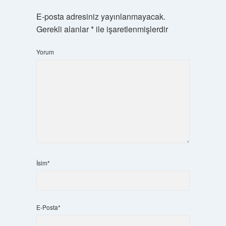
E-posta adresiniz yayınlanmayacak.
Gerekli alanlar
*
ile işaretlenmişlerdir
Yorum
İsim*
E-Posta*