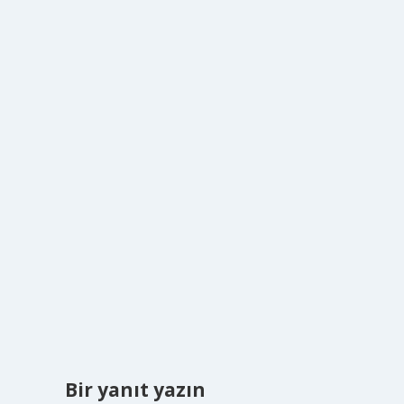
Bir yanıt yazın