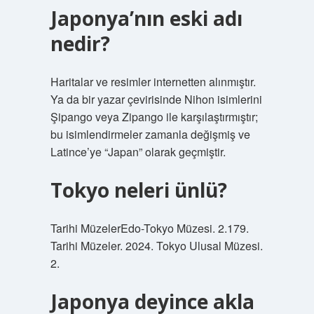
Japonya’nın eski adı
nedir?
Haritalar ve resimler internetten alınmıştır.
Ya da bir yazar çevirisinde Nihon isimlerini
Şipango veya Zipango ile karşılaştırmıştır;
bu isimlendirmeler zamanla değişmiş ve
Latince’ye “Japan” olarak geçmiştir.
Tokyo neleri ünlü?
Tarihi MüzelerEdo-Tokyo Müzesi. 2.179.
Tarihi Müzeler. 2024. Tokyo Ulusal Müzesi.
2.
Japonya deyince akla