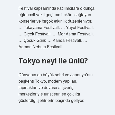
Festival kapsamında katılımcılara oldukça
eğlenceli vakit geçirme imkânı sağlayan
konserler ve birçok etkinlik düzenleniyor.
… Takayama Festivali. … Yayoi Festivali.
… Çiçek Festivali. … Mor Asma Festivali.
… Çocuk Günü … Kanda Festivali. …
Aomori Nebuta Festivali.
Tokyo neyi ile ünlü?
Dünyanın en büyük şehri ve Japonya’nın
başkenti Tokyo, modern yapıları,
tapınakları ve devasa alışveriş
merkezleriyle turistlerin en çok ilgi
gösterdiği şehirlerin başında geliyor.