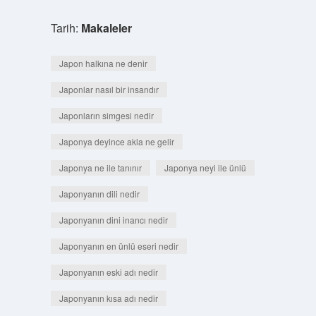
Tarih:
Makaleler
Japon halkına ne denir
Japonlar nasıl bir insandır
Japonların simgesi nedir
Japonya deyince akla ne gelir
Japonya ne ile tanınır
Japonya neyi ile ünlü
Japonyanın dili nedir
Japonyanın dini inancı nedir
Japonyanın en ünlü eseri nedir
Japonyanın eski adı nedir
Japonyanın kısa adı nedir