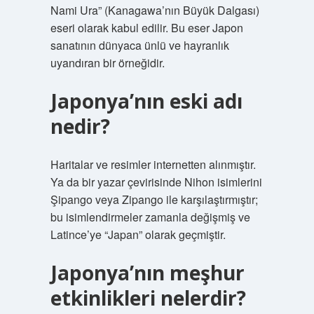
Nami Ura” (Kanagawa’nın Büyük Dalgası)
eseri olarak kabul edilir. Bu eser Japon
sanatının dünyaca ünlü ve hayranlık
uyandıran bir örneğidir.
Japonya’nın eski adı
nedir?
Haritalar ve resimler internetten alınmıştır.
Ya da bir yazar çevirisinde Nihon isimlerini
Şipango veya Zipango ile karşılaştırmıştır;
bu isimlendirmeler zamanla değişmiş ve
Latince’ye “Japan” olarak geçmiştir.
Japonya’nın meşhur
etkinlikleri nelerdir?