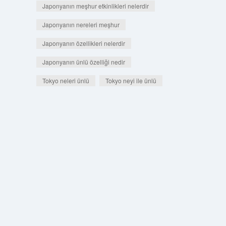
Japonyanın meşhur etkinlikleri nelerdir
Japonyanın nereleri meşhur
Japonyanın özellikleri nelerdir
Japonyanın ünlü özelliği nedir
Tokyo neleri ünlü
Tokyo neyi ile ünlü