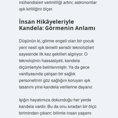
mühendisleri verimliliği artırır, astronomlar
ışık kirliliğini ölçer.
İnsan Hikâyeleriyle
Kandela: Görmenin Anlamı
Düşünün ki, görme engeli olan bir çocuk
yeni nesil ışık temelli sensör teknolojileri
sayesinde ilk kez şekilleri algılıyor. O
teknolojinin hassasiyeti, kandela
ölçümleriyle belirlenmiştir. Ya da gece
vardiyasında çalışan bir sağlık
personelinin göz sağlığını koruyan ışık
tasarımı yine kandela verilerine dayanır.
Işığın hayatımıza dokunduğu her yerde
kandela vardır. Bu da onu sıradan bir ölçü
biriminden çıkarır; bilimle insan yaşamı