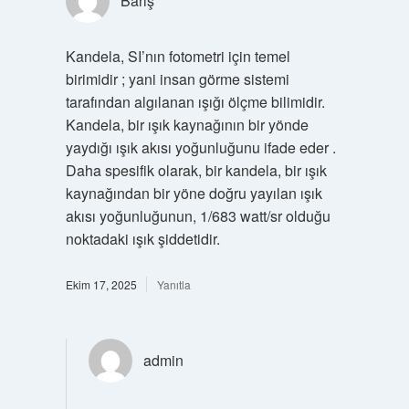
Barış
Kandela, SI’nın fotometri için temel
birimidir ; yani insan görme sistemi
tarafından algılanan ışığı ölçme bilimidir.
Kandela, bir ışık kaynağının bir yönde
yaydığı ışık akısı yoğunluğunu ifade eder .
Daha spesifik olarak, bir kandela, bir ışık
kaynağından bir yöne doğru yayılan ışık
akısı yoğunluğunun, 1/683 watt/sr olduğu
noktadaki ışık şiddetidir.
Ekim 17, 2025
Yanıtla
admin