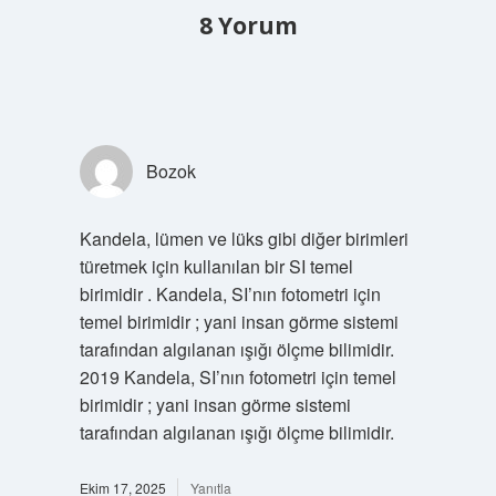
8 Yorum
Bozok
Kandela, lümen ve lüks gibi diğer birimleri
türetmek için kullanılan bir SI temel
birimidir . Kandela, SI’nın fotometri için
temel birimidir ; yani insan görme sistemi
tarafından algılanan ışığı ölçme bilimidir.
2019 Kandela, SI’nın fotometri için temel
birimidir ; yani insan görme sistemi
tarafından algılanan ışığı ölçme bilimidir.
Ekim 17, 2025
Yanıtla