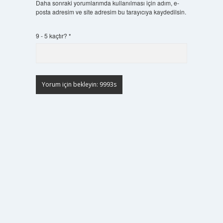
Daha sonraki yorumlarımda kullanılması için adım, e-
posta adresim ve site adresim bu tarayıcıya kaydedilsin.
9 - 5 kaçtır?
*