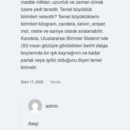
madde miktarı, uzunluk ve zaman olmak
üzere yedi tanedir. Temel büyüklük
birimleri nelerdir? Temel büyüklüklerin
birimleri kilogram, candela, kelvin, amper,
mol, metre ve saniye olarak sıralanabilir.
Kandela, Uluslararası Birimler Sistemi’nde
(SI) insan gözüyle görülebilen belirli dalga
boylarında bir ışık kaynağının ne kadar
parlak veya ışıltılı olduğunu ölçen temel
birimdir .
Ekim 17, 2025
Yanıtla
admin
Ateş!