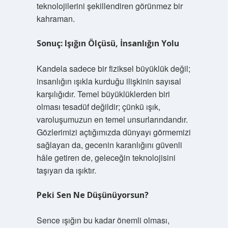
teknolojilerini şekillendiren görünmez bir
kahraman.
Sonuç: Işığın Ölçüsü, İnsanlığın Yolu
Kandela sadece bir fiziksel büyüklük değil;
insanlığın ışıkla kurduğu ilişkinin sayısal
karşılığıdır. Temel büyüklüklerden biri
olması tesadüf değildir; çünkü ışık,
varoluşumuzun en temel unsurlarındandır.
Gözlerimizi açtığımızda dünyayı görmemizi
sağlayan da, gecenin karanlığını güvenli
hâle getiren de, geleceğin teknolojisini
taşıyan da ışıktır.
Peki Sen Ne Düşünüyorsun?
Sence ışığın bu kadar önemli olması,