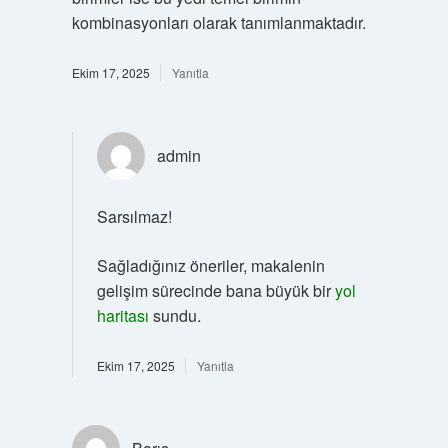
kombinasyonları olarak tanımlanmaktadır.
Ekim 17, 2025
Yanıtla
admin
Sarsılmaz!
Sağladığınız öneriler, makalenin
gelişim sürecinde bana büyük bir
yol
haritası
sundu.
Ekim 17, 2025
Yanıtla