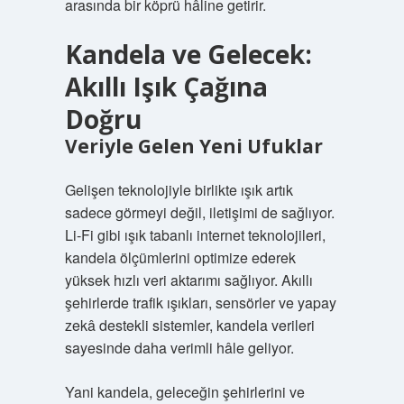
arasında bir köprü hâline getirir.
Kandela ve Gelecek:
Akıllı Işık Çağına
Doğru
Veriyle Gelen Yeni Ufuklar
Gelişen teknolojiyle birlikte ışık artık
sadece görmeyi değil, iletişimi de sağlıyor.
Li-Fi gibi ışık tabanlı internet teknolojileri,
kandela ölçümlerini optimize ederek
yüksek hızlı veri aktarımı sağlıyor. Akıllı
şehirlerde trafik ışıkları, sensörler ve yapay
zekâ destekli sistemler, kandela verileri
sayesinde daha verimli hâle geliyor.
Yani kandela, geleceğin şehirlerini ve