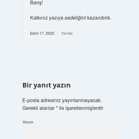
Barış!
Katkınız yazıya
sadeliğini
kazandırdı.
Ekim 17, 2025
Yanıtla
Bir yanıt yazın
E-posta adresiniz yayınlanmayacak.
Gerekli alanlar
*
ile işaretlenmişlerdir
Yorum