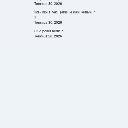
Temmuz 30, 2026
İstek kipi 1. tekil şahıs ile nasıl kullanılır
?
Temmuz 30, 2026
Stud poker nedir ?
Temmuz 28, 2026