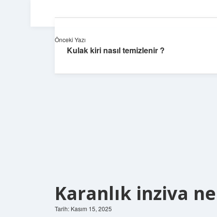
Önceki Yazı
Kulak kiri nasıl temizlenir ?
Karanlık inziva ne
Tarih: Kasım 15, 2025