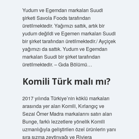
Yudum ve Egemdan markaları Suudi
şirketi Savola Foods tarafından
üretilmektedir. Yağımızı sattık, artık bir
yudum değildi ve Egemen markaları Suudi
bir şirket tarafından üretilmektedir./ Ayçiçek
yağımızı da sattık. Yudum ve Egemdan
markaları Suudi bir şirket tarafından
üretilmektedir. – Gıda Bölümü…
Komili Türk malı mı?
2017 yılında Türkiye’nin köklü markaları
arasında yer alan Komili, Kırlangıç ​​​​​​ve
Sezai Ömer Madra markalarını satın alan
Bunge, farklı lezzetlere yönelik Komili
uzmanlığıyla geliştirilen özel ürünlerin yanı
sıra sızma zeytinyağı ve Riviera