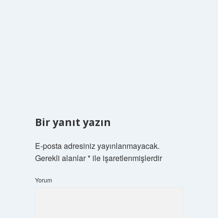
Bir yanıt yazın
E-posta adresiniz yayınlanmayacak.
Gerekli alanlar
*
ile işaretlenmişlerdir
Yorum