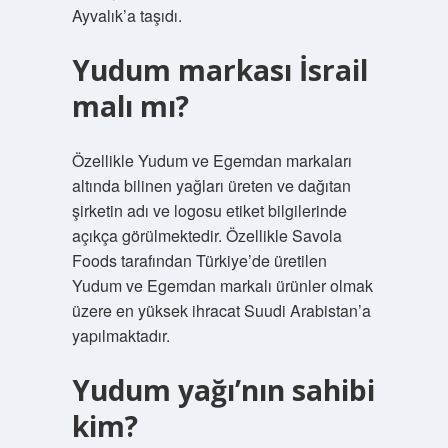
Ayvalık’a taşıdı.
Yudum markası İsrail
malı mı?
Özellikle Yudum ve Egemdan markaları
altında bilinen yağları üreten ve dağıtan
şirketin adı ve logosu etiket bilgilerinde
açıkça görülmektedir. Özellikle Savola
Foods tarafından Türkiye’de üretilen
Yudum ve Egemdan markalı ürünler olmak
üzere en yüksek ihracat Suudi Arabistan’a
yapılmaktadır.
Yudum yağı’nın sahibi
kim?