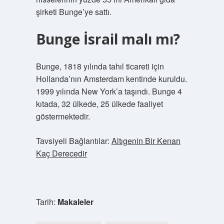
şirketi Bunge’ye sattı.
Bunge İsrail malı mı?
Bunge, 1818 yılında tahıl ticareti için
Hollanda’nın Amsterdam kentinde kuruldu.
1999 yılında New York’a taşındı. Bunge 4
kıtada, 32 ülkede, 25 ülkede faaliyet
göstermektedir.
Tavsiyeli Bağlantılar:
Altıgenin Bir Kenarı
Kaç Derecedir
Tarih:
Makaleler