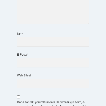
İsim*
E-Posta*
Web Sitesi
Daha sonraki yorumlarımda kullanılması için adım, e-