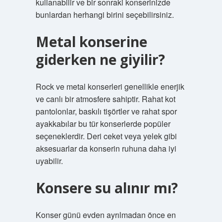
kullanabilir ve bir sonraki konserinizde
bunlardan herhangi birini seçebilirsiniz.
Metal konserine
giderken ne giyilir?
Rock ve metal konserleri genellikle enerjik
ve canlı bir atmosfere sahiptir. Rahat kot
pantolonlar, baskılı tişörtler ve rahat spor
ayakkabılar bu tür konserlerde popüler
seçeneklerdir. Deri ceket veya yelek gibi
aksesuarlar da konserin ruhuna daha iyi
uyabilir.
Konsere su alınır mı?
Konser günü evden ayrılmadan önce en