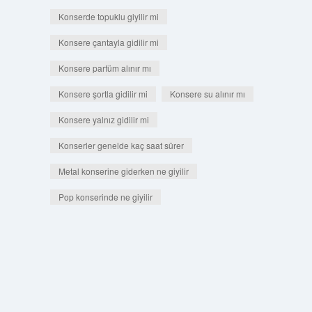
Konserde topuklu giyilir mi
Konsere çantayla gidilir mi
Konsere parfüm alınır mı
Konsere şortla gidilir mi
Konsere su alınır mı
Konsere yalnız gidilir mi
Konserler genelde kaç saat sürer
Metal konserine giderken ne giyilir
Pop konserinde ne giyilir