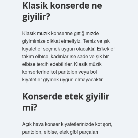
Klasik konserde ne
giyilir?
Klasik müzik konserine gittiğimizde
giyimimize dikkat etmeliyiz. Temiz ve şık
kıyafetler seçmek uygun olacaktır. Erkekler
takım elbise, kadınlar ise sade ve şık bir
elbise tercih edebilirler. Klasik müzik
konserlerine kot pantolon veya bol
kıyafetler giymek uygun olmayacaktır.
Konserde etek giyilir
mi?
Açık hava konser kıyafetlerinizde kot şort,
pantolon, elbise, etek gibi parçaları