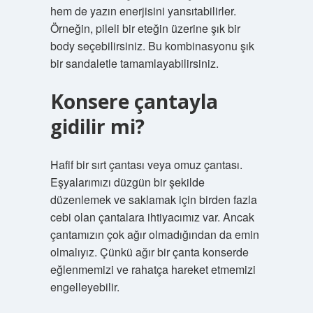
hem de yazın enerjisini yansıtabilirler.
Örneğin, pileli bir eteğin üzerine şık bir
body seçebilirsiniz. Bu kombinasyonu şık
bir sandaletle tamamlayabilirsiniz.
Konsere çantayla
gidilir mi?
Hafif bir sırt çantası veya omuz çantası.
Eşyalarımızı düzgün bir şekilde
düzenlemek ve saklamak için birden fazla
cebi olan çantalara ihtiyacımız var. Ancak
çantamızın çok ağır olmadığından da emin
olmalıyız. Çünkü ağır bir çanta konserde
eğlenmemizi ve rahatça hareket etmemizi
engelleyebilir.