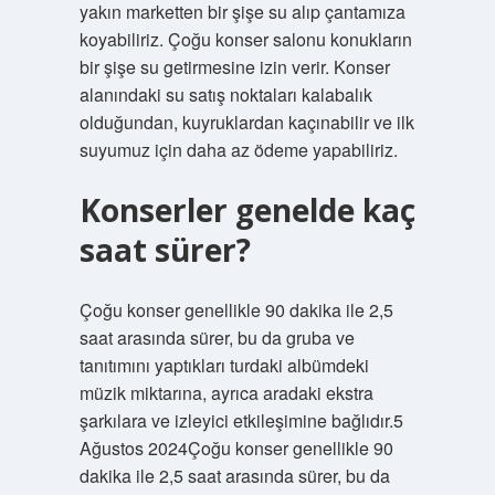
yakın marketten bir şişe su alıp çantamıza
koyabiliriz. Çoğu konser salonu konukların
bir şişe su getirmesine izin verir. Konser
alanındaki su satış noktaları kalabalık
olduğundan, kuyruklardan kaçınabilir ve ilk
suyumuz için daha az ödeme yapabiliriz.
Konserler genelde kaç
saat sürer?
Çoğu konser genellikle 90 dakika ile 2,5
saat arasında sürer, bu da gruba ve
tanıtımını yaptıkları turdaki albümdeki
müzik miktarına, ayrıca aradaki ekstra
şarkılara ve izleyici etkileşimine bağlıdır.5
Ağustos 2024Çoğu konser genellikle 90
dakika ile 2,5 saat arasında sürer, bu da