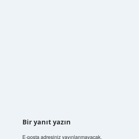
Bir yanıt yazın
E-posta adresiniz yayınlanmayacak.