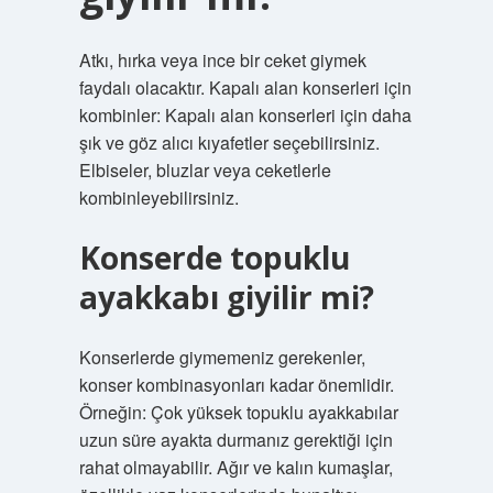
Atkı, hırka veya ince bir ceket giymek
faydalı olacaktır. Kapalı alan konserleri için
kombinler: Kapalı alan konserleri için daha
şık ve göz alıcı kıyafetler seçebilirsiniz.
Elbiseler, bluzlar veya ceketlerle
kombinleyebilirsiniz.
Konserde topuklu
ayakkabı giyilir mi?
Konserlerde giymemeniz gerekenler,
konser kombinasyonları kadar önemlidir.
Örneğin: Çok yüksek topuklu ayakkabılar
uzun süre ayakta durmanız gerektiği için
rahat olmayabilir. Ağır ve kalın kumaşlar,