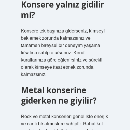
Konsere yalnız gidilir
mi?
Konsere tek başınıza giderseniz, kimseyi
beklemek zorunda kalmazsınız ve
tamamen bireysel bir deneyim yaşama
fırsatına sahip olursunuz. Kendi
kurallarınıza göre eğlenirsiniz ve sürekli
olarak kimseye itaat etmek zorunda
kalmazsınız.
Metal konserine
giderken ne giyilir?
Rock ve metal konserleri genellikle enerjik
ve canlı bir atmosfere sahiptir. Rahat kot