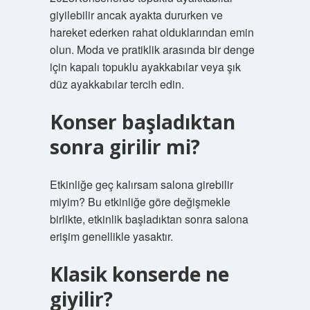
giyilebilir ancak ayakta dururken ve
hareket ederken rahat olduklarından emin
olun. Moda ve pratiklik arasında bir denge
için kapalı topuklu ayakkabılar veya şık
düz ayakkabılar tercih edin.
Konser başladıktan
sonra girilir mi?
Etkinliğe geç kalırsam salona girebilir
miyim? Bu etkinliğe göre değişmekle
birlikte, etkinlik başladıktan sonra salona
erişim genellikle yasaktır.
Klasik konserde ne
giyilir?