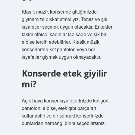
Klasik müzik konserine gittiğimizde
giyimimize dikkat etmeliyiz. Temiz ve şık
kıyafetler seçmek uygun olacaktır. Erkekler
takım elbise, kadınlar ise sade ve şık bir
elbise tercih edebilirler. Klasik müzik
konserlerine kot pantolon veya bol
kıyafetler giymek uygun olmayacaktır.
Konserde etek giyilir
mi?
Açık hava konser kıyafetlerinizde kot şort,
pantolon, elbise, etek gibi parçaları
kullanabilir ve bir sonraki konserinizde
bunlardan herhangi birini seçebilirsiniz.