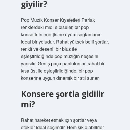
giyilir?
Pop Müzik Konser Kıyafetleri Parlak
renklerdeki midi elbiseler, bir pop
konserinin enerjisine uyum sağlamanın
ideal bir yoludur. Rahat yüksek belli şortlar,
renkli ve desenli bir bluz ile
eşleştirildiğinde pop müziğin neşesini
yansıtır. Geniş paça pantolonlar, rahat bir
kısa üst ile eşleştirildiğinde, bir pop
konserine uygun dinamik bir stil sunar.
Konsere şortla gidilir
mi?
Rahat hareket etmek için şortlar veya
etekler ideal seçimdir. Hem şık olabilirler