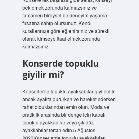
beklemek zorunda kalmazsınız ve
tamamen bireysel bir deneyim yaşama
fırsatına sahip olursunuz. Kendi
kurallarınıza göre eğlenirsiniz ve sürekli
olarak kimseye itaat etmek zorunda
kalmazsınız.
Konserde topuklu
giyilir mi?
Konserlerde topuklu ayakkabılar giyilebilir
ancak ayakta dururken ve hareket ederken
rahat olduklarından emin olun. Moda ve
pratiklik arasında bir denge için kapalı
topuklu ayakkabılar veya şık düz
ayakkabılar tercih edin.5 Ağustos
2023Konserlerde topuklu ayakkabılar