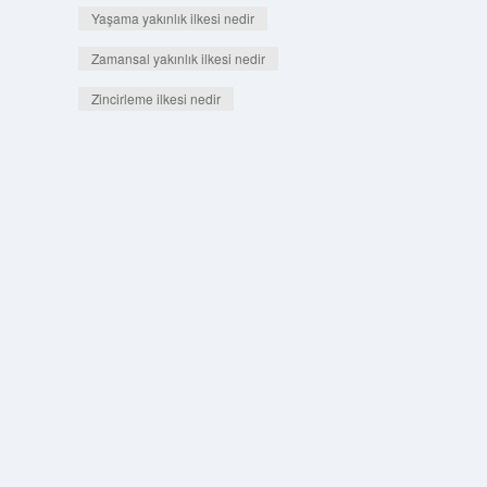
Yaşama yakınlık ilkesi nedir
Zamansal yakınlık ilkesi nedir
Zincirleme ilkesi nedir