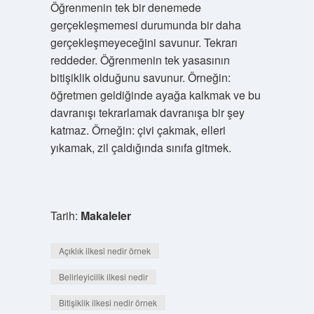
Öğrenmenin tek bir denemede
gerçekleşmemesi durumunda bir daha
gerçekleşmeyeceğini savunur. Tekrarı
reddeder. Öğrenmenin tek yasasının
bitişiklik olduğunu savunur. Örneğin:
öğretmen geldiğinde ayağa kalkmak ve bu
davranışı tekrarlamak davranışa bir şey
katmaz. Örneğin: çivi çakmak, elleri
yıkamak, zil çaldığında sınıfa gitmek.
Tarih:
Makaleler
Açıklık ilkesi nedir örnek
Belirleyicilik ilkesi nedir
Bitişiklik ilkesi nedir örnek