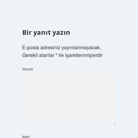
Bir yanıt yazın
E-posta adresiniz yayınlanmayacak.
Gerekli alanlar
*
ile işaretlenmişlerdir
Yorum
İsim*