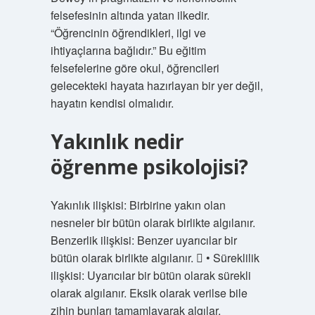
felsefesinin altında yatan ilkedir.
“Öğrencinin öğrendikleri, ilgi ve
ihtiyaçlarına bağlıdır.” Bu eğitim
felsefelerine göre okul, öğrencileri
gelecekteki hayata hazırlayan bir yer değil,
hayatın kendisi olmalıdır.
Yakınlık nedir
öğrenme psikolojisi?
Yakınlık ilişkisi: Birbirine yakın olan
nesneler bir bütün olarak birlikte algılanır.
Benzerlik ilişkisi: Benzer uyarıcılar bir
bütün olarak birlikte algılanır.  • Süreklilik
ilişkisi: Uyarıcılar bir bütün olarak sürekli
olarak algılanır. Eksik olarak verilse bile
zihin bunları tamamlayarak algılar.