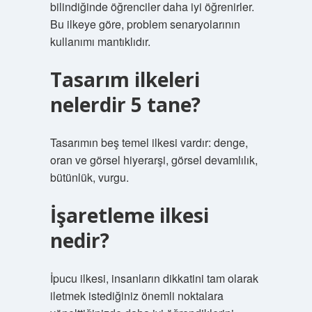
bilindiğinde öğrenciler daha iyi öğrenirler.
Bu ilkeye göre, problem senaryolarının
kullanımı mantıklıdır.
Tasarım ilkeleri
nelerdir 5 tane?
Tasarımın beş temel ilkesi vardır: denge,
oran ve görsel hiyerarşi, görsel devamlılık,
bütünlük, vurgu.
İşaretleme ilkesi
nedir?
İpucu ilkesi, insanların dikkatini tam olarak
iletmek istediğiniz önemli noktalara