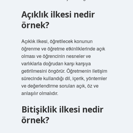
Açıklık ilkesi nedir
örnek?
Açıklık ilkesi, öğretilecek konunun
öğrenme ve öğretme etkinliklerinde açık
olması ve öğrencinin nesneler ve
varlıklarla doğrudan karşı karşıya
getirilmesini öngörür. Öğretmenin iletişim
sürecinde kullandığı dil, içerik, yöntemler
ve değerlendirme soruları açık, öz ve
anlaşılır olmalıdır.
Bitişiklik ilkesi nedir
örnek?