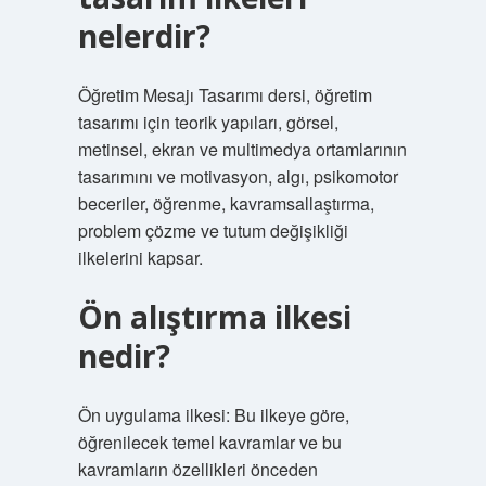
nelerdir?
Öğretim Mesajı Tasarımı dersi, öğretim
tasarımı için teorik yapıları, görsel,
metinsel, ekran ve multimedya ortamlarının
tasarımını ve motivasyon, algı, psikomotor
beceriler, öğrenme, kavramsallaştırma,
problem çözme ve tutum değişikliği
ilkelerini kapsar.
Ön alıştırma ilkesi
nedir?
Ön uygulama ilkesi: Bu ilkeye göre,
öğrenilecek temel kavramlar ve bu
kavramların özellikleri önceden