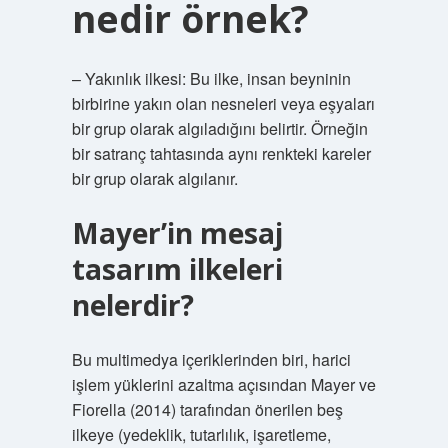
nedir örnek?
– Yakınlık ilkesi: Bu ilke, insan beyninin
birbirine yakın olan nesneleri veya eşyaları
bir grup olarak algıladığını belirtir. Örneğin
bir satranç tahtasında aynı renkteki kareler
bir grup olarak algılanır.
Mayer’in mesaj
tasarım ilkeleri
nelerdir?
Bu multimedya içeriklerinden biri, harici
işlem yüklerini azaltma açısından Mayer ve
Fiorella (2014) tarafından önerilen beş
ilkeye (yedeklik, tutarlılık, işaretleme,