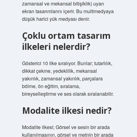
zamansal ve mekansal bitişiklik) uyan
ekran tasarımlarını içerir. Bu multimedyaya
düşük harici yük medyası denir.
Çoklu ortam tasarım
ilkeleri nelerdir?
Gösterici 10 ilke sıralıyor. Bunlar; tutarlılık,
dikkat çekme, yedeklilik, mekansal
yakınlık, zamansal yakınlık, parçalara
bölme, ön eğitim, sıralama,
bireyselleştirme ve ses olarak sıralanabilir.
Modalite ilkesi nedir?
Modalite ilkesi; Görsel ve sesin bir arada
kullanılmasının, görsel ve metnin bir arada