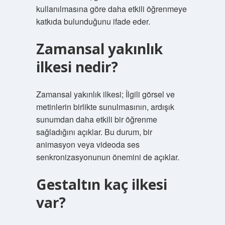
kullanılmasına göre daha etkili öğrenmeye
katkıda bulunduğunu ifade eder.
Zamansal yakınlık
ilkesi nedir?
Zamansal yakınlık ilkesi; İlgili görsel ve
metinlerin birlikte sunulmasının, ardışık
sunumdan daha etkili bir öğrenme
sağladığını açıklar. Bu durum, bir
animasyon veya videoda ses
senkronizasyonunun önemini de açıklar.
Gestaltın kaç ilkesi
var?