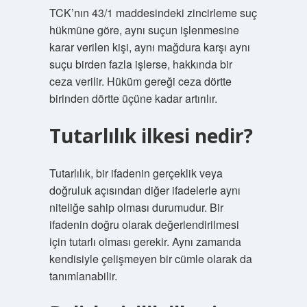
TCK’nın 43/1 maddesindeki zincirleme suç
hükmüne göre, aynı suçun işlenmesine
karar verilen kişi, aynı mağdura karşı aynı
suçu birden fazla işlerse, hakkında bir
ceza verilir. Hüküm gereği ceza dörtte
birinden dörtte üçüne kadar artırılır.
Tutarlılık ilkesi nedir?
Tutarlılık, bir ifadenin gerçeklik veya
doğruluk açısından diğer ifadelerle aynı
niteliğe sahip olması durumudur. Bir
ifadenin doğru olarak değerlendirilmesi
için tutarlı olması gerekir. Aynı zamanda
kendisiyle çelişmeyen bir cümle olarak da
tanımlanabilir.