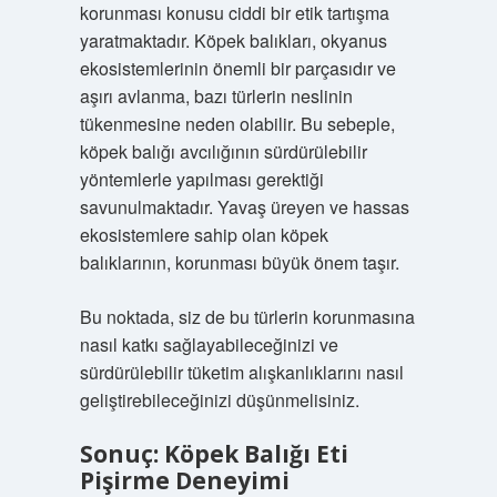
korunması konusu ciddi bir etik tartışma
yaratmaktadır. Köpek balıkları, okyanus
ekosistemlerinin önemli bir parçasıdır ve
aşırı avlanma, bazı türlerin neslinin
tükenmesine neden olabilir. Bu sebeple,
köpek balığı avcılığının sürdürülebilir
yöntemlerle yapılması gerektiği
savunulmaktadır. Yavaş üreyen ve hassas
ekosistemlere sahip olan köpek
balıklarının, korunması büyük önem taşır.
Bu noktada, siz de bu türlerin korunmasına
nasıl katkı sağlayabileceğinizi ve
sürdürülebilir tüketim alışkanlıklarını nasıl
geliştirebileceğinizi düşünmelisiniz.
Sonuç: Köpek Balığı Eti
Pişirme Deneyimi