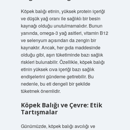
Köpek balığı etinin, yüksek protein içeriği
ve düşük yağ oranı ile sağlıklı bir besin
kaynağı olduğu unutulmamalıdır. Bunun
yanında, omega-3 yağ asitleri, vitamin B12
ve selenyum açısından da zengin bir
kaynaktır. Ancak, her gıda maddesinde
olduğu gibi, aşırı tüketiminde bazı sağlık
riskleri bulunabilir. Özellikle, köpek balığı
etinin yüksek cıva içeriği bazı sağlık
endişelerini gündeme getirebilir. Bu
nedenle, bu eti dengeli bir şekilde
tüketmek önemlidir.
Köpek Balığı ve Çevre: Etik
Tartışmalar
Günümüzde, köpek balığı avcılığı ve