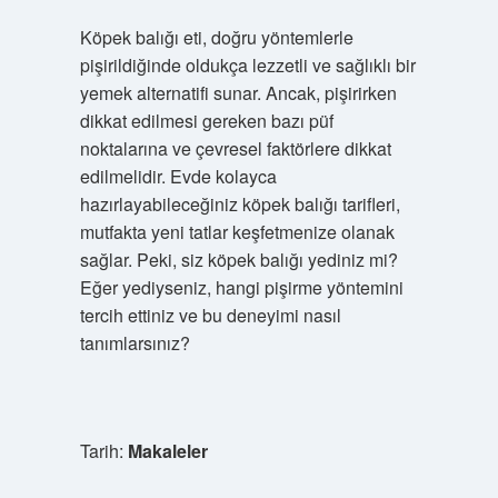
Köpek balığı eti, doğru yöntemlerle
pişirildiğinde oldukça lezzetli ve sağlıklı bir
yemek alternatifi sunar. Ancak, pişirirken
dikkat edilmesi gereken bazı püf
noktalarına ve çevresel faktörlere dikkat
edilmelidir. Evde kolayca
hazırlayabileceğiniz köpek balığı tarifleri,
mutfakta yeni tatlar keşfetmenize olanak
sağlar. Peki, siz köpek balığı yediniz mi?
Eğer yediyseniz, hangi pişirme yöntemini
tercih ettiniz ve bu deneyimi nasıl
tanımlarsınız?
Tarih:
Makaleler