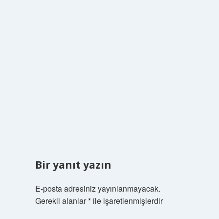
Bir yanıt yazın
E-posta adresiniz yayınlanmayacak.
Gerekli alanlar
*
ile işaretlenmişlerdir