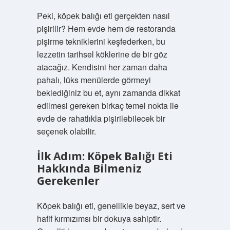
Peki, köpek balığı eti gerçekten nasıl
pişirilir? Hem evde hem de restoranda
pişirme tekniklerini keşfederken, bu
lezzetin tarihsel köklerine de bir göz
atacağız. Kendisini her zaman daha
pahalı, lüks menülerde görmeyi
beklediğiniz bu et, aynı zamanda dikkat
edilmesi gereken birkaç temel nokta ile
evde de rahatlıkla pişirilebilecek bir
seçenek olabilir.
İlk Adım: Köpek Balığı Eti
Hakkında Bilmeniz
Gerekenler
Köpek balığı eti, genellikle beyaz, sert ve
hafif kırmızımsı bir dokuya sahiptir.