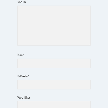
Yorum
İsim*
E-Posta*
Web Sitesi