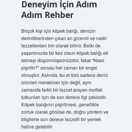
Deneyim İçin Adım
Adım Rehber
Birçok kişi için köpek balığı, denizin
derinliklerinden çıkan en gizemli ve nadir
lezzetlerden biri olarak bilinir. Belki de
yaşamınızda bir kez olsun köpek balığı eti
tatmayı düşünmüşsünüzdür, fakat “Nasıl
pişirilir?” sorusu her zaman bir engel
olmuştur. Aslında, bu et türü sadece deniz
ürünleri meraklıları için değil, aynı
zamanda farklı bir lezzet arayan mutfak
tutkunları için de son derece ilgi çekicidir.
Köpek balığının pişirilmesi, genellikle
zorluk olarak görülse de, doğru yöntem ve
bilgilerle son derece lezzetli bir yemek
haline gelebilir.