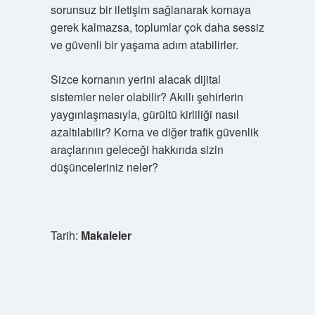
sorunsuz bir iletişim sağlanarak kornaya
gerek kalmazsa, toplumlar çok daha sessiz
ve güvenli bir yaşama adım atabilirler.
Sizce kornanın yerini alacak dijital
sistemler neler olabilir? Akıllı şehirlerin
yaygınlaşmasıyla, gürültü kirliliği nasıl
azaltılabilir? Korna ve diğer trafik güvenlik
araçlarının geleceği hakkında sizin
düşünceleriniz neler?
Tarih:
Makaleler