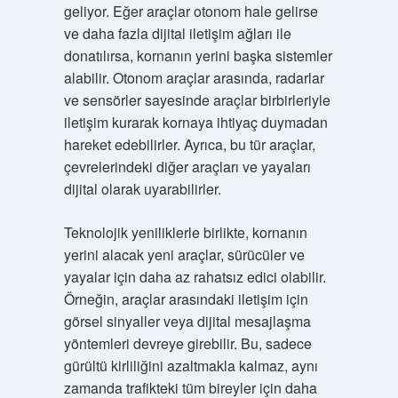
geliyor. Eğer araçlar otonom hale gelirse
ve daha fazla dijital iletişim ağları ile
donatılırsa, kornanın yerini başka sistemler
alabilir. Otonom araçlar arasında, radarlar
ve sensörler sayesinde araçlar birbirleriyle
iletişim kurarak kornaya ihtiyaç duymadan
hareket edebilirler. Ayrıca, bu tür araçlar,
çevrelerindeki diğer araçları ve yayaları
dijital olarak uyarabilirler.
Teknolojik yeniliklerle birlikte, kornanın
yerini alacak yeni araçlar, sürücüler ve
yayalar için daha az rahatsız edici olabilir.
Örneğin, araçlar arasındaki iletişim için
görsel sinyaller veya dijital mesajlaşma
yöntemleri devreye girebilir. Bu, sadece
gürültü kirliliğini azaltmakla kalmaz, aynı
zamanda trafikteki tüm bireyler için daha