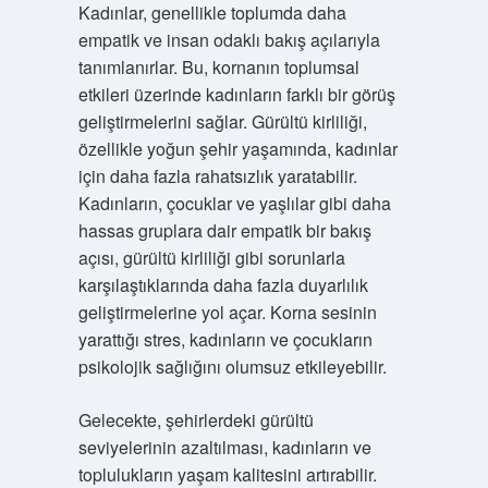
Kadınlar, genellikle toplumda daha
empatik ve insan odaklı bakış açılarıyla
tanımlanırlar. Bu, kornanın toplumsal
etkileri üzerinde kadınların farklı bir görüş
geliştirmelerini sağlar. Gürültü kirliliği,
özellikle yoğun şehir yaşamında, kadınlar
için daha fazla rahatsızlık yaratabilir.
Kadınların, çocuklar ve yaşlılar gibi daha
hassas gruplara dair empatik bir bakış
açısı, gürültü kirliliği gibi sorunlarla
karşılaştıklarında daha fazla duyarlılık
geliştirmelerine yol açar. Korna sesinin
yarattığı stres, kadınların ve çocukların
psikolojik sağlığını olumsuz etkileyebilir.
Gelecekte, şehirlerdeki gürültü
seviyelerinin azaltılması, kadınların ve
toplulukların yaşam kalitesini artırabilir.