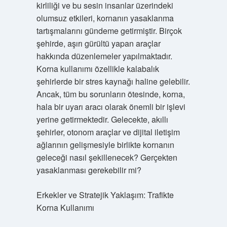
kirliliği ve bu sesin insanlar üzerindeki
olumsuz etkileri, kornanın yasaklanma
tartışmalarını gündeme getirmiştir. Birçok
şehirde, aşırı gürültü yapan araçlar
hakkında düzenlemeler yapılmaktadır.
Korna kullanımı özellikle kalabalık
şehirlerde bir stres kaynağı haline gelebilir.
Ancak, tüm bu sorunların ötesinde, korna,
hala bir uyarı aracı olarak önemli bir işlevi
yerine getirmektedir. Gelecekte, akıllı
şehirler, otonom araçlar ve dijital iletişim
ağlarının gelişmesiyle birlikte kornanın
geleceği nasıl şekillenecek? Gerçekten
yasaklanması gerekebilir mi?
Erkekler ve Stratejik Yaklaşım: Trafikte
Korna Kullanımı