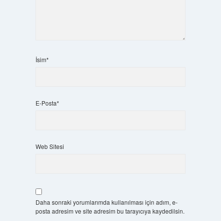
İsim*
E-Posta*
Web Sitesi
Daha sonraki yorumlarımda kullanılması için adım, e-
posta adresim ve site adresim bu tarayıcıya kaydedilsin.