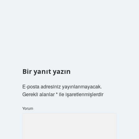
Bir yanıt yazın
E-posta adresiniz yayınlanmayacak.
Gerekli alanlar
*
ile işaretlenmişlerdir
Yorum