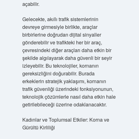
açabilir.
Gelecekte, akıllı trafik sistemlerinin
devreye girmesiyle birlikte, araçlar
birbirlerine doğrudan dijital sinyaller
gönderebilir ve trafikteki her bir araç,
çevresindeki diğer araçları daha etkin bir
şekilde algılayarak daha güvenli bir seyir
izleyebilir. Bu teknolojiler, kornanın
gereksizliğini doğurabilir. Burada
erkeklerin stratejik yaklaşımı, kornanın
trafik güvenliği üzerindeki fonksiyonunun,
teknolojik çözümlerle nasıl daha etkin hale
getirilebileceği üzerine odaklanacaktır.
Kadınlar ve Toplumsal Etkiler: Korna ve
Gürültü Kirliliği