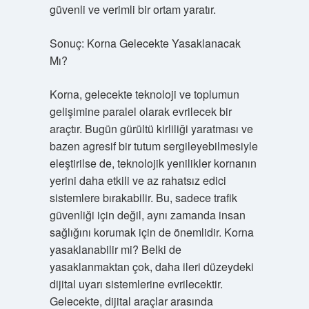
güvenli ve verimli bir ortam yaratır.
Sonuç: Korna Gelecekte Yasaklanacak
Mı?
Korna, gelecekte teknoloji ve toplumun
gelişimine paralel olarak evrilecek bir
araçtır. Bugün gürültü kirliliği yaratması ve
bazen agresif bir tutum sergileyebilmesiyle
eleştirilse de, teknolojik yenilikler kornanın
yerini daha etkili ve az rahatsız edici
sistemlere bırakabilir. Bu, sadece trafik
güvenliği için değil, aynı zamanda insan
sağlığını korumak için de önemlidir. Korna
yasaklanabilir mi? Belki de
yasaklanmaktan çok, daha ileri düzeydeki
dijital uyarı sistemlerine evrilecektir.
Gelecekte, dijital araçlar arasında