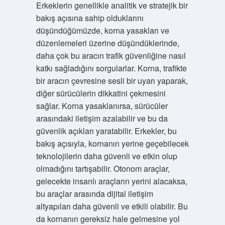
Erkeklerin genellikle analitik ve stratejik bir
bakış açısına sahip olduklarını
düşündüğümüzde, korna yasakları ve
düzenlemeleri üzerine düşündüklerinde,
daha çok bu aracın trafik güvenliğine nasıl
katkı sağladığını sorgularlar. Korna, trafikte
bir aracın çevresine sesli bir uyarı yaparak,
diğer sürücülerin dikkatini çekmesini
sağlar. Korna yasaklanırsa, sürücüler
arasındaki iletişim azalabilir ve bu da
güvenlik açıkları yaratabilir. Erkekler, bu
bakış açısıyla, kornanın yerine geçebilecek
teknolojilerin daha güvenli ve etkin olup
olmadığını tartışabilir. Otonom araçlar,
gelecekte insanlı araçların yerini alacaksa,
bu araçlar arasında dijital iletişim
altyapıları daha güvenli ve etkili olabilir. Bu
da kornanın gereksiz hale gelmesine yol