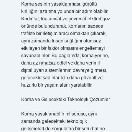
Korna sesinin yasaklanması, gürültü
kirliliğini azaltma yolunda bir adım olabilir.
Kadınlar, toplumsal ve çevresel etkileri göz
önünde bulundurarak, kornanın sadece
trafikte bir iletişim aracı olmaktan çıkarak,
aynı zamanda insan sağlığını olumsuz
etkileyen bir faktör olmasını engellemeyi
savunabilirler. Bu bağlamda, korna yerine,
daha az rahatsız edici ve daha verimli
dijital uyarı sistemlerinin devreye girmesi,
gelecekte kadınlar için daha güvenli ve
huzurlu bir yaşam alanı yaratabilir.
Korna ve Gelecekteki Teknolojik Çözümler
Korna yasaklanabilir mi sorusu, aynı
zamanda gelecekteki teknolojik
gelişmeleri de sorgulatan bir soru haline