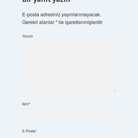
E-posta adresiniz yayınlanmayacak.
Gerekli alanlar
*
ile işaretlenmişlerdir
Yorum
İsim*
E-Posta*