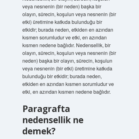
veya nesnenin (bir neden) başka bir
olayın, sürecin, koşulun veya nesnenin (bir
etki) üretimine katkıda bulunduğu bir
etkidir; burada neden, etkiden en azından
kısmen sorumludur ve etki, en azından
kısmen nedene bağlıdır. Nedensellik, bir
olayın, sürecin, koşulun veya nesnenin (bir
neden) başka bir olayın, sürecin, koşulun
veya nesnenin (bir etki) üretimine katkıda
bulunduğu bir etkidir; burada neden,
etkiden en azından kısmen sorumludur ve
etki, en azından kısmen nedene bağlıdır.
Paragrafta
nedensellik ne
demek?