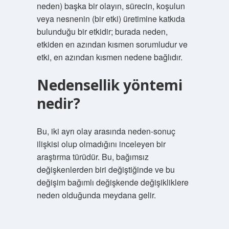
neden) başka bir olayın, sürecin, koşulun
veya nesnenin (bir etki) üretimine katkıda
bulunduğu bir etkidir; burada neden,
etkiden en azından kısmen sorumludur ve
etki, en azından kısmen nedene bağlıdır.
Nedensellik yöntemi
nedir?
Bu, iki ayrı olay arasında neden-sonuç
ilişkisi olup olmadığını inceleyen bir
araştırma türüdür. Bu, bağımsız
değişkenlerden biri değiştiğinde ve bu
değişim bağımlı değişkende değişikliklere
neden olduğunda meydana gelir.