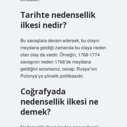
Tarihte nedensellik
ilkesi nedir?
Bu savaşlara devam edersek, bu olayın
meydana geldiği zamanda bu olaya neden
olan olay da vardır. Örneğin, 1768-1774
savaşının neden 1768’de meydana
geldiğini sorarsanız, cevap: Rusya’nın
Polonya’ya yönelik politikasıdır.
Coğrafyada
nedensellik ilkesi ne
demek?