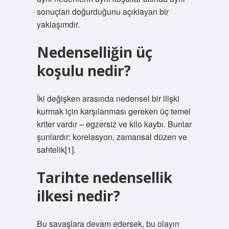
sonuçları doğurduğunu açıklayan bir
yaklaşımdır.
Nedenselliğin üç
koşulu nedir?
İki değişken arasında nedensel bir ilişki
kurmak için karşılanması gereken üç temel
kriter vardır – egzersiz ve kilo kaybı. Bunlar
şunlardır: korelasyon, zamansal düzen ve
sahtelik[1].
Tarihte nedensellik
ilkesi nedir?
Bu savaşlara devam edersek, bu olayın