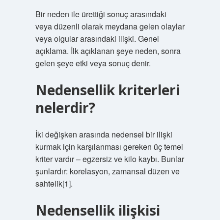
Bir neden ile ürettiği sonuç arasındaki
veya düzenli olarak meydana gelen olaylar
veya olgular arasındaki ilişki. Genel
açıklama. İlk açıklanan şeye neden, sonra
gelen şeye etki veya sonuç denir.
Nedensellik kriterleri
nelerdir?
İki değişken arasında nedensel bir ilişki
kurmak için karşılanması gereken üç temel
kriter vardır – egzersiz ve kilo kaybı. Bunlar
şunlardır: korelasyon, zamansal düzen ve
sahtelik[1].
Nedensellik ilişkisi