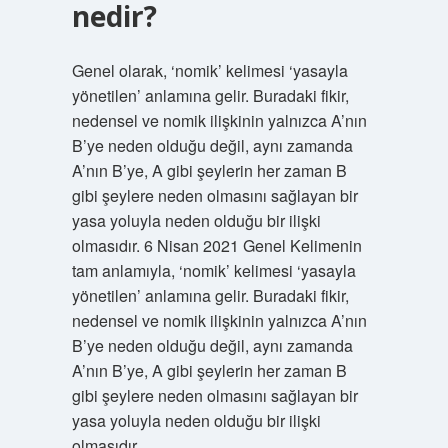
nedir?
Genel olarak, ‘nomik’ kelimesi ‘yasayla
yönetilen’ anlamına gelir. Buradaki fikir,
nedensel ve nomik ilişkinin yalnızca A’nın
B’ye neden olduğu değil, aynı zamanda
A’nın B’ye, A gibi şeylerin her zaman B
gibi şeylere neden olmasını sağlayan bir
yasa yoluyla neden olduğu bir ilişki
olmasıdır. 6 Nisan 2021 Genel Kelimenin
tam anlamıyla, ‘nomik’ kelimesi ‘yasayla
yönetilen’ anlamına gelir. Buradaki fikir,
nedensel ve nomik ilişkinin yalnızca A’nın
B’ye neden olduğu değil, aynı zamanda
A’nın B’ye, A gibi şeylerin her zaman B
gibi şeylere neden olmasını sağlayan bir
yasa yoluyla neden olduğu bir ilişki
olmasıdır.