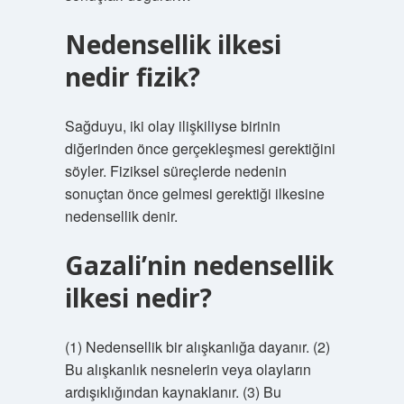
Nedensellik ilkesi
nedir fizik?
Sağduyu, iki olay ilişkiliyse birinin
diğerinden önce gerçekleşmesi gerektiğini
söyler. Fiziksel süreçlerde nedenin
sonuçtan önce gelmesi gerektiği ilkesine
nedensellik denir.
Gazali’nin nedensellik
ilkesi nedir?
(1) Nedensellik bir alışkanlığa dayanır. (2)
Bu alışkanlık nesnelerin veya olayların
ardışıklığından kaynaklanır. (3) Bu