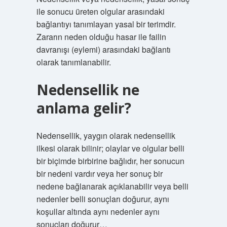
ile sonucu üreten olgular arasındaki
bağlantıyı tanımlayan yasal bir terimdir.
Zararın neden olduğu hasar ile failin
davranışı (eylemi) arasındaki bağlantı
olarak tanımlanabilir.
Nedensellik ne
anlama gelir?
Nedensellik, yaygın olarak nedensellik
ilkesi olarak bilinir; olaylar ve olgular belli
bir biçimde birbirine bağlıdır, her sonucun
bir nedeni vardır veya her sonuç bir
nedene bağlanarak açıklanabilir veya belli
nedenler belli sonuçları doğurur, aynı
koşullar altında aynı nedenler aynı
sonuçları doğurur…