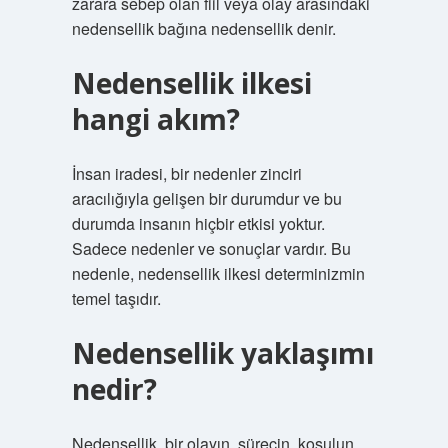
zarara sebep olan fiil veya olay arasındaki
nedensellik bağına nedensellik denir.
Nedensellik ilkesi
hangi akım?
İnsan iradesi, bir nedenler zinciri
aracılığıyla gelişen bir durumdur ve bu
durumda insanın hiçbir etkisi yoktur.
Sadece nedenler ve sonuçlar vardır. Bu
nedenle, nedensellik ilkesi determinizmin
temel taşıdır.
Nedensellik yaklaşımı
nedir?
Nedensellik, bir olayın, sürecin, koşulun