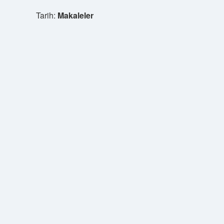
Tarih:
Makaleler