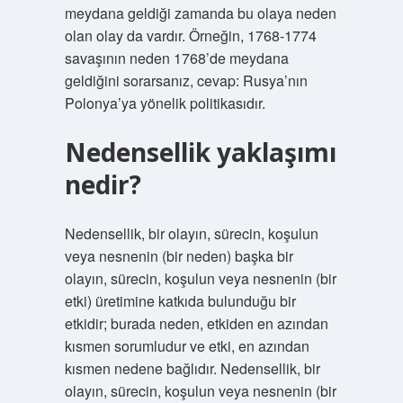
meydana geldiği zamanda bu olaya neden
olan olay da vardır. Örneğin, 1768-1774
savaşının neden 1768’de meydana
geldiğini sorarsanız, cevap: Rusya’nın
Polonya’ya yönelik politikasıdır.
Nedensellik yaklaşımı
nedir?
Nedensellik, bir olayın, sürecin, koşulun
veya nesnenin (bir neden) başka bir
olayın, sürecin, koşulun veya nesnenin (bir
etki) üretimine katkıda bulunduğu bir
etkidir; burada neden, etkiden en azından
kısmen sorumludur ve etki, en azından
kısmen nedene bağlıdır. Nedensellik, bir
olayın, sürecin, koşulun veya nesnenin (bir