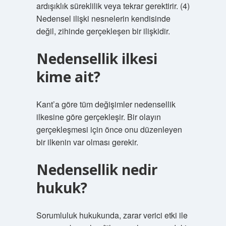
ardışıklık süreklilik veya tekrar gerektirir. (4)
Nedensel ilişki nesnelerin kendisinde
değil, zihinde gerçekleşen bir ilişkidir.
Nedensellik ilkesi
kime ait?
Kant’a göre tüm değişimler nedensellik
ilkesine göre gerçekleşir. Bir olayın
gerçekleşmesi için önce onu düzenleyen
bir ilkenin var olması gerekir.
Nedensellik nedir
hukuk?
Sorumluluk hukukunda, zarar verici etki ile