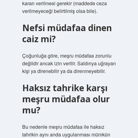
kararı verilmesi gerekir (maddede ceza
verilmeyeceği belirtilmiş olsa bile).
Nefsi müdafaa dinen
caiz mi?
Çoğunluğa göre, meşru müdafaa zorunlu
değildir ancak izin verilir. Saldırıya uğrayan
kişi ya direnebilir ya da direnmeyebilir.
Haksız tahrike karşı
meşru müdafaa olur
mu?
Bu nedenle meşru müdafaa ile haksız
tahrikin aynı anda uygulanması mümkün