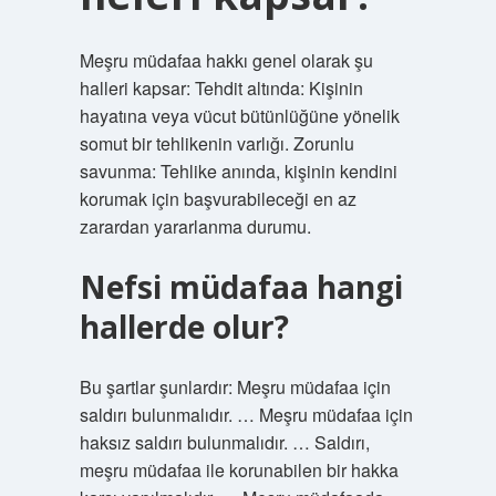
Meşru müdafaa hakkı genel olarak şu
halleri kapsar: Tehdit altında: Kişinin
hayatına veya vücut bütünlüğüne yönelik
somut bir tehlikenin varlığı. Zorunlu
savunma: Tehlike anında, kişinin kendini
korumak için başvurabileceği en az
zarardan yararlanma durumu.
Nefsi müdafaa hangi
hallerde olur?
Bu şartlar şunlardır: Meşru müdafaa için
saldırı bulunmalıdır. … Meşru müdafaa için
haksız saldırı bulunmalıdır. … Saldırı,
meşru müdafaa ile korunabilen bir hakka