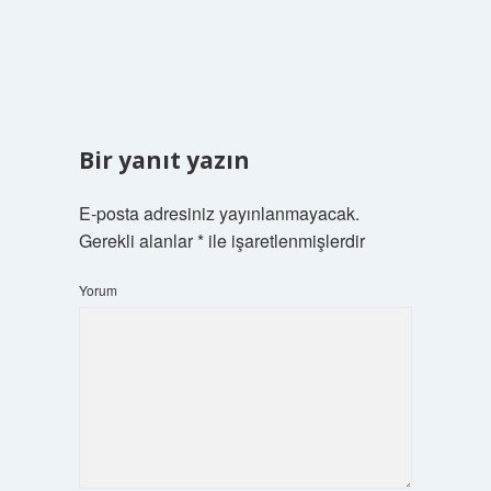
Bir yanıt yazın
E-posta adresiniz yayınlanmayacak.
Gerekli alanlar
*
ile işaretlenmişlerdir
Yorum