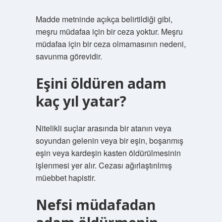
Madde metninde açıkça belirtildiği gibi,
meşru müdafaa için bir ceza yoktur. Meşru
müdafaa için bir ceza olmamasının nedeni,
savunma görevidir.
Eşini öldüren adam
kaç yıl yatar?
Nitelikli suçlar arasında bir atanın veya
soyundan gelenin veya bir eşin, boşanmış
eşin veya kardeşin kasten öldürülmesinin
işlenmesi yer alır. Cezası ağırlaştırılmış
müebbet hapistir.
Nefsi müdafadan