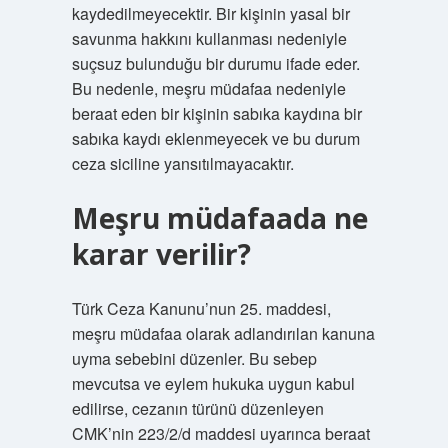
kaydedilmeyecektir. Bir kişinin yasal bir
savunma hakkını kullanması nedeniyle
suçsuz bulunduğu bir durumu ifade eder.
Bu nedenle, meşru müdafaa nedeniyle
beraat eden bir kişinin sabıka kaydına bir
sabıka kaydı eklenmeyecek ve bu durum
ceza siciline yansıtılmayacaktır.
Meşru müdafaada ne
karar verilir?
Türk Ceza Kanunu’nun 25. maddesi,
meşru müdafaa olarak adlandırılan kanuna
uyma sebebini düzenler. Bu sebep
mevcutsa ve eylem hukuka uygun kabul
edilirse, cezanın türünü düzenleyen
CMK’nin 223/2/d maddesi uyarınca beraat