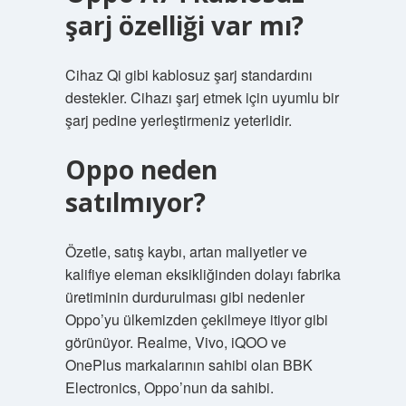
şarj özelliği var mı?
Cihaz Qi gibi kablosuz şarj standardını
destekler. Cihazı şarj etmek için uyumlu bir
şarj pedine yerleştirmeniz yeterlidir.
Oppo neden
satılmıyor?
Özetle, satış kaybı, artan maliyetler ve
kalifiye eleman eksikliğinden dolayı fabrika
üretiminin durdurulması gibi nedenler
Oppo’yu ülkemizden çekilmeye itiyor gibi
görünüyor. Realme, Vivo, iQOO ve
OnePlus markalarının sahibi olan BBK
Electronics, Oppo’nun da sahibi.