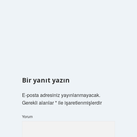
Bir yanıt yazın
E-posta adresiniz yayınlanmayacak.
Gerekli alanlar
*
ile işaretlenmişlerdir
Yorum