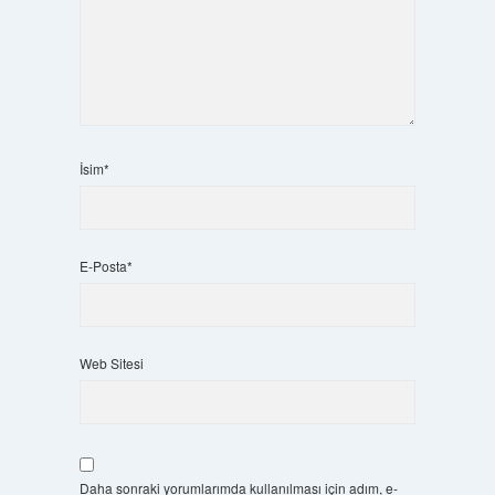
İsim*
E-Posta*
Web Sitesi
Daha sonraki yorumlarımda kullanılması için adım, e-