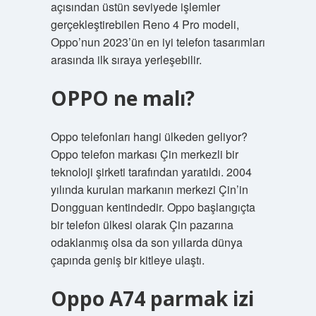
açısından üstün seviyede işlemler
gerçekleştirebilen Reno 4 Pro modeli,
Oppo’nun 2023’ün en iyi telefon tasarımları
arasında ilk sıraya yerleşebilir.
OPPO ne malı?
Oppo telefonları hangi ülkeden geliyor?
Oppo telefon markası Çin merkezli bir
teknoloji şirketi tarafından yaratıldı. 2004
yılında kurulan markanın merkezi Çin’in
Dongguan kentindedir. Oppo başlangıçta
bir telefon ülkesi olarak Çin pazarına
odaklanmış olsa da son yıllarda dünya
çapında geniş bir kitleye ulaştı.
Oppo A74 parmak izi