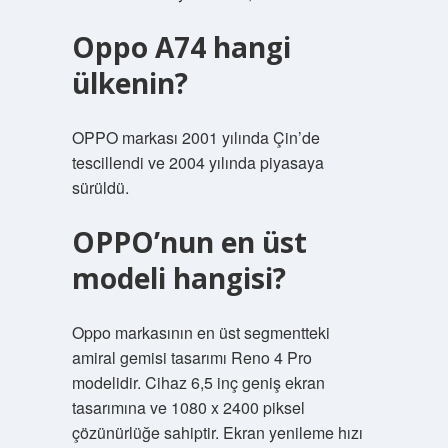
Oppo A74 hangi
ülkenin?
OPPO markası 2001 yılında Çin’de
tescillendi ve 2004 yılında piyasaya
sürüldü.
OPPO’nun en üst
modeli hangisi?
Oppo markasının en üst segmentteki
amiral gemisi tasarımı Reno 4 Pro
modelidir. Cihaz 6,5 inç geniş ekran
tasarımına ve 1080 x 2400 piksel
çözünürlüğe sahiptir. Ekran yenileme hızı