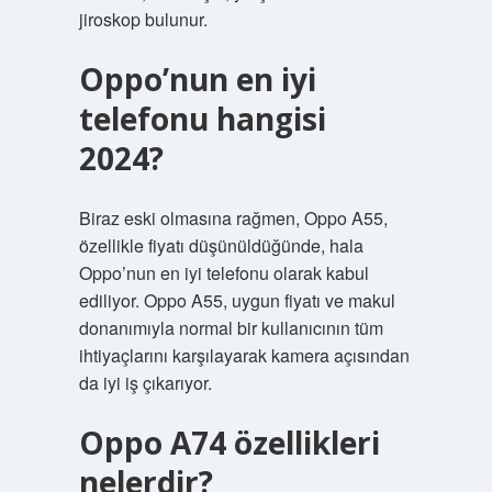
jiroskop bulunur.
Oppo’nun en iyi
telefonu hangisi
2024?
Biraz eski olmasına rağmen, Oppo A55,
özellikle fiyatı düşünüldüğünde, hala
Oppo’nun en iyi telefonu olarak kabul
ediliyor. Oppo A55, uygun fiyatı ve makul
donanımıyla normal bir kullanıcının tüm
ihtiyaçlarını karşılayarak kamera açısından
da iyi iş çıkarıyor.
Oppo A74 özellikleri
nelerdir?