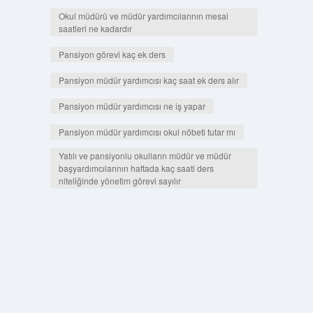
Okul müdürü ve müdür yardımcılarının mesai
saatleri ne kadardır
Pansiyon görevi kaç ek ders
Pansiyon müdür yardımcısı kaç saat ek ders alır
Pansiyon müdür yardımcısı ne iş yapar
Pansiyon müdür yardımcısı okul nöbeti tutar mı
Yatılı ve pansiyonlu okulların müdür ve müdür
başyardımcılarının haftada kaç saati ders
niteliğinde yönetim görevi sayılır