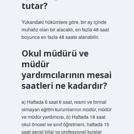
tutar?
Yukarıdaki hükümlere göre, bir ay içinde
muhafız olan bir alacaklı, en fazla 48 saat
boyunca en fazla 48 saate atanabilir.
Okul müdürü ve
müdür
yardımcılarının mesai
saatleri ne kadardır?
a) Haftada 6 saat 6 saat, resmi ve formal
olmayan eğitim kurumlarının müdür, müdür
ve müdür yardımcısı, b) Haftada 18 saat
okul öncesi ve sınıf öğretmeni, haftada 15
saat genel bilgi ve profesyonel kurslar