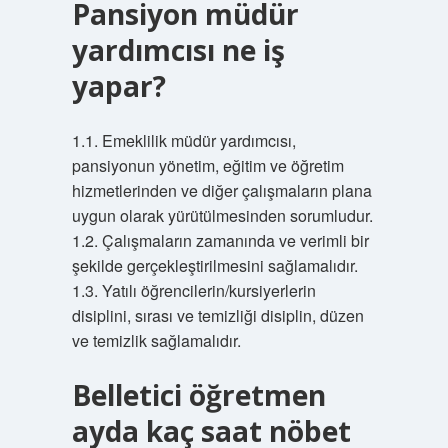
Pansiyon müdür
yardımcısı ne iş
yapar?
1.1. Emeklilik müdür yardımcısı,
pansiyonun yönetim, eğitim ve öğretim
hizmetlerinden ve diğer çalışmaların plana
uygun olarak yürütülmesinden sorumludur.
1.2. Çalışmaların zamanında ve verimli bir
şekilde gerçekleştirilmesini sağlamalıdır.
1.3. Yatılı öğrencilerin/kursiyerlerin
disiplini, sırası ve temizliği disiplin, düzen
ve temizlik sağlamalıdır.
Belletici öğretmen
ayda kaç saat nöbet