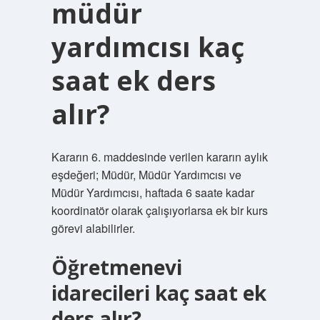
müdür
yardımcısı kaç
saat ek ders
alır?
Kararın 6. maddesinde verilen kararın aylık
eşdeğeri; Müdür, Müdür Yardımcısı ve
Müdür Yardımcısı, haftada 6 saate kadar
koordinatör olarak çalışıyorlarsa ek bir kurs
görevi alabilirler.
Öğretmenevi
idarecileri kaç saat ek
ders alır?