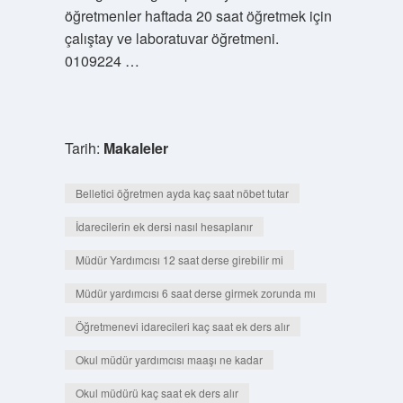
öğretmenler haftada 20 saat öğretmek için
çalıştay ve laboratuvar öğretmeni.
0109224 …
Tarih:
Makaleler
Belletici öğretmen ayda kaç saat nöbet tutar
İdarecilerin ek dersi nasıl hesaplanır
Müdür Yardımcısı 12 saat derse girebilir mi
Müdür yardımcısı 6 saat derse girmek zorunda mı
Öğretmenevi idarecileri kaç saat ek ders alır
Okul müdür yardımcısı maaşı ne kadar
Okul müdürü kaç saat ek ders alır