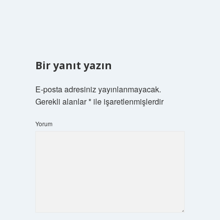
Bir yanıt yazın
E-posta adresiniz yayınlanmayacak.
Gerekli alanlar
*
ile işaretlenmişlerdir
Yorum