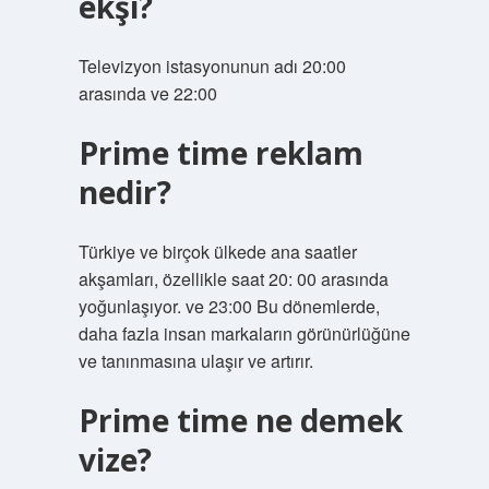
ekşi?
Televizyon istasyonunun adı 20:00
arasında ve 22:00
Prime time reklam
nedir?
Türkiye ve birçok ülkede ana saatler
akşamları, özellikle saat 20: 00 arasında
yoğunlaşıyor. ve 23:00 Bu dönemlerde,
daha fazla insan markaların görünürlüğüne
ve tanınmasına ulaşır ve artırır.
Prime time ne demek
vize?