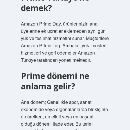
demek?
Amazon Prime Day, ürünlerinizin ana
üyelerine ek ücretler eklemeden aynı gün
yük ve teslimat hizmetini sunar. Müşterilere
Amazon Prime Tag; Ambalaj, yük, müşteri
hizmetleri ve geri ödemeler Amazon
Türkiye tarafından yönetilmektedir.
Prime dönemi ne
anlama gelir?
Ana dönem; Genellikle spor, sanat,
ekonomide veya diğer alanlarda bir kişinin
en üretken, en etkili veya en başarılı
olduğu dönemi ifade eder. Bu terim