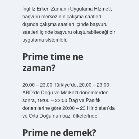
İngiliz Erken Zamanlı Uygulama Hizmeti,
başvuru merkezinin çalışma saatleri
dışında çalışma saatleri içinde başvuru
saatleri içinde başvuru oluşturabileceği bir
uygulama sistemidir.
Prime time ne
zaman?
20:00 – 23:00 Türkiye’de, 20:00 – 23:00
ABD’de Doğu ve Merkezi dönemlerden
sonra, 19:00 – 22:00 Dağ ve Pasifik
dönemlerine göre 20:00 – 23 Hindistan’da
ve Orta Doğu’nun bazı ülkelerinde.
Prime ne demek?