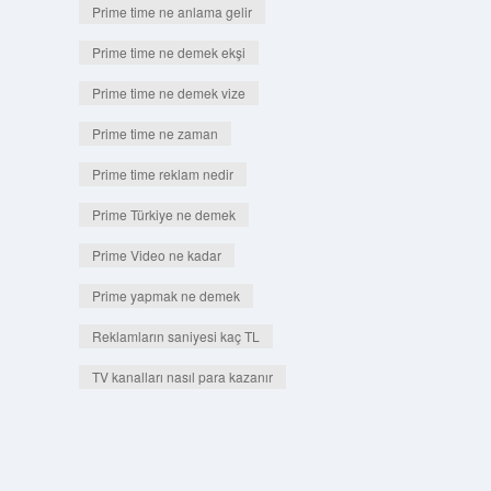
Prime time ne anlama gelir
Prime time ne demek ekşi
Prime time ne demek vize
Prime time ne zaman
Prime time reklam nedir
Prime Türkiye ne demek
Prime Video ne kadar
Prime yapmak ne demek
Reklamların saniyesi kaç TL
TV kanalları nasıl para kazanır