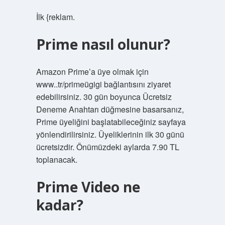
İlk {reklam.
Prime nasıl olunur?
Amazon Prime’a üye olmak için
www..tr/primeügigi bağlantısını ziyaret
edebilirsiniz. 30 gün boyunca Ücretsiz
Deneme Anahtarı düğmesine basarsanız,
Prime üyeliğini başlatabileceğiniz sayfaya
yönlendirilirsiniz. Üyeliklerinin ilk 30 günü
ücretsizdir. Önümüzdeki aylarda 7.90 TL
toplanacak.
Prime Video ne
kadar?