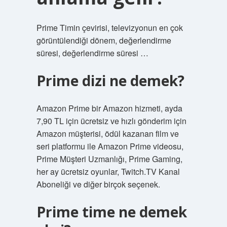
Prime Timin çevirisi, televizyonun en çok
görüntülendiği dönem, değerlendirme
süresi, değerlendirme süresi …
Prime dizi ne demek?
Amazon Prime bir Amazon hizmeti, ayda
7,90 TL için ücretsiz ve hızlı gönderim için
Amazon müşterisi, ödül kazanan film ve
seri platformu ile Amazon Prime videosu,
Prime Müşteri Uzmanlığı, Prime Gaming,
her ay ücretsiz oyunlar, Twitch.TV Kanal
Aboneliği ve diğer birçok seçenek.
Prime time ne demek