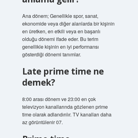
Ana dönem; Genellikle spor, sanat,
ekonomide veya diğer alanlarda bir kişinin
en üretken, en etkili veya en başarılı
olduğu dönemi ifade eder. Bu terim
genellikle kişinin en iyi performansı
gösterdiği dönemi tanımlar.
Late prime time ne
demek?
8:00 arası dönem ve 23:00 en çok
televizyon kanallarında gözlenen prime
time olarak adlandırılır. TV kanalları daha
az görüntülenir 07.