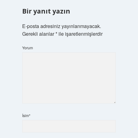
Bir yanıt yazın
E-posta adresiniz yayınlanmayacak.
Gerekli alanlar
*
ile işaretlenmişlerdir
Yorum
İsim*