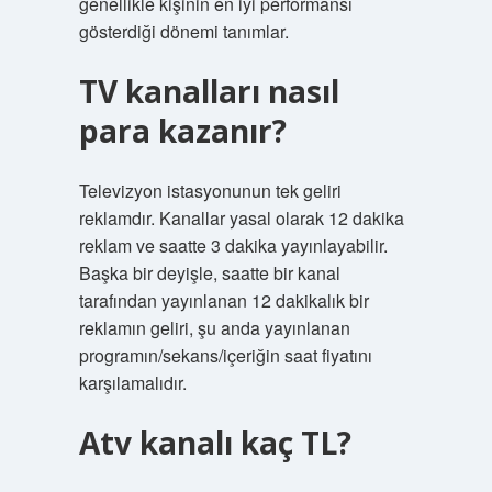
genellikle kişinin en iyi performansı
gösterdiği dönemi tanımlar.
TV kanalları nasıl
para kazanır?
Televizyon istasyonunun tek geliri
reklamdır. Kanallar yasal olarak 12 dakika
reklam ve saatte 3 dakika yayınlayabilir.
Başka bir deyişle, saatte bir kanal
tarafından yayınlanan 12 dakikalık bir
reklamın geliri, şu anda yayınlanan
programın/sekans/içeriğin saat fiyatını
karşılamalıdır.
Atv kanalı kaç TL?