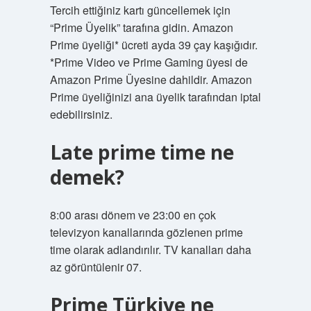
Tercih ettiğiniz kartı güncellemek için
“Prime Üyelik” tarafına gidin. Amazon
Prime üyeliği* ücreti ayda 39 çay kaşığıdır.
*Prime Video ve Prime Gaming üyesi de
Amazon Prime Üyesine dahildir. Amazon
Prime üyeliğinizi ana üyelik tarafından iptal
edebilirsiniz.
Late prime time ne
demek?
8:00 arası dönem ve 23:00 en çok
televizyon kanallarında gözlenen prime
time olarak adlandırılır. TV kanalları daha
az görüntülenir 07.
Prime Türkiye ne