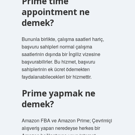
Prime time
appointment ne
demek?
Bununla birlikte, çalışma saatleri hariç,
başvuru sahipleri normal çalışma
saatlerinin dışında bir İngiliz vizesine
başvurabilirler. Bu hizmet, başvuru
sahiplerinin ek ücret ödemekten
faydalanabilecekleri bir hizmettir.
Prime yapmak ne
demek?
Amazon FBA ve Amazon Prime; Çevrimiçi
alışveriş yapan neredeyse herkes bir